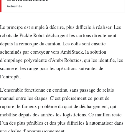
Actualités
Le principe est simple à décrire, plus difficile à réaliser. Les
robots de Pickle Robot déchargent les cartons directement
depuis la remorque du camion. Les colis sont ensuite
acheminés par convoyeur vers AmbiStack, la solution
d’empilage polyvalente d’Ambi Robotics, qui les identifie, les
scanne et les range pour les opérations suivantes de
l’entrepôt.
L’ensemble fonctionne en continu, sans passage de relais
manuel entre les étapes. C’est précisément ce point de
rupture, le fameux problème du quai de déchargement, qui
mobilise depuis des années les logisticiens. Ce maillon reste
l’un des plus pénibles et des plus difficiles à automatiser dans
une chaîne d’approvisionnement.