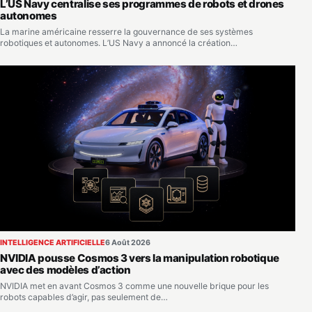
L’US Navy centralise ses programmes de robots et drones
autonomes
La marine américaine resserre la gouvernance de ses systèmes
robotiques et autonomes. L’US Navy a annoncé la création…
INTELLIGENCE ARTIFICIELLE
6 Août 2026
NVIDIA pousse Cosmos 3 vers la manipulation robotique
avec des modèles d’action
NVIDIA met en avant Cosmos 3 comme une nouvelle brique pour les
robots capables d’agir, pas seulement de…