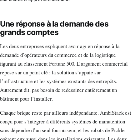
Une réponse à la demande des
grands comptes
Les deux entreprises expliquent avoir agi en réponse à la
demande d’opérateurs du commerce et de la logistique
figurant au classement Fortune 500. L’argument commercial
repose sur un point clé : la solution s’appuie sur
l’infrastructure et les systèmes existants des entrepôts.
Autrement dit, pas besoin de redessiner entièrement un
bâtiment pour l’installer.
Chaque brique reste par ailleurs indépendante. AmbiStack est
conçu pour s’intégrer à différents systèmes de manutention
sans dépendre d’un seul fournisseur, et les robots de Pickle
opèrent eux aussi dans les installations existantes. Les deux