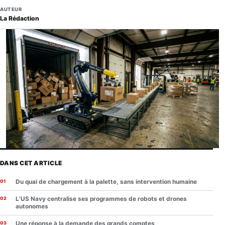
AUTEUR
La Rédaction
DANS CET ARTICLE
Du quai de chargement à la palette, sans intervention humaine
L’US Navy centralise ses programmes de robots et drones
autonomes
Une réponse à la demande des grands comptes