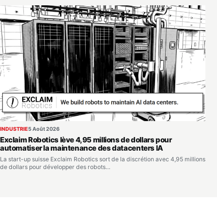
INDUSTRIE
5 Août 2026
Exclaim Robotics lève 4,95 millions de dollars pour
automatiser la maintenance des datacenters IA
La start-up suisse Exclaim Robotics sort de la discrétion avec 4,95 millions
de dollars pour développer des robots…