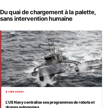
Du quai de chargement à la palette,
sans intervention humaine
À LIRE AUSSI
L’US Navy centralise ses programmes de robots et
drones autonomes