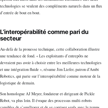
technologies se veulent des compléments naturels dans un flux
d’entrée de bout en bout.
L’interopérabilité comme pari du
secteur
Au-delà de la prouesse technique, cette collaboration illustre
une tendance de fond. « Les exploitants d’entrepôts ne
devraient pas avoir à choisir entre les meilleures technologies
et une intégration fluide », résume Jim Liefer, patron d’Ambi
Robotics, qui parie sur l’interopérabilité comme moteur de la
logistique de demain.
Son homologue AJ Meyer, fondateur et dirigeant de Pickle
Robot, va plus loin. Il évoque des processus multi-robots
capables de s’améliorer et de se corriger seuls avec le temps.