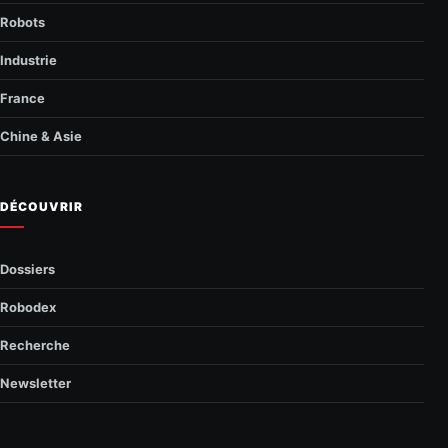
Robots
Industrie
France
Chine & Asie
DÉCOUVRIR
Dossiers
Robodex
Recherche
Newsletter