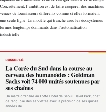
Concrètement, l’ambition est de faire coopérer des machines
venues de fournisseurs différents comme si elles formaient
une seule ligne. Un modèle qui tranche avec les écosystèmes
fermés longtemps dominants dans l’automatisation
industrielle.
DOSSIER LIÉ
La Corée du Sud dans la course au
cerveau des humanoïdes : Goldman
Sachs voit 74 000 unités soutenues par
ses chaînes
Un mardi ordinaire au Lotte Hotel de Séoul. David Park, chef
de rang, plie des serviettes avec la précision de ses quinze
années de…