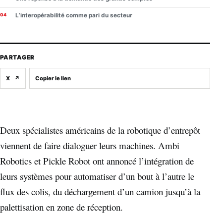
L’interopérabilité comme pari du secteur
PARTAGER
X
↗
Copier le lien
Deux spécialistes américains de la robotique d’entrepôt
viennent de faire dialoguer leurs machines. Ambi
Robotics et Pickle Robot ont annoncé l’intégration de
leurs systèmes pour automatiser d’un bout à l’autre le
flux des colis, du déchargement d’un camion jusqu’à la
palettisation en zone de réception.