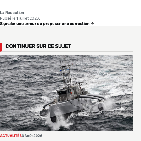
La Rédaction
Publié le 1 juillet 2026.
Signaler une erreur ou proposer une correction →
CONTINUER SUR CE SUJET
ACTUALITÉS
6 Août 2026