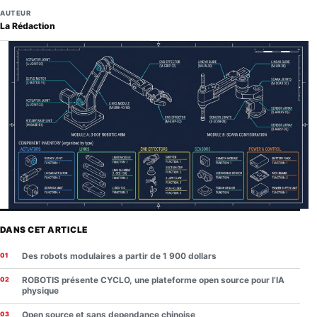
AUTEUR
La Rédaction
DANS CET ARTICLE
Des robots modulaires a partir de 1 900 dollars
ROBOTIS présente CYCLO, une plateforme open source pour l’IA
physique
Open source et sans dependance chinoise