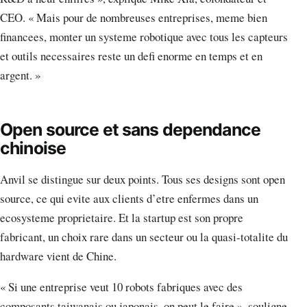
CEO. « Mais pour de nombreuses entreprises, meme bien
financees, monter un systeme robotique avec tous les capteurs
et outils necessaires reste un defi enorme en temps et en
argent. »
Open source et sans dependance
chinoise
Anvil se distingue sur deux points. Tous ses designs sont open
source, ce qui evite aux clients d’etre enfermes dans un
ecosysteme proprietaire. Et la startup est son propre
fabricant, un choix rare dans un secteur ou la quasi-totalite du
hardware vient de Chine.
« Si une entreprise veut 10 robots fabriques avec des
composants taiwanais ou japonais, on peut le faire », souligne