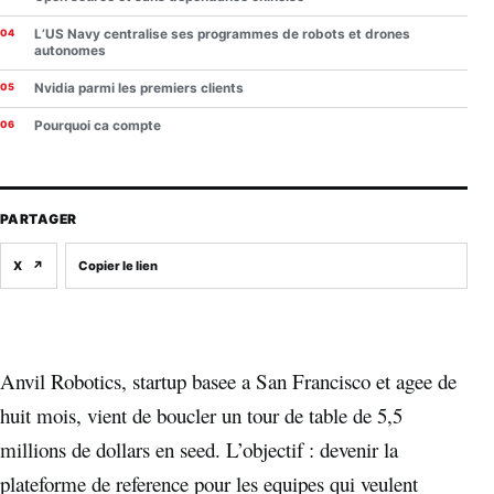
L’US Navy centralise ses programmes de robots et drones
autonomes
Nvidia parmi les premiers clients
Pourquoi ca compte
PARTAGER
X
↗
Copier le lien
Anvil Robotics, startup basee a San Francisco et agee de
huit mois, vient de boucler un tour de table de 5,5
millions de dollars en seed. L’objectif : devenir la
plateforme de reference pour les equipes qui veulent