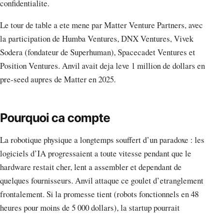
confidentialite.
Le tour de table a ete mene par Matter Venture Partners, avec
la participation de Humba Ventures, DNX Ventures, Vivek
Sodera (fondateur de Superhuman), Spacecadet Ventures et
Position Ventures. Anvil avait deja leve 1 million de dollars en
pre-seed aupres de Matter en 2025.
Pourquoi ca compte
La robotique physique a longtemps souffert d’un paradoxe : les
logiciels d’IA progressaient a toute vitesse pendant que le
hardware restait cher, lent a assembler et dependant de
quelques fournisseurs. Anvil attaque ce goulet d’etranglement
frontalement. Si la promesse tient (robots fonctionnels en 48
heures pour moins de 5 000 dollars), la startup pourrait