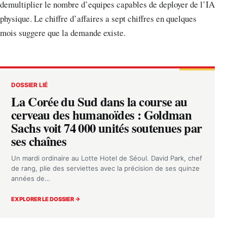
demultiplier le nombre d’equipes capables de deployer de l’IA
physique. Le chiffre d’affaires a sept chiffres en quelques
mois suggere que la demande existe.
DOSSIER LIÉ
La Corée du Sud dans la course au
cerveau des humanoïdes : Goldman
Sachs voit 74 000 unités soutenues par
ses chaînes
Un mardi ordinaire au Lotte Hotel de Séoul. David Park, chef
de rang, plie des serviettes avec la précision de ses quinze
années de…
EXPLORER LE DOSSIER →