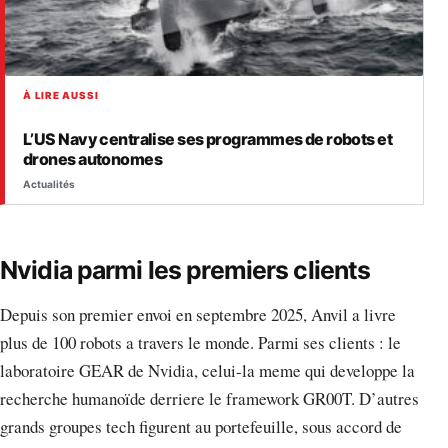
À LIRE AUSSI
L’US Navy centralise ses programmes de robots et
drones autonomes
Actualités
Nvidia parmi les premiers clients
Depuis son premier envoi en septembre 2025, Anvil a livre
plus de 100 robots a travers le monde. Parmi ses clients : le
laboratoire GEAR de Nvidia, celui-la meme qui developpe la
recherche humanoïde derriere le framework GR00T. D’autres
grands groupes tech figurent au portefeuille, sous accord de