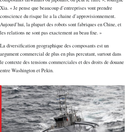
Xia. « Je pense que beaucoup d’entreprises vont prendre
conscience du risque lie a la chaine d’approvisionnement.
Aujourd’hui, la plupart des robots sont fabriques en Chine, et
les relations ne sont pas exactement au beau fixe. »
La diversification geographique des composants est un
argument commercial de plus en plus percutant, surtout dans
le contexte des tensions commerciales et des droits de douane
entre Washington et Pekin.