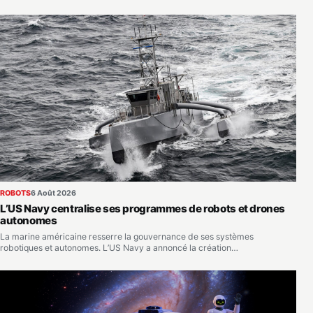
ROBOTS
6 Août 2026
L’US Navy centralise ses programmes de robots et drones
autonomes
La marine américaine resserre la gouvernance de ses systèmes
robotiques et autonomes. L’US Navy a annoncé la création…