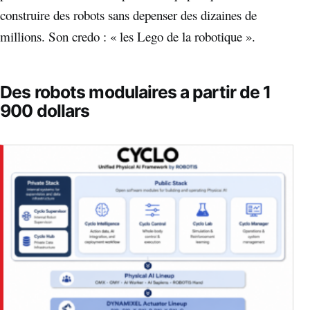
construire des robots sans depenser des dizaines de
millions. Son credo : « les Lego de la robotique ».
Des robots modulaires a partir de 1
900 dollars