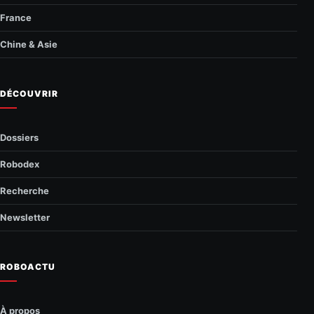
France
Chine & Asie
DÉCOUVRIR
Dossiers
Robodex
Recherche
Newsletter
ROBOACTU
À propos