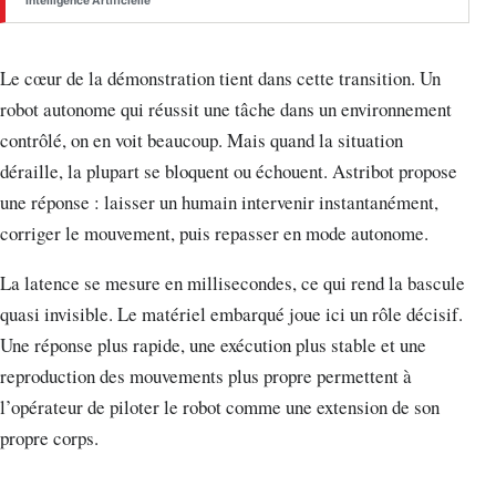
Intelligence Artificielle
Le cœur de la démonstration tient dans cette transition. Un
robot autonome qui réussit une tâche dans un environnement
contrôlé, on en voit beaucoup. Mais quand la situation
déraille, la plupart se bloquent ou échouent. Astribot propose
une réponse : laisser un humain intervenir instantanément,
corriger le mouvement, puis repasser en mode autonome.
La latence se mesure en millisecondes, ce qui rend la bascule
quasi invisible. Le matériel embarqué joue ici un rôle décisif.
Une réponse plus rapide, une exécution plus stable et une
reproduction des mouvements plus propre permettent à
l’opérateur de piloter le robot comme une extension de son
propre corps.