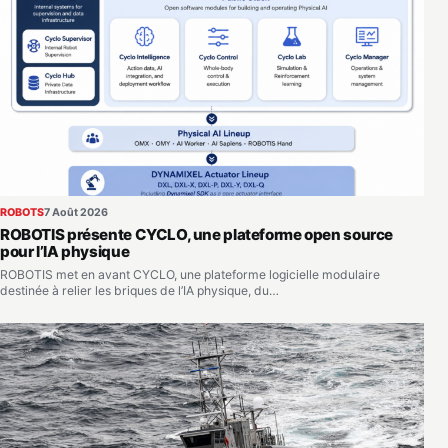
ROBOTS
7 Août 2026
ROBOTIS présente CYCLO, une plateforme open source
pour l’IA physique
ROBOTIS met en avant CYCLO, une plateforme logicielle modulaire
destinée à relier les briques de l’IA physique, du…