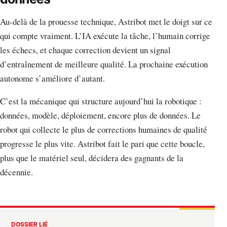
Au-delà de la prouesse technique, Astribot met le doigt sur ce
qui compte vraiment. L’IA exécute la tâche, l’humain corrige
les échecs, et chaque correction devient un signal
d’entraînement de meilleure qualité. La prochaine exécution
autonome s’améliore d’autant.
C’est la mécanique qui structure aujourd’hui la robotique :
données, modèle, déploiement, encore plus de données. Le
robot qui collecte le plus de corrections humaines de qualité
progresse le plus vite. Astribot fait le pari que cette boucle,
plus que le matériel seul, décidera des gagnants de la
décennie.
DOSSIER LIÉ