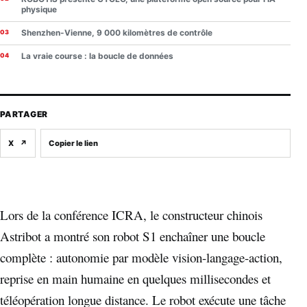
physique
Shenzhen-Vienne, 9 000 kilomètres de contrôle
La vraie course : la boucle de données
PARTAGER
X
↗
Copier le lien
Lors de la conférence ICRA, le constructeur chinois
Astribot a montré son robot S1 enchaîner une boucle
complète : autonomie par modèle vision-langage-action,
reprise en main humaine en quelques millisecondes et
téléopération longue distance. Le robot exécute une tâche