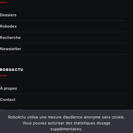
Dossiers
Robodex
Recherche
Newsletter
ROBOACTU
À propos
Contact
Mentions légales
RoboActu utilise une mesure d’audience anonyme sans cookie.
Confidentialité
Vous pouvez autoriser des statistiques d’usage
supplémentaires.