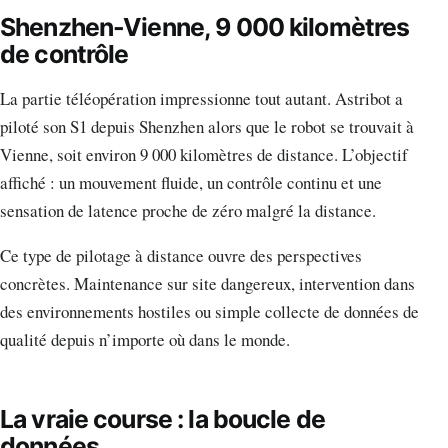
Shenzhen-Vienne, 9 000 kilomètres
de contrôle
La partie téléopération impressionne tout autant. Astribot a
piloté son S1 depuis Shenzhen alors que le robot se trouvait à
Vienne, soit environ 9 000 kilomètres de distance. L’objectif
affiché : un mouvement fluide, un contrôle continu et une
sensation de latence proche de zéro malgré la distance.
Ce type de pilotage à distance ouvre des perspectives
concrètes. Maintenance sur site dangereux, intervention dans
des environnements hostiles ou simple collecte de données de
qualité depuis n’importe où dans le monde.
La vraie course : la boucle de
données