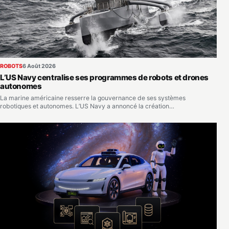
ROBOTS
6 Août 2026
L’US Navy centralise ses programmes de robots et drones
autonomes
La marine américaine resserre la gouvernance de ses systèmes
robotiques et autonomes. L’US Navy a annoncé la création…