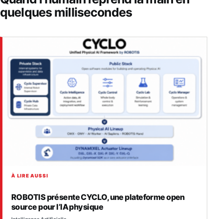
quelques millisecondes
À LIRE AUSSI
ROBOTIS présente CYCLO, une plateforme open
source pour l’IA physique