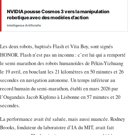
NVIDIA pousse Cosmos 3 vers la manipulation
robotique avec des modèles d’action
Intelligence Artificielle
Les deux robots, baptisés Flash et Vita Boy, sont signés
HONOR. Flash n’est pas un inconnu : c’est lui qui a remporté
le semi-marathon des robots humanoïdes de Pékin-Yizhuang
le 19 avril, en bouclant les 21 kilomètres en 50 minutes et 26
secondes en navigation autonome. Un temps inférieur au
record humain du semi-marathon, établi en mars 2026 par
l’Ougandais Jacob Kiplimo à Lisbonne en 57 minutes et 20
secondes.
La performance avait été saluée, mais aussi nuancée. Rodney
Brooks, fondateur du laboratoire d’IA du MIT, avait fait