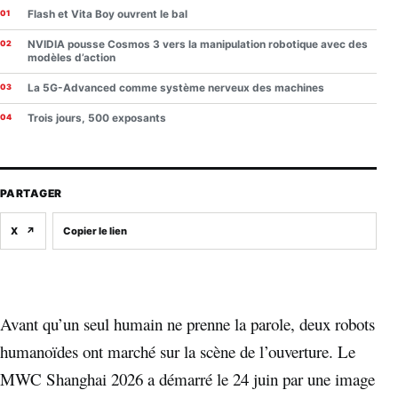
Flash et Vita Boy ouvrent le bal
NVIDIA pousse Cosmos 3 vers la manipulation robotique avec des
modèles d’action
La 5G-Advanced comme système nerveux des machines
Trois jours, 500 exposants
PARTAGER
X
↗
Copier le lien
Avant qu’un seul humain ne prenne la parole, deux robots
humanoïdes ont marché sur la scène de l’ouverture. Le
MWC Shanghai 2026 a démarré le 24 juin par une image