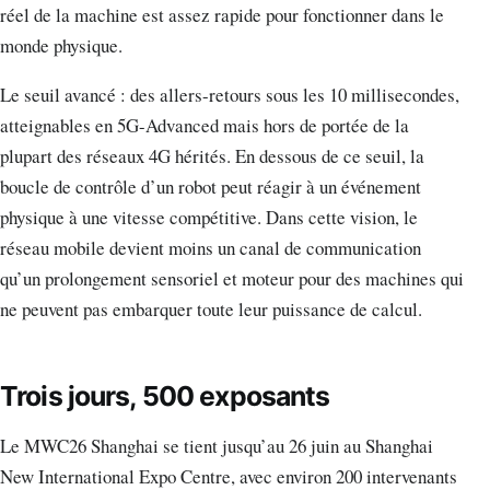
réel de la machine est assez rapide pour fonctionner dans le
monde physique.
Le seuil avancé : des allers-retours sous les 10 millisecondes,
atteignables en 5G-Advanced mais hors de portée de la
plupart des réseaux 4G hérités. En dessous de ce seuil, la
boucle de contrôle d’un robot peut réagir à un événement
physique à une vitesse compétitive. Dans cette vision, le
réseau mobile devient moins un canal de communication
qu’un prolongement sensoriel et moteur pour des machines qui
ne peuvent pas embarquer toute leur puissance de calcul.
Trois jours, 500 exposants
Le MWC26 Shanghai se tient jusqu’au 26 juin au Shanghai
New International Expo Centre, avec environ 200 intervenants