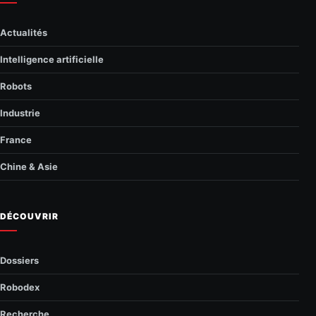
Actualités
Intelligence artificielle
Robots
Industrie
France
Chine & Asie
DÉCOUVRIR
Dossiers
Robodex
Recherche