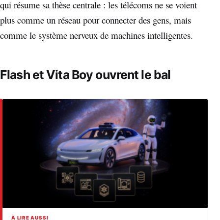
qui résume sa thèse centrale : les télécoms ne se voient
plus comme un réseau pour connecter des gens, mais
comme le système nerveux de machines intelligentes.
Flash et Vita Boy ouvrent le bal
À LIRE AUSSI