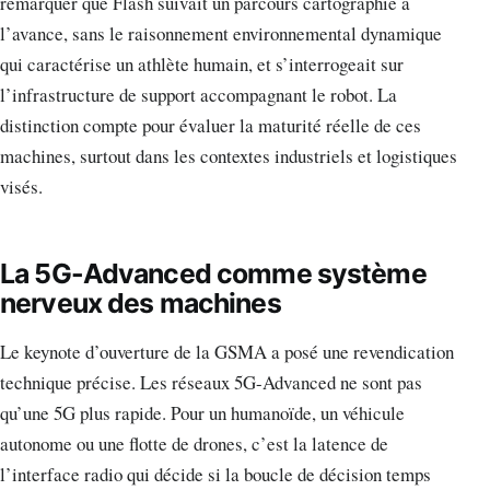
remarquer que Flash suivait un parcours cartographié à
l’avance, sans le raisonnement environnemental dynamique
qui caractérise un athlète humain, et s’interrogeait sur
l’infrastructure de support accompagnant le robot. La
distinction compte pour évaluer la maturité réelle de ces
machines, surtout dans les contextes industriels et logistiques
visés.
La 5G-Advanced comme système
nerveux des machines
Le keynote d’ouverture de la GSMA a posé une revendication
technique précise. Les réseaux 5G-Advanced ne sont pas
qu’une 5G plus rapide. Pour un humanoïde, un véhicule
autonome ou une flotte de drones, c’est la latence de
l’interface radio qui décide si la boucle de décision temps