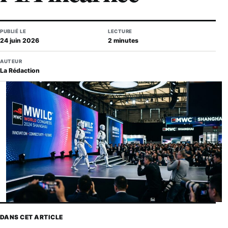
PUBLIÉ LE
LECTURE
24 juin 2026
2 minutes
AUTEUR
La Rédaction
DANS CET ARTICLE