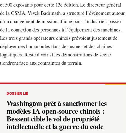
et 500 exposants pour cette 13e édition. Le directeur général
de la GSMA, Vivek Badrinath, a structuré l’événement autour
d’un changement de mission affiché pour l’industrie : passer
de la connexion des personnes à l’équipement des machines.
Les trois grands opérateurs chinois prévoient justement de
déployer ces humanoïdes dans des usines et des chaînes
logistiques. Reste à voir si les démonstrations de scène
tiendront face aux contraintes du terrain.
DOSSIER LIÉ
Washington prêt à sanctionner les
modèles IA open-source chinois :
Bessent cible le vol de propriété
intellectuelle et la guerre du code