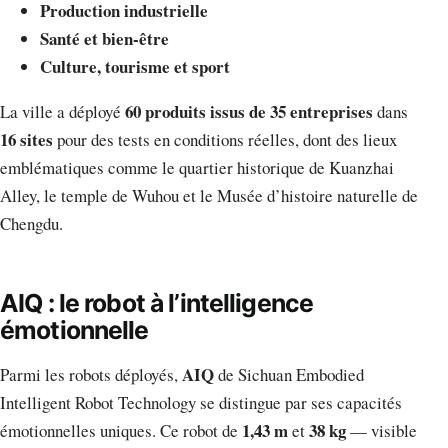
Production industrielle
Santé et bien-être
Culture, tourisme et sport
60 produits issus de 35 entreprises
La ville a déployé
dans
16 sites
pour des tests en conditions réelles, dont des lieux
emblématiques comme le quartier historique de Kuanzhai
Alley, le temple de Wuhou et le Musée d’histoire naturelle de
Chengdu.
AIQ : le robot à l’intelligence
émotionnelle
AIQ
Parmi les robots déployés,
de Sichuan Embodied
Intelligent Robot Technology se distingue par ses capacités
1,43 m
38 kg
émotionnelles uniques. Ce robot de
et
— visible