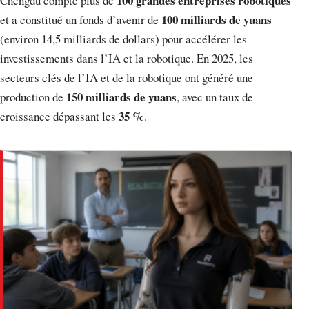
100 grandes entreprises robotiques
Chengdu compte plus de
100 milliards de yuans
et a constitué un fonds d’avenir de
(environ 14,5 milliards de dollars) pour accélérer les
investissements dans l’IA et la robotique. En 2025, les
secteurs clés de l’IA et de la robotique ont généré une
150 milliards de yuans
production de
, avec un taux de
35 %
croissance dépassant les
.