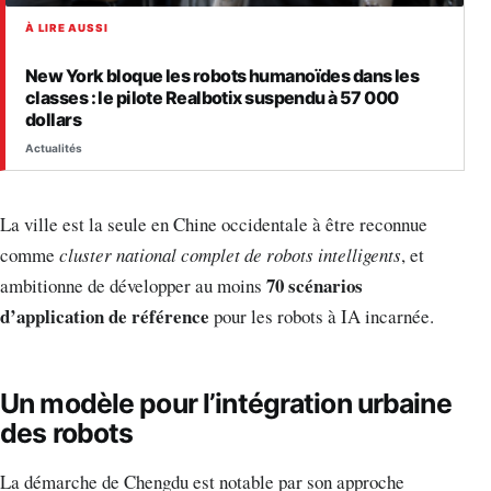
À LIRE AUSSI
New York bloque les robots humanoïdes dans les
classes : le pilote Realbotix suspendu à 57 000
dollars
Actualités
La ville est la seule en Chine occidentale à être reconnue
comme
cluster national complet de robots intelligents
, et
70 scénarios
ambitionne de développer au moins
d’application de référence
pour les robots à IA incarnée.
Un modèle pour l’intégration urbaine
des robots
La démarche de Chengdu est notable par son approche