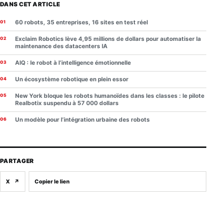
DANS CET ARTICLE
60 robots, 35 entreprises, 16 sites en test réel
Exclaim Robotics lève 4,95 millions de dollars pour automatiser la
maintenance des datacenters IA
AIQ : le robot à l’intelligence émotionnelle
Un écosystème robotique en plein essor
New York bloque les robots humanoïdes dans les classes : le pilote
Realbotix suspendu à 57 000 dollars
Un modèle pour l’intégration urbaine des robots
PARTAGER
X
↗
Copier le lien