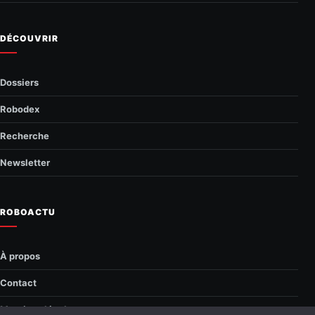
DÉCOUVRIR
Dossiers
Robodex
Recherche
Newsletter
ROBOACTU
À propos
Contact
Mentions légales