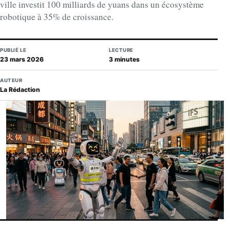
ville investit 100 milliards de yuans dans un écosystème
robotique à 35% de croissance.
PUBLIÉ LE
LECTURE
23 mars 2026
3 minutes
AUTEUR
La Rédaction