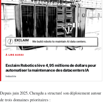
À LIRE AUSSI
Exclaim Robotics lève 4,95 millions de dollars pour
automatiser la maintenance des datacenters IA
Industrie
Depuis juin 2025, Chengdu a structuré son déploiement autour
de trois domaines prioritaires :