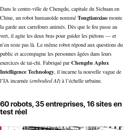
Dans le centre-ville de Chengdu, capitale du Sichuan en
Tongtianxiao
Chine, un robot humanoïde nommé
monte
la garde aux carrefours animés. Dès que le feu passe au
vert, il agite les deux bras pour guider les piétons — et
n’en reste pas là. Le même robot répond aux questions du
public et accompagne les personnes âgées dans leurs
Chengdu Aplux
exercices de tai-chi. Fabriqué par
Intelligence Technology
, il incarne la nouvelle vague de
l’IA incarnée (
embodied AI
) à l’échelle urbaine.
60 robots, 35 entreprises, 16 sites en
test réel