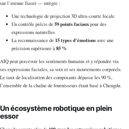
sur l’avenue Jiaozi — intègre :
Une technologie de projection 3D ultra-courte focale
59 points faciaux
Un contrôle précis de
pour des
expressions naturelles
15 types d’émotions
La reconnaissance de
avec une
85 %
précision supérieure à
AIQ peut percevoir les sentiments humains et y répondre via
ses expressions faciales, sa voix et ses mouvements corporels.
Le taux de localisation des composants dépasse les 90 %,
l’ensemble de la chaîne de fournisseurs étant basé à Chengdu.
Un écosystème robotique en plein
essor