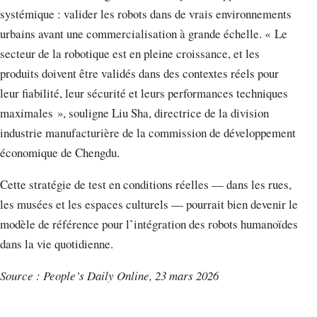
systémique : valider les robots dans de vrais environnements
urbains avant une commercialisation à grande échelle. « Le
secteur de la robotique est en pleine croissance, et les
produits doivent être validés dans des contextes réels pour
leur fiabilité, leur sécurité et leurs performances techniques
maximales », souligne Liu Sha, directrice de la division
industrie manufacturière de la commission de développement
économique de Chengdu.
Cette stratégie de test en conditions réelles — dans les rues,
les musées et les espaces culturels — pourrait bien devenir le
modèle de référence pour l’intégration des robots humanoïdes
dans la vie quotidienne.
Source : People’s Daily Online, 23 mars 2026