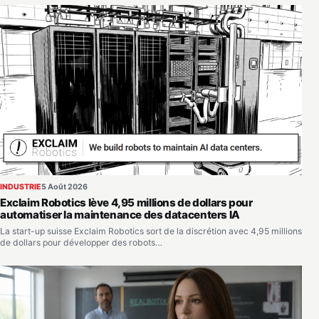
INDUSTRIE
5 Août 2026
Exclaim Robotics lève 4,95 millions de dollars pour
automatiser la maintenance des datacenters IA
La start-up suisse Exclaim Robotics sort de la discrétion avec 4,95 millions
de dollars pour développer des robots…