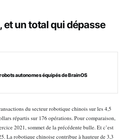
 et un total qui dépasse
 robots autonomes équipés de BrainOS
ransactions du secteur robotique chinois sur les 4,5
ollars répartis sur 176 opérations. Pour comparaison,
xercice 2021, sommet de la précédente bulle. Et c’est
25. La robotique chinoise contribue à hauteur de 3,3