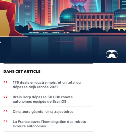
DANS CET ARTICLE
176 deals en quatre mois, et un total qui
dépasse déjà l’année 2021
Brain Corp dépasse 50 000 robots
autonomes équipés de BrainOS
Cinq tours géants, cinq trajectoires
La France ouvre l’homologation des robots
livreurs autonomes