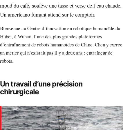
moud du café, soulève une tasse et verse de l’eau chaude.
Un americano fumant attend sur le comptoir.
Bienvenue au Centre d’innovation en robotique humanoïde du
Hubei, à Wuhan, l’une des plus grandes plateformes
d’entraînement de robots humanoïdes de Chine. Chen y exerce
un métier qui n’existait pas il y a deux ans : entraîneur de
robots.
Un travail d’une précision
chirurgicale