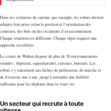
Dans les scénarios de cuisine, par exemple, les robots doivent
adapter leur prise selon la position et l’orientation des
couteaux, des bols ou des récipients d’assaisonnement.
Chaque situation est différente. Chaque objet requiert une
approche recalibrée.
Le centre de Wuhan dispose de plus de 20 environnements
simulés : hôpitaux, supermarchés, cuisines, bureaux. Les
robots s’y entraînent aux tâches de préhension, de marche et
de livraison, une à une, jusqu’à atteindre une fiabilité
suffisante pour les déployer dans la vraie vie.
Un secteur qui recrute à toute
vitesse