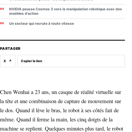
NVIDIA pousse Cosmos 3 vers la manipulation robotique avec des
modèles d’action
Un secteur qui recrute à toute vitesse
PARTAGER
X
↗
Copier le lien
Chen Wenhai a 23 ans, un casque de réalité virtuelle sur
la tête et une combinaison de capture de mouvement sur
le dos. Quand il lève le bras, le robot à ses côtés fait de
même. Quand il ferme la main, les cinq doigts de la
machine se replient. Quelques minutes plus tard, le robot