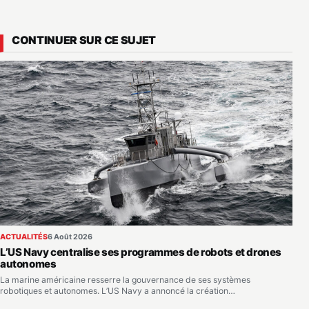
CONTINUER SUR CE SUJET
ACTUALITÉS
6 Août 2026
L’US Navy centralise ses programmes de robots et drones
autonomes
La marine américaine resserre la gouvernance de ses systèmes
robotiques et autonomes. L’US Navy a annoncé la création…