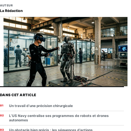
AUTEUR
La Rédaction
DANS CET ARTICLE
Un travail d’une précision chirurgicale
L’US Navy centralise ses programmes de robots et drones
autonomes
Un obstacle bien précis : les séquences d’actions