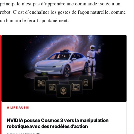
principale n’est pas d’apprendre une commande isolée à un
robot. C’est d’enchaîner les gestes de façon naturelle, comme
un humain le ferait spontanément.
À LIRE AUSSI
NVIDIA pousse Cosmos 3 vers la manipulation
robotique avec des modèles d’action
Intelligence Artificielle