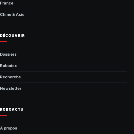
France
Chine & Asie
DÉCOUVRIR
Dossiers
Robodex
Recherche
Newsletter
ROBOACTU
À propos