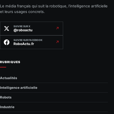
Le média français qui suit la robotique, l’intelligence artificielle
et leurs usages concrets.
SUIVRE SUR X
↗
@roboactu
SUIVRE SUR FACEBOOK
↗
RoboActu.fr
RUBRIQUES
Actualités
Intelligence artificielle
Robots
Industrie