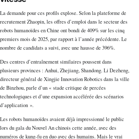
La demande pour ces profils explose. Selon la plateforme de
recrutement Zhaopin, les offres d’emploi dans le secteur des
robots humanoïdes en Chine ont bondi de 409% sur les cinq
premiers mois de 2025, par rapport à l’année précédente. Le
nombre de candidats a suivi, avec une hausse de 396%.
Des centres d’entraînement similaires poussent dans
plusieurs provinces : Anhui, Zhejiang, Shandong. Li Dezheng,
directeur général de Xingjie Innovation Robotics dans la ville
de Binzhou, parle d’un « stade critique de percées
technologiques et d’une expansion accélérée des scénarios
d’application ».
Les robots humanoïdes avaient déjà impressionné le public
lors du gala du Nouvel An chinois cette année, avec des
numéros de kung-fu en duo avec des humains. Mais le vrai