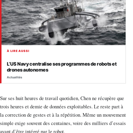
À LIRE AUSSI
L’US Navy centralise ses programmes de robots et
drones autonomes
Actualités
Sur ses huit heures de travail quotidien, Chen ne récupère que
trois heures et demie de données exploitables. Le reste part à
la correction de gestes et à la répétition. Même un mouvement
simple exige souvent des centaines, voire des milliers d’essais
avant d’être intégré par le robot.