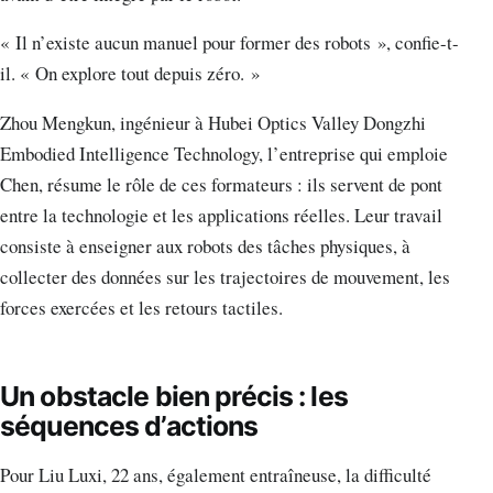
« Il n’existe aucun manuel pour former des robots », confie-t-
il. « On explore tout depuis zéro. »
Zhou Mengkun, ingénieur à Hubei Optics Valley Dongzhi
Embodied Intelligence Technology, l’entreprise qui emploie
Chen, résume le rôle de ces formateurs : ils servent de pont
entre la technologie et les applications réelles. Leur travail
consiste à enseigner aux robots des tâches physiques, à
collecter des données sur les trajectoires de mouvement, les
forces exercées et les retours tactiles.
Un obstacle bien précis : les
séquences d’actions
Pour Liu Luxi, 22 ans, également entraîneuse, la difficulté