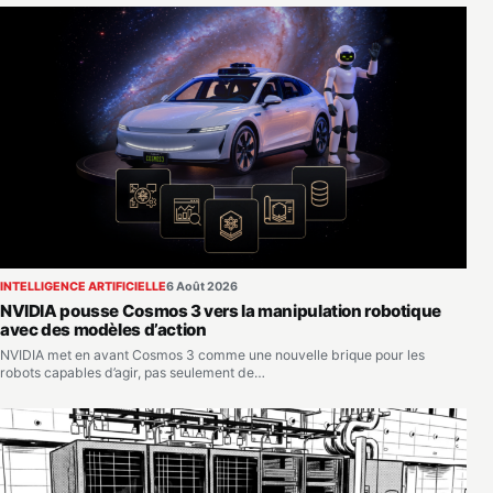
INTELLIGENCE ARTIFICIELLE
6 Août 2026
NVIDIA pousse Cosmos 3 vers la manipulation robotique
avec des modèles d’action
NVIDIA met en avant Cosmos 3 comme une nouvelle brique pour les
robots capables d’agir, pas seulement de…