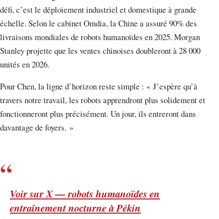
défi, c’est le déploiement industriel et domestique à grande
échelle. Selon le cabinet Omdia, la Chine a assuré 90% des
livraisons mondiales de robots humanoïdes en 2025. Morgan
Stanley projette que les ventes chinoises doubleront à 28 000
unités en 2026.
Pour Chen, la ligne d’horizon reste simple : « J’espère qu’à
travers notre travail, les robots apprendront plus solidement et
fonctionneront plus précisément. Un jour, ils entreront dans
davantage de foyers. »
Voir sur X — robots humanoïdes en
entraînement nocturne à Pékin