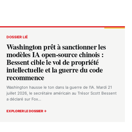
DOSSIER LIÉ
Washington prêt à sanctionner les
modèles IA open-source chinois :
Bessent cible le vol de propriété
intellectuelle et la guerre du code
recommence
Washington hausse le ton dans la guerre de l’IA. Mardi 21
juillet 2026, le secrétaire américain au Trésor Scott Bessent
a déclaré sur Fox…
EXPLORER LE DOSSIER →