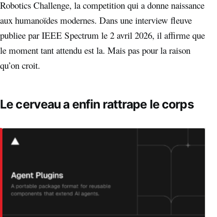
Robotics Challenge, la competition qui a donne naissance
aux humanoïdes modernes. Dans une interview fleuve
publiee par IEEE Spectrum le 2 avril 2026, il affirme que
le moment tant attendu est la. Mais pas pour la raison
qu’on croit.
Le cerveau a enfin rattrape le corps