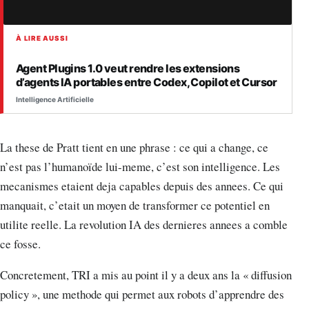
À LIRE AUSSI
Agent Plugins 1.0 veut rendre les extensions
d’agents IA portables entre Codex, Copilot et Cursor
Intelligence Artificielle
La these de Pratt tient en une phrase : ce qui a change, ce
n’est pas l’humanoïde lui-meme, c’est son intelligence. Les
mecanismes etaient deja capables depuis des annees. Ce qui
manquait, c’etait un moyen de transformer ce potentiel en
utilite reelle. La revolution IA des dernieres annees a comble
ce fosse.
Concretement, TRI a mis au point il y a deux ans la « diffusion
policy », une methode qui permet aux robots d’apprendre des