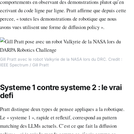
comportements en observant des demonstrations plutot qu’en
ecrivant du code ligne par ligne. Pratt affirme que depuis cette
percee, « toutes les demonstrations de robotique que nous
avons vues utilisent une forme de diffusion policy ».
Gill Pratt avec le robot Valkyrie de la NASA lors du DRC. Credit :
IEEE Spectrum / Gill Pratt
Systeme 1 contre systeme 2 : le vrai
defi
Pratt distingue deux types de pensee appliques a la robotique.
Le « systeme 1 », rapide et reflexif, correspond au pattern
matching des LLMs actuels. C’est ce que fait la diffusion