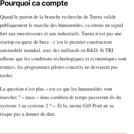
Pourquoi ca compte
Quand le patron de la branche recherche de Toyota valide
publiquement le marche des humanoïdes, ca envoie un signal
fort aux investisseurs et aux industriels. Toyota n’est pas une
startup en quete de buzz : c’est le premier constructeur
automobile mondial, avec des milliards en R&D. Si TRI
affirme que les conditions technologiques et economiques sont
reunies, les programmes pilotes concrets ne devraient pas
tarder.
La question n’est plus « est-ce que les humanoïdes vont
marcher ? » mais « dans combien de temps passeront-ils du
systeme 1 au systeme 2 ? ». Et la, meme Gill Pratt ne se
risque pas a donner de date.