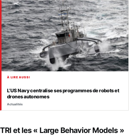
À LIRE AUSSI
L’US Navy centralise ses programmes de robots et
drones autonomes
Actualités
TRI et les « Large Behavior Models »