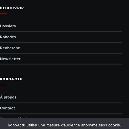
DÉCOUVRIR
Dossiers
Robodex
Recherche
Newsletter
ROBOACTU
À propos
Contact
Mentions légales
RoboActu utilise une mesure d’audience anonyme sans cookie.