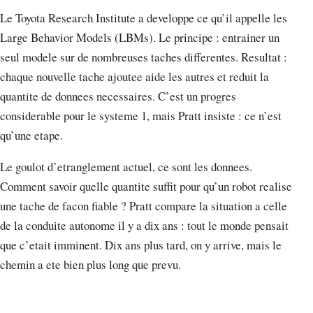
Le Toyota Research Institute a developpe ce qu’il appelle les
Large Behavior Models (LBMs). Le principe : entrainer un
seul modele sur de nombreuses taches differentes. Resultat :
chaque nouvelle tache ajoutee aide les autres et reduit la
quantite de donnees necessaires. C’est un progres
considerable pour le systeme 1, mais Pratt insiste : ce n’est
qu’une etape.
Le goulot d’etranglement actuel, ce sont les donnees.
Comment savoir quelle quantite suffit pour qu’un robot realise
une tache de facon fiable ? Pratt compare la situation a celle
de la conduite autonome il y a dix ans : tout le monde pensait
que c’etait imminent. Dix ans plus tard, on y arrive, mais le
chemin a ete bien plus long que prevu.