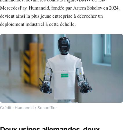
MercedesPay. Humanoid, fondée par Artem Sokolov en 2024,
devient ainsi la plus jeune entreprise à décrocher un
déploiement industriel à cette échelle.
Crédit : Humanoid / Schaeffler
Deux usines allemandes, deux