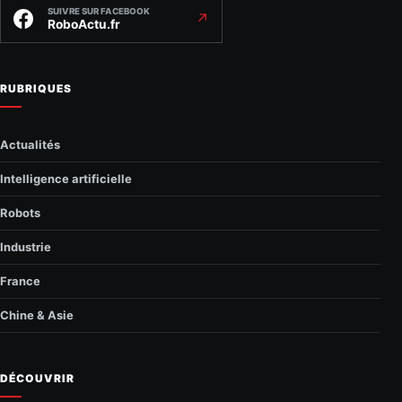
SUIVRE SUR FACEBOOK
↗
RoboActu.fr
RUBRIQUES
Actualités
Intelligence artificielle
Robots
Industrie
France
Chine & Asie
DÉCOUVRIR