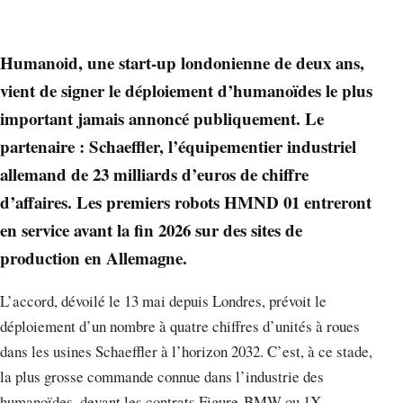
Humanoid, une start-up londonienne de deux ans,
vient de signer le déploiement d’humanoïdes le plus
important jamais annoncé publiquement. Le
partenaire : Schaeffler, l’équipementier industriel
allemand de 23 milliards d’euros de chiffre
d’affaires. Les premiers robots HMND 01 entreront
en service avant la fin 2026 sur des sites de
production en Allemagne.
L’accord, dévoilé le 13 mai depuis Londres, prévoit le
déploiement d’un nombre à quatre chiffres d’unités à roues
dans les usines Schaeffler à l’horizon 2032. C’est, à ce stade,
la plus grosse commande connue dans l’industrie des
humanoïdes, devant les contrats Figure-BMW ou 1X-