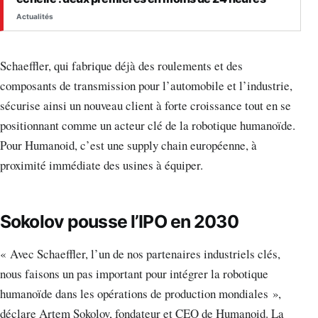
Actualités
Schaeffler, qui fabrique déjà des roulements et des
composants de transmission pour l’automobile et l’industrie,
sécurise ainsi un nouveau client à forte croissance tout en se
positionnant comme un acteur clé de la robotique humanoïde.
Pour Humanoid, c’est une supply chain européenne, à
proximité immédiate des usines à équiper.
Sokolov pousse l’IPO en 2030
« Avec Schaeffler, l’un de nos partenaires industriels clés,
nous faisons un pas important pour intégrer la robotique
humanoïde dans les opérations de production mondiales »,
déclare Artem Sokolov, fondateur et CEO de Humanoid. La