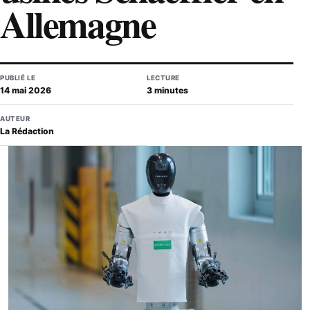
Allemagne
PUBLIÉ LE
LECTURE
14 mai 2026
3 minutes
AUTEUR
La Rédaction