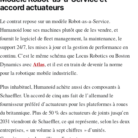
accord actuateurs
Le contrat repose sur un modèle Robot-as-a-Service.
Humanoid loue ses machines plutôt que de les vendre, et
fournit le logiciel de fleet management, la maintenance, le
support 24/7, les mises à jour et la gestion de performance en
continu. C’est le même schéma que Locus Robotics ou Boston
Atlas
Dynamics avec
, et il est en train de devenir la norme
pour la robotique mobile industrielle.
Plus inhabituel, Humanoid achète aussi des composants à
Schaeffler. Un accord de cinq ans fait de l’allemand le
fournisseur préféré d’actuateurs pour les plateformes à roues
du britannique. Plus de 50 % des actuateurs de joints jusqu’en
2031 viendront de Schaeffler, ce qui représente, selon les deux
entreprises, « un volume à sept chiffres » d’unités.