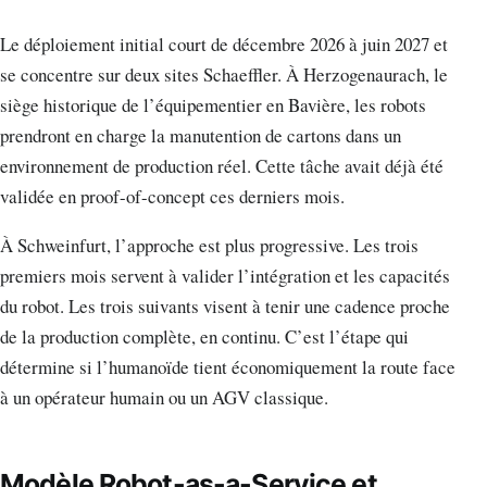
Le déploiement initial court de décembre 2026 à juin 2027 et
se concentre sur deux sites Schaeffler. À Herzogenaurach, le
siège historique de l’équipementier en Bavière, les robots
prendront en charge la manutention de cartons dans un
environnement de production réel. Cette tâche avait déjà été
validée en proof-of-concept ces derniers mois.
À Schweinfurt, l’approche est plus progressive. Les trois
premiers mois servent à valider l’intégration et les capacités
du robot. Les trois suivants visent à tenir une cadence proche
de la production complète, en continu. C’est l’étape qui
détermine si l’humanoïde tient économiquement la route face
à un opérateur humain ou un AGV classique.
Modèle Robot-as-a-Service et