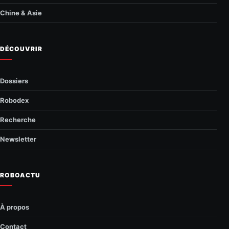
Chine & Asie
DÉCOUVRIR
Dossiers
Robodex
Recherche
Newsletter
ROBOACTU
À propos
Contact