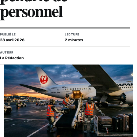
personnel
PUBLIÉ LE
LECTURE
28 avril 2026
2 minutes
AUTEUR
La Rédaction