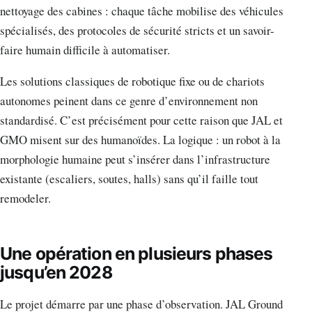
nettoyage des cabines : chaque tâche mobilise des véhicules
spécialisés, des protocoles de sécurité stricts et un savoir-
faire humain difficile à automatiser.
Les solutions classiques de robotique fixe ou de chariots
autonomes peinent dans ce genre d’environnement non
standardisé. C’est précisément pour cette raison que JAL et
GMO misent sur des humanoïdes. La logique : un robot à la
morphologie humaine peut s’insérer dans l’infrastructure
existante (escaliers, soutes, halls) sans qu’il faille tout
remodeler.
Une opération en plusieurs phases
jusqu’en 2028
Le projet démarre par une phase d’observation. JAL Ground