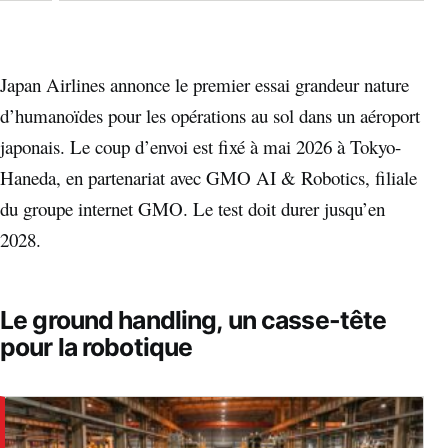
Japan Airlines annonce le premier essai grandeur nature
d’humanoïdes pour les opérations au sol dans un aéroport
japonais. Le coup d’envoi est fixé à mai 2026 à Tokyo-
Haneda, en partenariat avec GMO AI & Robotics, filiale
du groupe internet GMO. Le test doit durer jusqu’en
2028.
Le ground handling, un casse-tête
pour la robotique