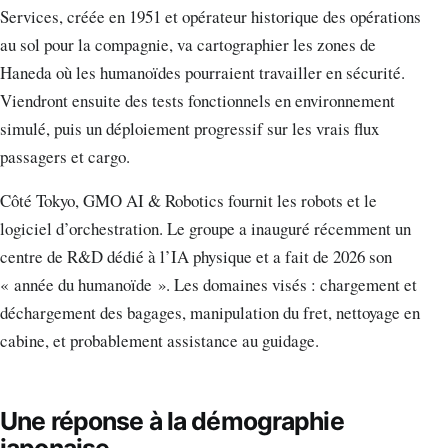
Services, créée en 1951 et opérateur historique des opérations
au sol pour la compagnie, va cartographier les zones de
Haneda où les humanoïdes pourraient travailler en sécurité.
Viendront ensuite des tests fonctionnels en environnement
simulé, puis un déploiement progressif sur les vrais flux
passagers et cargo.
Côté Tokyo, GMO AI & Robotics fournit les robots et le
logiciel d’orchestration. Le groupe a inauguré récemment un
centre de R&D dédié à l’IA physique et a fait de 2026 son
« année du humanoïde ». Les domaines visés : chargement et
déchargement des bagages, manipulation du fret, nettoyage en
cabine, et probablement assistance au guidage.
Une réponse à la démographie
japonaise