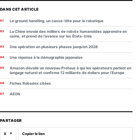
DANS CET ARTICLE
Le ground handling, un casse-tête pour la robotique
La Chine envoie des milliers de robots humanoïdes apprendre en
usine, et prend de l’avance sur les États-Unis
Une opération en plusieurs phases jusqu’en 2028
Une réponse à la démographie japonaise
Amazon dévoile un nouveau Proteus à qui les opérateurs parlent en
langage naturel et confirme 12 milliards de dollars pour l’Europe
Fiches Robodex citées
AEON
PARTAGER
X
↗
Copier le lien