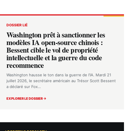
DOSSIER LIÉ
Washington prêt à sanctionner les
modèles IA open-source chinois :
Bessent cible le vol de propriété
intellectuelle et la guerre du code
recommence
Washington hausse le ton dans la guerre de l’IA. Mardi 21
juillet 2026, le secrétaire américain au Trésor Scott Bessent
a déclaré sur Fox…
EXPLORER LE DOSSIER →