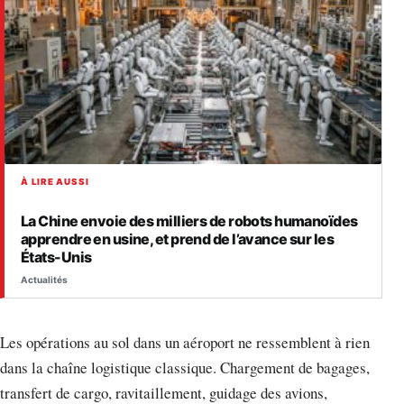
À LIRE AUSSI
La Chine envoie des milliers de robots humanoïdes
apprendre en usine, et prend de l’avance sur les
États-Unis
Actualités
Les opérations au sol dans un aéroport ne ressemblent à rien
dans la chaîne logistique classique. Chargement de bagages,
transfert de cargo, ravitaillement, guidage des avions,