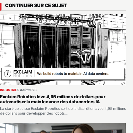
CONTINUER SUR CE SUJET
INDUSTRIE
5 Août 2026
Exclaim Robotics lève 4,95 millions de dollars pour
automatiser la maintenance des datacenters IA
La start-up suisse Exclaim Robotics sort de la discrétion avec 4,95 millions
de dollars pour développer des robots…