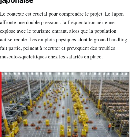
Le contexte est crucial pour comprendre le projet. Le Japon
affronte une double pression : la fréquentation aérienne
explose avec le tourisme entrant, alors que la population
active recule. Les emplois physiques, dont le ground handling
fait partie, peinent à recruter et provoquent des troubles
musculo-squelettiques chez les salariés en place.