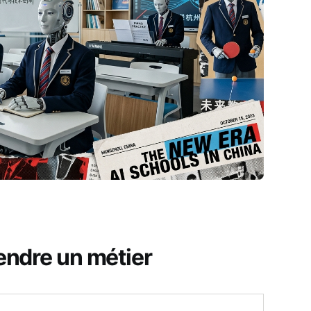
rendre un métier