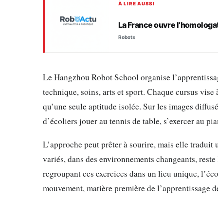
À LIRE AUSSI
La France ouvre l’homologa
Robots
Le Hangzhou Robot School organise l’apprentissa
technique, soins, arts et sport. Chaque cursus vise
qu’une seule aptitude isolée. Sur les images diffus
d’écoliers jouer au tennis de table, s’exercer au pi
L’approche peut prêter à sourire, mais elle traduit 
variés, dans des environnements changeants, reste 
regroupant ces exercices dans un lieu unique, l’éco
mouvement, matière première de l’apprentissage d