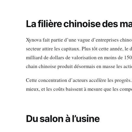
La filière chinoise des m
Xynova fait partie d’une vague d’entreprises chinoi
secteur attire les capitaux. Plus tôt cette année, l
milliard de dollars de valorisation en moins de 15
chain chinoise produit désormais en masse les act
Cette concentration d’acteurs accélère les progrès
mieux, et les coûts baissent à mesure que les comp
Du salon à l’usine