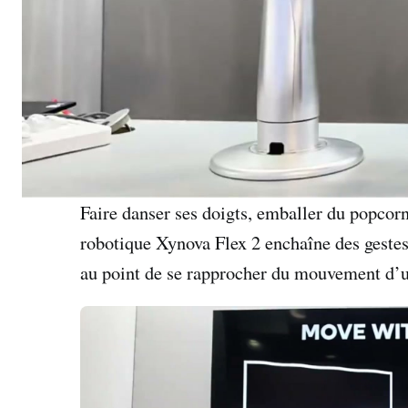
Faire danser ses doigts, emballer du popcorn
robotique Xynova Flex 2 enchaîne des gestes
au point de se rapprocher du mouvement d’