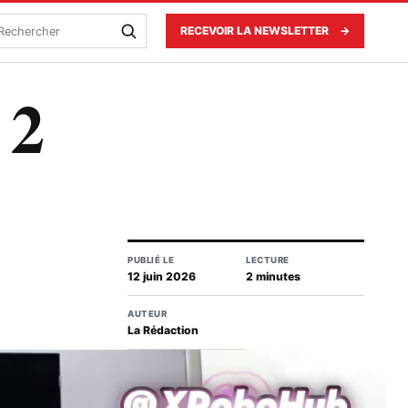
echercher
RECEVOIR LA NEWSLETTER
→
 2
PUBLIÉ LE
LECTURE
12 juin 2026
2 minutes
AUTEUR
La Rédaction