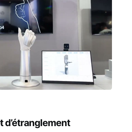
let d’étranglement