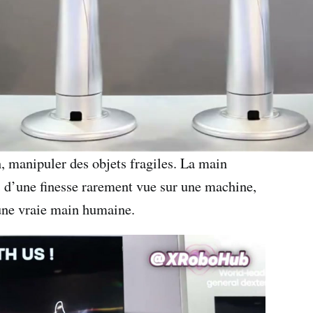
, manipuler des objets fragiles. La main
 d’une finesse rarement vue sur une machine,
une vraie main humaine.