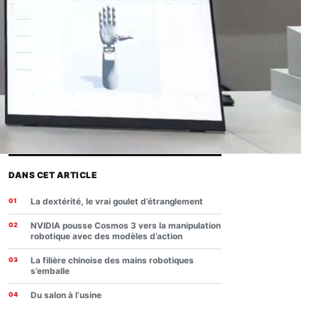
DANS CET ARTICLE
La dextérité, le vrai goulet d’étranglement
NVIDIA pousse Cosmos 3 vers la manipulation
robotique avec des modèles d’action
La filière chinoise des mains robotiques
s’emballe
Du salon à l’usine