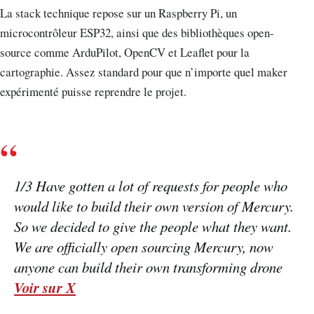
La stack technique repose sur un Raspberry Pi, un
microcontrôleur ESP32, ainsi que des bibliothèques open-
source comme ArduPilot, OpenCV et Leaflet pour la
cartographie. Assez standard pour que n’importe quel maker
expérimenté puisse reprendre le projet.
1/3 Have gotten a lot of requests for people who
would like to build their own version of Mercury.
So we decided to give the people what they want.
We are officially open sourcing Mercury, now
anyone can build their own transforming drone
Voir sur X