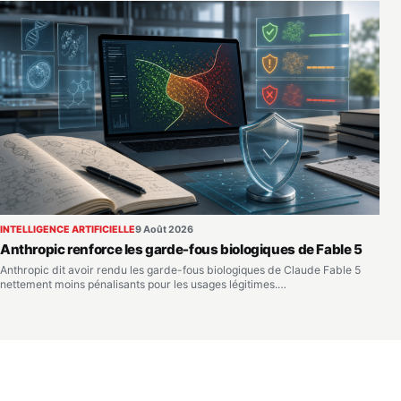
INTELLIGENCE ARTIFICIELLE
9 Août 2026
Anthropic renforce les garde-fous biologiques de Fable 5
Anthropic dit avoir rendu les garde-fous biologiques de Claude Fable 5
nettement moins pénalisants pour les usages légitimes.…