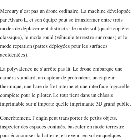
Mercury n’est pas un drone ordinaire. La machine développée
par Alvaro L. et son équipe peut se transformer entre trois
modes de déplacement distincts : le mode vol (quadricoptère
classique), le mode roulé (véhicule terrestre sur roues) et le
mode reptation (pattes déployées pour les surfaces
accidentées).
La polyvalence ne s’arrête pas là. Le drone embarque une
caméra standard, un capteur de profondeur, un capteur
thermique, une baie de fret interne et une interface logicielle
complète pour le piloter. Le tout tient dans un châssis
imprimable sur n’importe quelle imprimante 3D grand public.
Concrètement, l’engin peut transporter de petits objets,
inspecter des espaces confinés, basculer en mode terrestre
pour économiser la batterie, et revenir en vol en quelques