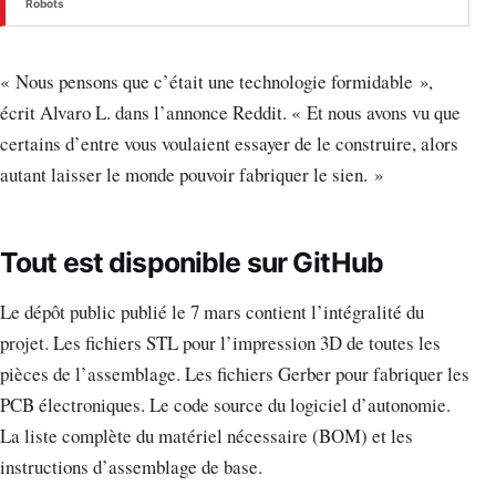
Robots
« Nous pensons que c’était une technologie formidable »,
écrit Alvaro L. dans l’annonce Reddit. « Et nous avons vu que
certains d’entre vous voulaient essayer de le construire, alors
autant laisser le monde pouvoir fabriquer le sien. »
Tout est disponible sur GitHub
Le dépôt public publié le 7 mars contient l’intégralité du
projet. Les fichiers STL pour l’impression 3D de toutes les
pièces de l’assemblage. Les fichiers Gerber pour fabriquer les
PCB électroniques. Le code source du logiciel d’autonomie.
La liste complète du matériel nécessaire (BOM) et les
instructions d’assemblage de base.