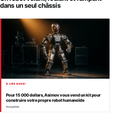
dans un seul châssis
À LIRE AUSSI
Pour 15 000 dollars, Asimov vous vend un kit pour
construire votre propre robot humanoïde
Actualités