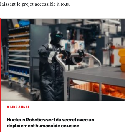
laissant le projet accessible à tous.
À LIRE AUSSI
Nucleus Robotics sort du secret avec un
déploiement humanoïde en usine