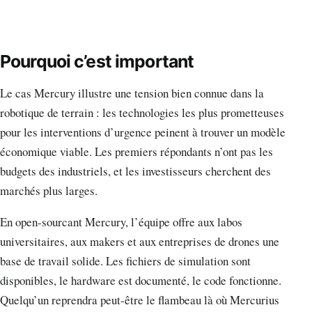
Pourquoi c’est important
Le cas Mercury illustre une tension bien connue dans la
robotique de terrain : les technologies les plus prometteuses
pour les interventions d’urgence peinent à trouver un modèle
économique viable. Les premiers répondants n’ont pas les
budgets des industriels, et les investisseurs cherchent des
marchés plus larges.
En open-sourcant Mercury, l’équipe offre aux labos
universitaires, aux makers et aux entreprises de drones une
base de travail solide. Les fichiers de simulation sont
disponibles, le hardware est documenté, le code fonctionne.
Quelqu’un reprendra peut-être le flambeau là où Mercurius