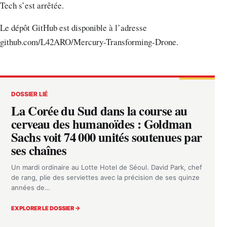
Tech s’est arrêtée.
Le dépôt GitHub est disponible à l’adresse
github.com/L42ARO/Mercury-Transforming-Drone.
DOSSIER LIÉ
La Corée du Sud dans la course au
cerveau des humanoïdes : Goldman
Sachs voit 74 000 unités soutenues par
ses chaînes
Un mardi ordinaire au Lotte Hotel de Séoul. David Park, chef
de rang, plie des serviettes avec la précision de ses quinze
années de…
EXPLORER LE DOSSIER →