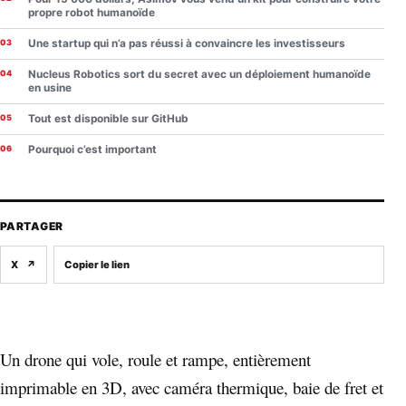
propre robot humanoïde
Une startup qui n’a pas réussi à convaincre les investisseurs
Nucleus Robotics sort du secret avec un déploiement humanoïde
en usine
Tout est disponible sur GitHub
Pourquoi c’est important
PARTAGER
X
↗
Copier le lien
Un drone qui vole, roule et rampe, entièrement
imprimable en 3D, avec caméra thermique, baie de fret et