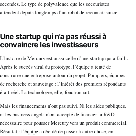
secondes. Le type de polyvalence que les secouristes
attendent depuis longtemps d’un robot de reconnaissance.
Une startup qui n’a pas réussi à
convaincre les investisseurs
L’histoire de Mercury est aussi celle d’une startup qui a failli.
Après le succès viral du prototype, l’équipe a tenté de
construire une entreprise autour du projet. Pompiers, équipes
de recherche et sauvetage : l’intérêt des premiers répondants
était réel. La technologie, elle, fonctionnait.
Mais les financements n’ont pas suivi. Ni les aides publiques,
ni les business angels n’ont accepté de financer la R&D
nécessaire pour pousser Mercury vers un produit commercial.
Résultat : l’équipe a décidé de passer à autre chose, en