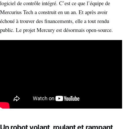
logiciel de contrôle intégré. C’est ce que l’équipe de
Mercurius Tech a construit en un an. Et après avoir
échoué à trouver des financements, elle a tout rendu
public. Le projet Mercury est désormais open-source.
Un robot volant, roulant et rampant