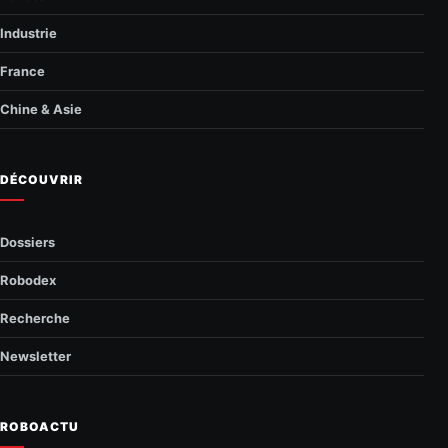
Industrie
France
Chine & Asie
DÉCOUVRIR
Dossiers
Robodex
Recherche
Newsletter
ROBOACTU