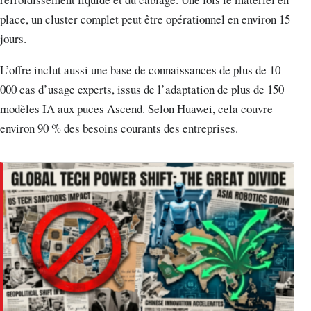
place, un cluster complet peut être opérationnel en environ 15
jours.
L’offre inclut aussi une base de connaissances de plus de 10
000 cas d’usage experts, issus de l’adaptation de plus de 150
modèles IA aux puces Ascend. Selon Huawei, cela couvre
environ 90 % des besoins courants des entreprises.