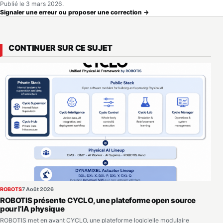
Publié le 3 mars 2026.
Signaler une erreur ou proposer une correction →
CONTINUER SUR CE SUJET
ROBOTS
7 Août 2026
ROBOTIS présente CYCLO, une plateforme open source
pour l’IA physique
ROBOTIS met en avant CYCLO, une plateforme logicielle modulaire