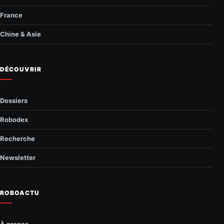
France
Chine & Asie
DÉCOUVRIR
Dossiers
Robodex
Recherche
Newsletter
ROBOACTU