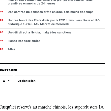
premières en moins de 24 heures
Des centres de données prêts en deux fois moins de temps
Unitree banni des États-Unis par la FCC : pivot vers l’Asie et IPO
historique sur le STAR Market ce mercredi
Un défi direct à Nvidia, malgré les sanctions
Fiches Robodex citées
Atlas
PARTAGER
X
↗
Copier le lien
Jusqu’ici réservés au marché chinois, les superclusters IA