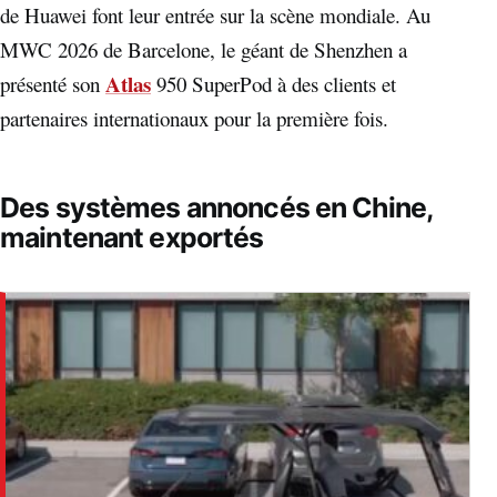
de Huawei font leur entrée sur la scène mondiale. Au
MWC 2026 de Barcelone, le géant de Shenzhen a
Atlas
présenté son
950 SuperPod à des clients et
partenaires internationaux pour la première fois.
Des systèmes annoncés en Chine,
maintenant exportés