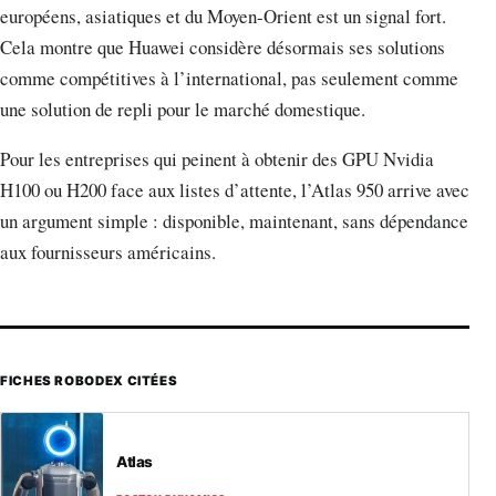
européens, asiatiques et du Moyen-Orient est un signal fort.
Cela montre que Huawei considère désormais ses solutions
comme compétitives à l’international, pas seulement comme
une solution de repli pour le marché domestique.
Pour les entreprises qui peinent à obtenir des GPU Nvidia
H100 ou H200 face aux listes d’attente, l’Atlas 950 arrive avec
un argument simple : disponible, maintenant, sans dépendance
aux fournisseurs américains.
FICHES ROBODEX CITÉES
Atlas