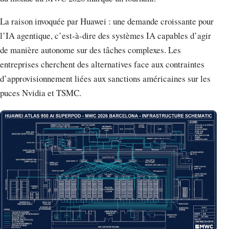
La raison invoquée par Huawei : une demande croissante pour
l’IA agentique, c’est-à-dire des systèmes IA capables d’agir
de manière autonome sur des tâches complexes. Les
entreprises cherchent des alternatives face aux contraintes
d’approvisionnement liées aux sanctions américaines sur les
puces Nvidia et TSMC.