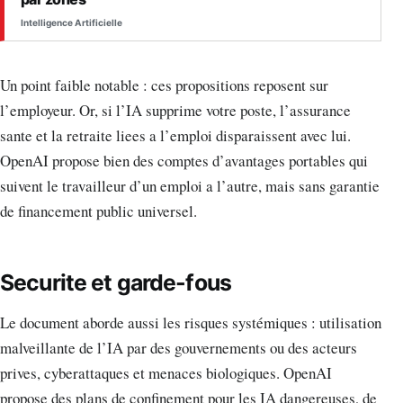
Intelligence Artificielle
Un point faible notable : ces propositions reposent sur
l’employeur. Or, si l’IA supprime votre poste, l’assurance
sante et la retraite liees a l’emploi disparaissent avec lui.
OpenAI propose bien des comptes d’avantages portables qui
suivent le travailleur d’un emploi a l’autre, mais sans garantie
de financement public universel.
Securite et garde-fous
Le document aborde aussi les risques systémiques : utilisation
malveillante de l’IA par des gouvernements ou des acteurs
prives, cyberattaques et menaces biologiques. OpenAI
propose des plans de confinement pour les IA dangereuses, de