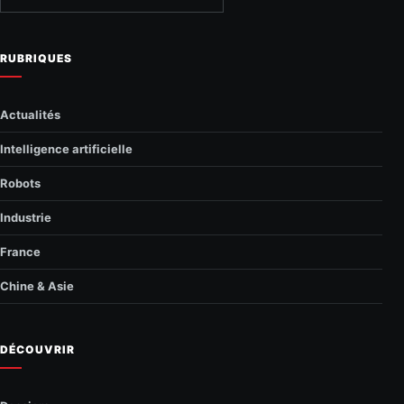
RUBRIQUES
Actualités
Intelligence artificielle
Robots
Industrie
France
Chine & Asie
DÉCOUVRIR