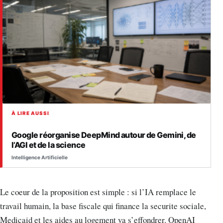
À LIRE AUSSI
Google réorganise DeepMind autour de Gemini, de
l’AGI et de la science
Intelligence Artificielle
Le coeur de la proposition est simple : si l’IA remplace le
travail humain, la base fiscale qui finance la securite sociale,
Medicaid et les aides au logement va s’effondrer. OpenAI