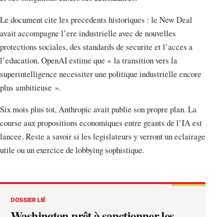
Le document cite les precedents historiques : le New Deal
avait accompagne l’ere industrielle avec de nouvelles
protections sociales, des standards de securite et l’acces a
l’education. OpenAI estime que « la transition vers la
superintelligence necessiter une politique industrielle encore
plus ambitieuse ».
Six mois plus tot, Anthropic avait publie son propre plan. La
course aux propositions economiques entre geants de l’IA est
lancee. Reste a savoir si les legislateurs y verront un eclairage
utile ou un exercice de lobbying sophistique.
DOSSIER LIÉ
Washington prêt à sanctionner les