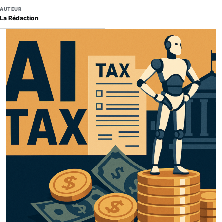
AUTEUR
La Rédaction