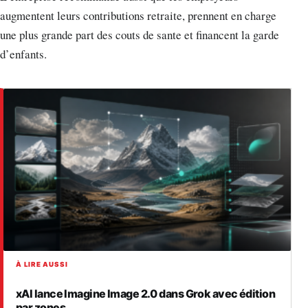
augmentent leurs contributions retraite, prennent en charge
une plus grande part des couts de sante et financent la garde
d’enfants.
À LIRE AUSSI
xAI lance Imagine Image 2.0 dans Grok avec édition
par zones