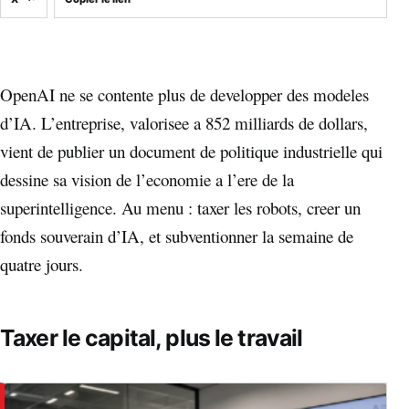
OpenAI ne se contente plus de developper des modeles
d’IA. L’entreprise, valorisee a 852 milliards de dollars,
vient de publier un document de politique industrielle qui
dessine sa vision de l’economie a l’ere de la
superintelligence. Au menu : taxer les robots, creer un
fonds souverain d’IA, et subventionner la semaine de
quatre jours.
Taxer le capital, plus le travail