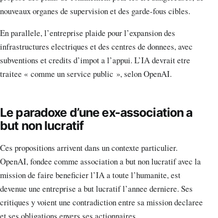
nouveaux organes de supervision et des garde-fous cibles.
En parallele, l’entreprise plaide pour l’expansion des
infrastructures electriques et des centres de donnees, avec
subventions et credits d’impot a l’appui. L’IA devrait etre
traitee « comme un service public », selon OpenAI.
Le paradoxe d’une ex-association a
but non lucratif
Ces propositions arrivent dans un contexte particulier.
OpenAI, fondee comme association a but non lucratif avec la
mission de faire beneficier l’IA a toute l’humanite, est
devenue une entreprise a but lucratif l’annee derniere. Ses
critiques y voient une contradiction entre sa mission declaree
et ses obligations envers ses actionnaires.