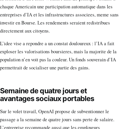
chaque Americain une participation automatique dans les
entreprises d’IA et les infrastructures associees, meme sans
investir en Bourse. Les rendements seraient redistribues
directement aux citoyens.
L’idee vise a repondre a un constat douloureux : l’IA a fait
exploser les valorisations boursieres, mais la majorite de la
population n’en voit pas la couleur. Un fonds souverain d’IA
permettrait de socialiser une partie des gains.
Semaine de quatre jours et
avantages sociaux portables
Sur le volet travail, OpenAI propose de subventionner le
passage a la semaine de quatre jours sans perte de salaire.
L’entreprise recommande aussi que les employeurs