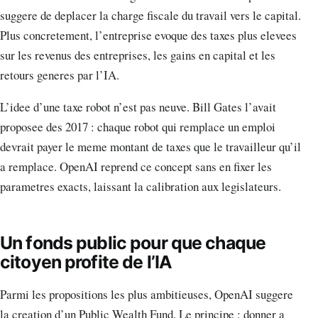
suggere de deplacer la charge fiscale du travail vers le capital.
Plus concretement, l’entreprise evoque des taxes plus elevees
sur les revenus des entreprises, les gains en capital et les
retours generes par l’IA.
L’idee d’une taxe robot n’est pas neuve. Bill Gates l’avait
proposee des 2017 : chaque robot qui remplace un emploi
devrait payer le meme montant de taxes que le travailleur qu’il
a remplace. OpenAI reprend ce concept sans en fixer les
parametres exacts, laissant la calibration aux legislateurs.
Un fonds public pour que chaque
citoyen profite de l’IA
Parmi les propositions les plus ambitieuses, OpenAI suggere
la creation d’un Public Wealth Fund. Le principe : donner a