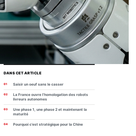
DANS CET ARTICLE
Saisir un oeuf sans le casser
La France ouvre l’homologation des robots
livreurs autonomes
Une phase 1, une phase 2 et maintenant la
maturité
Pourquoi c’est stratégique pour la Chine