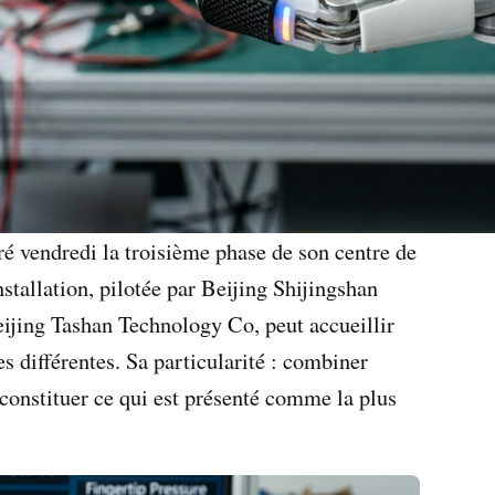
uré vendredi la troisième phase de son centre de
tallation, pilotée par Beijing Shijingshan
ijing Tashan Technology Co, peut accueillir
 différentes. Sa particularité : combiner
constituer ce qui est présenté comme la plus