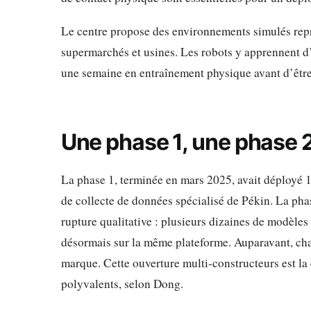
Le centre propose des environnements simulés repré
supermarchés et usines. Les robots y apprennent d
une semaine en entraînement physique avant d’être
Une phase 1, une phase 2
La phase 1, terminée en mars 2025, avait déployé 1
de collecte de données spécialisé de Pékin. La pha
rupture qualitative : plusieurs dizaines de modèles 
désormais sur la même plateforme. Auparavant, cha
marque. Cette ouverture multi-constructeurs est la
polyvalents, selon Dong.