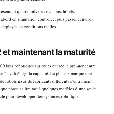
sentant quatre univers : maisons, hôtels,
’abord en simulation contrôlée, puis passent environ
 déployés en conditions réelles.
 et maintenant la maturité
00 bras robotiques sur roues et créé le premier centre
se 2 avait élargi la capacité. La phase 3 marque une
de robots issus de fabricants différents s’entraînent
que phase se limitait à quelques modèles d’une seule
 clé pour développer des systèmes robotiques