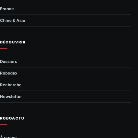
France
Chine & Asie
DÉCOUVRIR
Dossiers
Robodex
Recherche
Newsletter
ROBOACTU
À propos