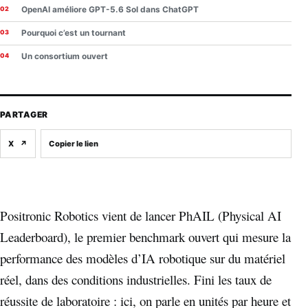
OpenAI améliore GPT-5.6 Sol dans ChatGPT
Pourquoi c’est un tournant
Un consortium ouvert
PARTAGER
X
↗
Copier le lien
Positronic Robotics vient de lancer PhAIL (Physical AI
Leaderboard), le premier benchmark ouvert qui mesure la
performance des modèles d’IA robotique sur du matériel
réel, dans des conditions industrielles. Fini les taux de
réussite de laboratoire : ici, on parle en unités par heure et