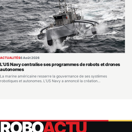
ACTUALITÉS
6 Août 2026
L’US Navy centralise ses programmes de robots et drones
autonomes
La marine américaine resserre la gouvernance de ses systèmes
robotiques et autonomes. L’US Navy a annoncé la création…
ROBO
ACTU