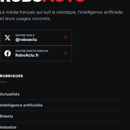
Le média français qui suit la robotique, l’intelligence artificielle
et leurs usages concrets.
SUIVRE SUR X
↗
@roboactu
SUIVRE SUR FACEBOOK
↗
RoboActu.fr
RUBRIQUES
Actualités
Intelligence artificielle
Robots
Industrie