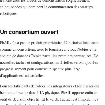
tranche avec les vidéos de démonstration soigneusement
sélectionnées qui dominent la communication des startups
robotiques.
Un consortium ouvert
PhAIL n’est pas un produit propriétaire. L’initiative fonctionne
comme un consortium, avec le fournisseur cloud Nebius et la
société de données Toloka parmi les premiers partenaires. De
nouvelles taches et configurations matérielles seront ajoutées
progressivement pour couvrir un spectre plus large
d’applications industrielles.
Pour les fabricants de robots, les intégrateurs et les clients qui
hésitent a investir dans l’IA physique, PhAIL apporte enfin un
outil de décision objectif. Et le verdict actuel est limpide : les