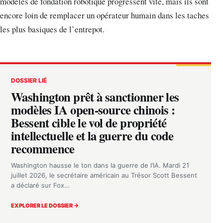
modèles de fondation robotique progressent vite, mais ils sont
encore loin de remplacer un opérateur humain dans les taches
les plus basiques de l’entrepot.
DOSSIER LIÉ
Washington prêt à sanctionner les
modèles IA open-source chinois :
Bessent cible le vol de propriété
intellectuelle et la guerre du code
recommence
Washington hausse le ton dans la guerre de l’IA. Mardi 21
juillet 2026, le secrétaire américain au Trésor Scott Bessent
a déclaré sur Fox…
EXPLORER LE DOSSIER →