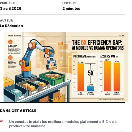
PUBLIÉ LE
LECTURE
3 avril 2026
2 minutes
AUTEUR
La Rédaction
DANS CET ARTICLE
Un constat brutal : les meilleurs modèles plafonnent a 5 % de la
productivité humaine