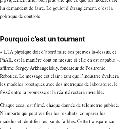
lui demandent de faire. Le goulot d’étranglement, c’est la
politique de controle.
Pourquoi c’est un tournant
« L’IA physique doit d’abord faire ses preuves la-dessus, et
PhAIL est la manière dont on mesure si elle en est capable »,
affirme Sergey Arkhangelskiy, fondateur de Positronic
Robotics. Le message est clair : tant que l’industrie évaluera
les modèles robotiques avec des métriques de laboratoire, le
fossé entre la promesse et la réalité restera invisible.
Chaque essai est filmé, chaque donnée de télémétrie publiée.
N’importe qui peut vérifier les résultats, comparer les
modèles et identifier les points faibles. Cette transparence