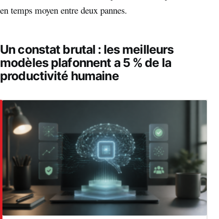
en temps moyen entre deux pannes.
Un constat brutal : les meilleurs
modèles plafonnent a 5 % de la
productivité humaine