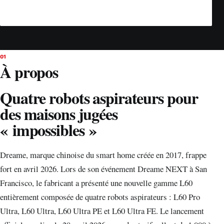
01
À propos
Quatre robots aspirateurs pour
des maisons jugées
« impossibles »
Dreame, marque chinoise du smart home créée en 2017, frappe
fort en avril 2026. Lors de son événement Dreame NEXT à San
Francisco, le fabricant a présenté une nouvelle gamme L60
entièrement composée de quatre robots aspirateurs : L60 Pro
Ultra, L60 Ultra, L60 Ultra PE et L60 Ultra FE. Le lancement