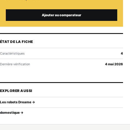
Ajouter au comparateur
ÉTAT DE LA FICHE
Caractéristiques
4
Dernière vérification
4 mai 2026
EXPLORER AUSSI
Les robots Dreame →
domestique →