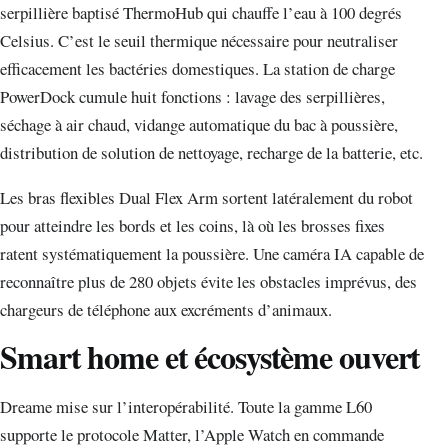
serpillière baptisé ThermoHub qui chauffe l’eau à 100 degrés
Celsius. C’est le seuil thermique nécessaire pour neutraliser
efficacement les bactéries domestiques. La station de charge
PowerDock cumule huit fonctions : lavage des serpillières,
séchage à air chaud, vidange automatique du bac à poussière,
distribution de solution de nettoyage, recharge de la batterie, etc.
Les bras flexibles Dual Flex Arm sortent latéralement du robot
pour atteindre les bords et les coins, là où les brosses fixes
ratent systématiquement la poussière. Une caméra IA capable de
reconnaître plus de 280 objets évite les obstacles imprévus, des
chargeurs de téléphone aux excréments d’animaux.
Smart home et écosystème ouvert
Dreame mise sur l’interopérabilité. Toute la gamme L60
supporte le protocole Matter, l’Apple Watch en commande