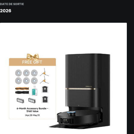
DATE DE SORTIE
2026