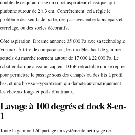
double de ce qu’autorise un robot aspirateur classique, qui
plafonne autour de 2 à 3 cm. Concrètement, cela règle le
problème des seuils de porte, des passages entre tapis épais et
carrelage, ou des socles décoratifs.
Côté aspiration, Dreame annonce 35 000 Pa avec sa technologie
Vormax. À titre de comparaison, les modèles haut de gamme
actuels du marché tournent autour de 17 000 à 22 000 Pa. Le
robot embarque aussi un capteur DToF rétractable qui se replie
pour permettre le passage sous des canapés ou des lits à profil
bas, et une brosse HyperStream qui démêle automatiquement
les cheveux longs et poils d’animaux.
Lavage à 100 degrés et dock 8-en-
1
Toute la gamme L60 partage un système de nettoyage de