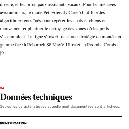
directe, et les principaux assistants vocaux. Pour les ménages
avec animaux, le mode Pet-Friendly Care 5.0 utilise des
algorithmes entraînés pour repérer les chats et chiens en
mouvement et planifier le nettoyage des zones où les poils
s’accumulent. La ligne s’inscrit dans une stratégie de montée en
gamme face à Roborock S8 MaxV Ultra et au Roomba Combo
j9+.
02
Données techniques
Seules les caractéristiques actuellement documentées sont affichées.
IDENTIFICATION