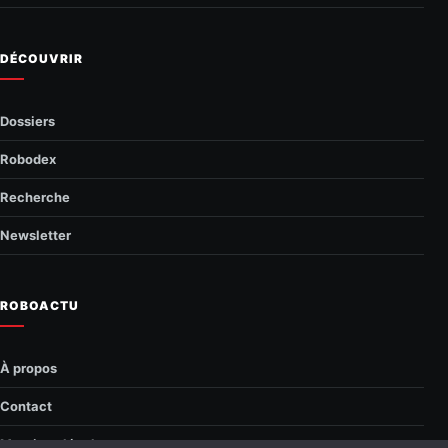
DÉCOUVRIR
Dossiers
Robodex
Recherche
Newsletter
ROBOACTU
À propos
Contact
Mentions légales