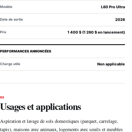
Modèle
L60 Pro Ultra
Date de sortie
2026
Prix
1 400 $ (1 260 $ en lancement)
PERFORMANCES ANNONCÉES
Charge utile
Non applicable
03
Usages et applications
Aspiration et lavage de sols domestiques (parquet, carrelage,
tapis), maisons avec animaux, logements avec seuils et meubles