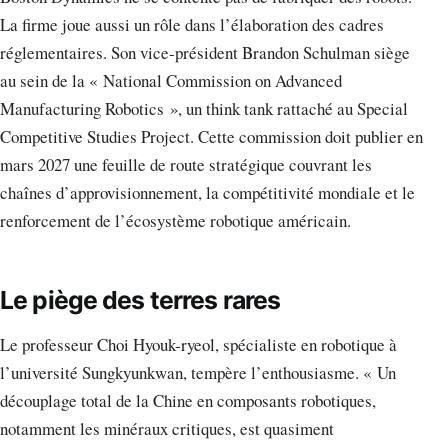
La firme joue aussi un rôle dans l’élaboration des cadres
réglementaires. Son vice-président Brandon Schulman siège
au sein de la « National Commission on Advanced
Manufacturing Robotics », un think tank rattaché au Special
Competitive Studies Project. Cette commission doit publier en
mars 2027 une feuille de route stratégique couvrant les
chaînes d’approvisionnement, la compétitivité mondiale et le
renforcement de l’écosystème robotique américain.
Le piège des terres rares
Le professeur Choi Hyouk-ryeol, spécialiste en robotique à
l’université Sungkyunkwan, tempère l’enthousiasme. « Un
découplage total de la Chine en composants robotiques,
notamment les minéraux critiques, est quasiment