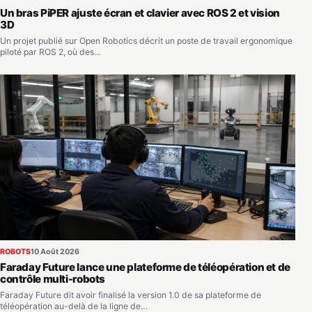
Un bras PiPER ajuste écran et clavier avec ROS 2 et vision
3D
Un projet publié sur Open Robotics décrit un poste de travail ergonomique
piloté par ROS 2, où des…
ROBOTS
10 Août 2026
Faraday Future lance une plateforme de téléopération et de
contrôle multi-robots
Faraday Future dit avoir finalisé la version 1.0 de sa plateforme de
téléopération au-delà de la ligne de…