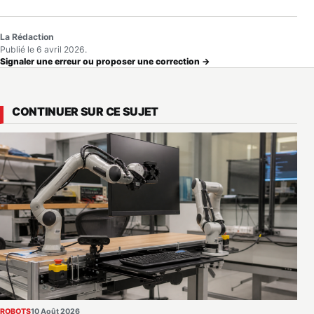
La Rédaction
Publié le 6 avril 2026.
Signaler une erreur ou proposer une correction →
CONTINUER SUR CE SUJET
ROBOTS
10 Août 2026