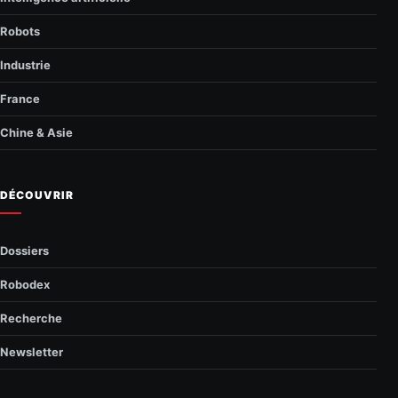
Robots
Industrie
France
Chine & Asie
DÉCOUVRIR
Dossiers
Robodex
Recherche
Newsletter