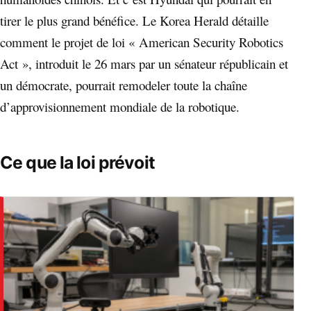
tirer le plus grand bénéfice. Le Korea Herald détaille
comment le projet de loi « American Security Robotics
Act », introduit le 26 mars par un sénateur républicain et
un démocrate, pourrait remodeler toute la chaîne
d’approvisionnement mondiale de la robotique.
Ce que la loi prévoit