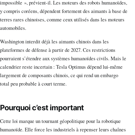
impossible », prévient-il. Les moteurs des robots humanoïdes,
y compris coréens, dépendent fortement des aimants à base de
terres rares chinoises, comme ceux utilisés dans les moteurs
automobiles.
Washington interdit déjà les aimants chinois dans les
plateformes de défense à partir de 2027. Ces restrictions
pourraient s’étendre aux systèmes humanoïdes civils. Mais le
calendrier reste incertain : Tesla Optimus dépend lui-même
largement de composants chinois, ce qui rend un embargo
total peu probable à court terme.
Pourquoi c’est important
Cette loi marque un tournant géopolitique pour la robotique
humanoïde. Elle force les industriels à repenser leurs chaînes