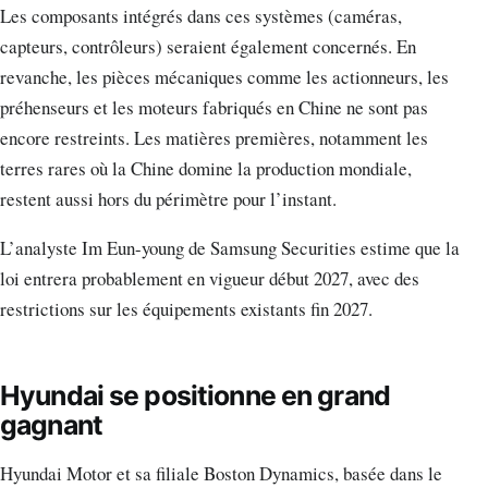
Les composants intégrés dans ces systèmes (caméras,
capteurs, contrôleurs) seraient également concernés. En
revanche, les pièces mécaniques comme les actionneurs, les
préhenseurs et les moteurs fabriqués en Chine ne sont pas
encore restreints. Les matières premières, notamment les
terres rares où la Chine domine la production mondiale,
restent aussi hors du périmètre pour l’instant.
L’analyste Im Eun-young de Samsung Securities estime que la
loi entrera probablement en vigueur début 2027, avec des
restrictions sur les équipements existants fin 2027.
Hyundai se positionne en grand
gagnant
Hyundai Motor et sa filiale Boston Dynamics, basée dans le