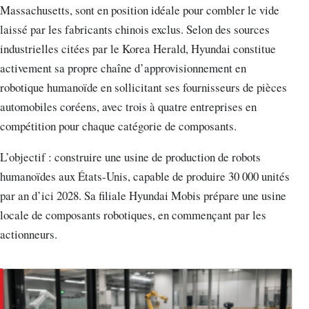
Massachusetts, sont en position idéale pour combler le vide
laissé par les fabricants chinois exclus. Selon des sources
industrielles citées par le Korea Herald, Hyundai constitue
activement sa propre chaîne d’approvisionnement en
robotique humanoïde en sollicitant ses fournisseurs de pièces
automobiles coréens, avec trois à quatre entreprises en
compétition pour chaque catégorie de composants.
L’objectif : construire une usine de production de robots
humanoïdes aux États-Unis, capable de produire 30 000 unités
par an d’ici 2028. Sa filiale Hyundai Mobis prépare une usine
locale de composants robotiques, en commençant par les
actionneurs.