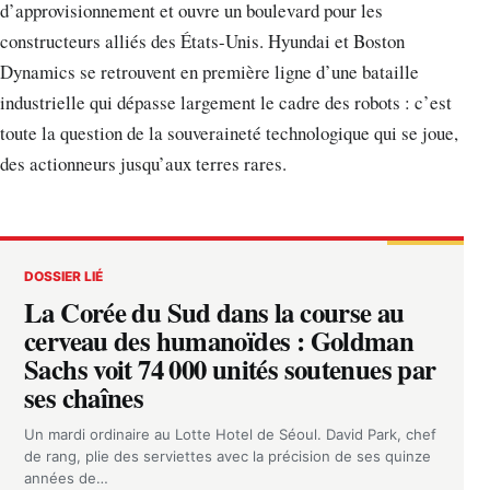
d’approvisionnement et ouvre un boulevard pour les
constructeurs alliés des États-Unis. Hyundai et Boston
Dynamics se retrouvent en première ligne d’une bataille
industrielle qui dépasse largement le cadre des robots : c’est
toute la question de la souveraineté technologique qui se joue,
des actionneurs jusqu’aux terres rares.
DOSSIER LIÉ
La Corée du Sud dans la course au
cerveau des humanoïdes : Goldman
Sachs voit 74 000 unités soutenues par
ses chaînes
Un mardi ordinaire au Lotte Hotel de Séoul. David Park, chef
de rang, plie des serviettes avec la précision de ses quinze
années de…