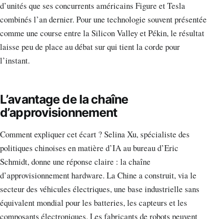
d’unités que ses concurrents américains Figure et Tesla
combinés l’an dernier. Pour une technologie souvent présentée
comme une course entre la Silicon Valley et Pékin, le résultat
laisse peu de place au débat sur qui tient la corde pour
l’instant.
L’avantage de la chaîne
d’approvisionnement
Comment expliquer cet écart ? Selina Xu, spécialiste des
politiques chinoises en matière d’IA au bureau d’Eric
Schmidt, donne une réponse claire : la chaîne
d’approvisionnement hardware. La Chine a construit, via le
secteur des véhicules électriques, une base industrielle sans
équivalent mondial pour les batteries, les capteurs et les
composants électroniques. Les fabricants de robots peuvent