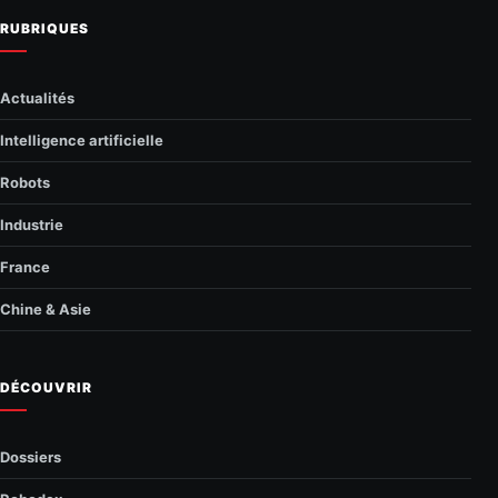
RUBRIQUES
Actualités
Intelligence artificielle
Robots
Industrie
France
Chine & Asie
DÉCOUVRIR
Dossiers