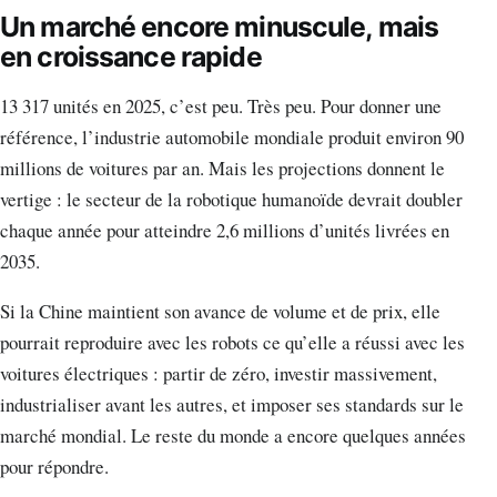
Un marché encore minuscule, mais
en croissance rapide
13 317 unités en 2025, c’est peu. Très peu. Pour donner une
référence, l’industrie automobile mondiale produit environ 90
millions de voitures par an. Mais les projections donnent le
vertige : le secteur de la robotique humanoïde devrait doubler
chaque année pour atteindre 2,6 millions d’unités livrées en
2035.
Si la Chine maintient son avance de volume et de prix, elle
pourrait reproduire avec les robots ce qu’elle a réussi avec les
voitures électriques : partir de zéro, investir massivement,
industrialiser avant les autres, et imposer ses standards sur le
marché mondial. Le reste du monde a encore quelques années
pour répondre.