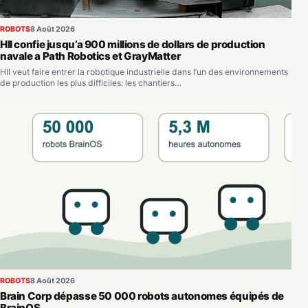
ROBOTS
8 Août 2026
HII confie jusqu’a 900 millions de dollars de production
navale a Path Robotics et GrayMatter
HII veut faire entrer la robotique industrielle dans l’un des environnements
de production les plus difficiles: les chantiers…
ROBOTS
8 Août 2026
Brain Corp dépasse 50 000 robots autonomes équipés de
BrainOS