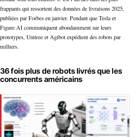
frappants qui ressortent des données de livraisons 2025,
publiées par Forbes en janvier. Pendant que Tesla et
Figure AI communiquent abondamment sur leurs
prototypes, Unitree et Agibot expédient des robots par
milliers.
36 fois plus de robots livrés que les
concurrents américains