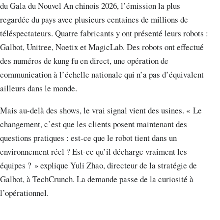
du Gala du Nouvel An chinois 2026, l’émission la plus
regardée du pays avec plusieurs centaines de millions de
téléspectateurs. Quatre fabricants y ont présenté leurs robots :
Galbot, Unitree, Noetix et MagicLab. Des robots ont effectué
des numéros de kung fu en direct, une opération de
communication à l’échelle nationale qui n’a pas d’équivalent
ailleurs dans le monde.
Mais au-delà des shows, le vrai signal vient des usines. « Le
changement, c’est que les clients posent maintenant des
questions pratiques : est-ce que le robot tient dans un
environnement réel ? Est-ce qu’il décharge vraiment les
équipes ? » explique Yuli Zhao, directeur de la stratégie de
Galbot, à TechCrunch. La demande passe de la curiosité à
l’opérationnel.