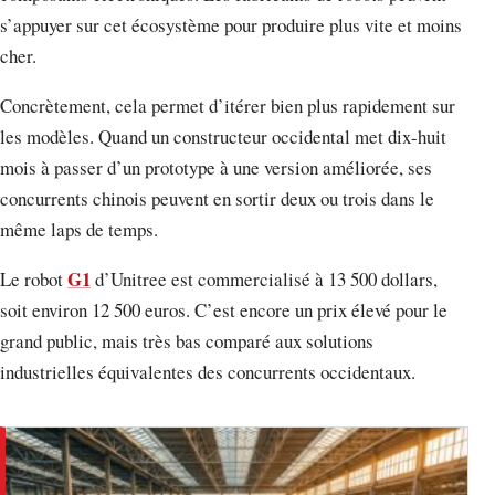
s’appuyer sur cet écosystème pour produire plus vite et moins
cher.
Concrètement, cela permet d’itérer bien plus rapidement sur
les modèles. Quand un constructeur occidental met dix-huit
mois à passer d’un prototype à une version améliorée, ses
concurrents chinois peuvent en sortir deux ou trois dans le
même laps de temps.
G1
Le robot
d’Unitree est commercialisé à 13 500 dollars,
soit environ 12 500 euros. C’est encore un prix élevé pour le
grand public, mais très bas comparé aux solutions
industrielles équivalentes des concurrents occidentaux.