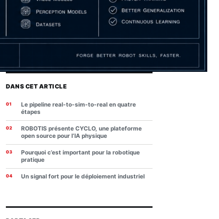
DANS CET ARTICLE
Le pipeline real-to-sim-to-real en quatre
étapes
ROBOTIS présente CYCLO, une plateforme
open source pour l’IA physique
Pourquoi c’est important pour la robotique
pratique
Un signal fort pour le déploiement industriel