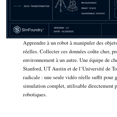
Apprendre à un robot à manipuler des objets
réelles. Collecter ces données coûte cher, pr
environnement à un autre. Une équipe de 
Stanford, UT Austin et de l’Université de To
radicale : une seule vidéo réelle suffit po
simulation complet, utilisable directement p
robotiques.