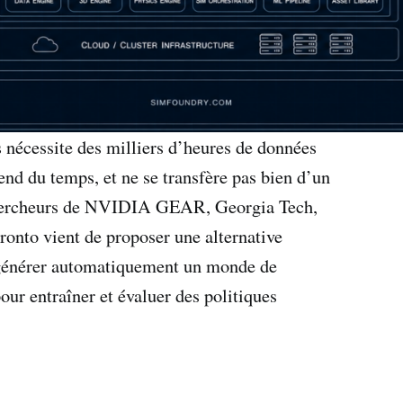
 nécessite des milliers d’heures de données
end du temps, et ne se transfère pas bien d’un
chercheurs de NVIDIA GEAR, Georgia Tech,
ronto vient de proposer une alternative
ur générer automatiquement un monde de
our entraîner et évaluer des politiques