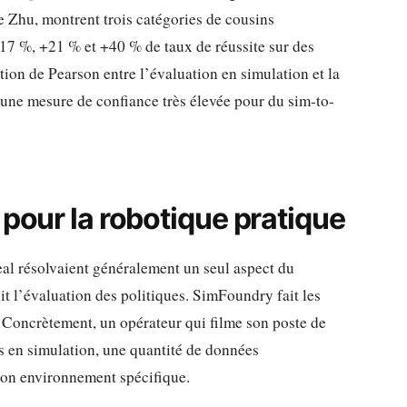
 Zhu, montrent trois catégories de cousins
17 %, +21 % et +40 % de taux de réussite sur des
tion de Pearson entre l’évaluation en simulation et la
t une mesure de confiance très élevée pour du sim-to-
 pour la robotique pratique
al résolvaient généralement un seul aspect du
it l’évaluation des politiques. SimFoundry fait les
Concrètement, un opérateur qui filme son poste de
es en simulation, une quantité de données
son environnement spécifique.