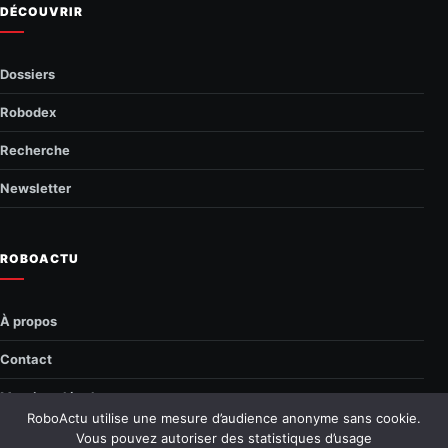
DÉCOUVRIR
Dossiers
Robodex
Recherche
Newsletter
ROBOACTU
À propos
Contact
Mentions légales
RoboActu utilise une mesure d’audience anonyme sans cookie.
Confidentialité
Vous pouvez autoriser des statistiques d’usage