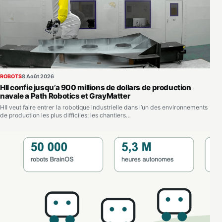
ROBOTS
8 Août 2026
HII confie jusqu’a 900 millions de dollars de production
navale a Path Robotics et GrayMatter
HII veut faire entrer la robotique industrielle dans l’un des environnements
de production les plus difficiles: les chantiers…