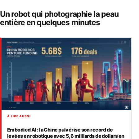
Un robot qui photographie la peau
entière en quelques minutes
À LIRE AUSSI
Embodied AI : la Chine pulvérise son record de
levées en robotique avec 5,6 milliards de dollars en