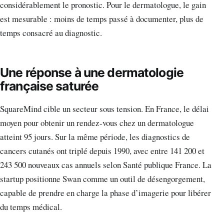
considérablement le pronostic. Pour le dermatologue, le gain
est mesurable : moins de temps passé à documenter, plus de
temps consacré au diagnostic.
Une réponse à une dermatologie
française saturée
SquareMind cible un secteur sous tension. En France, le délai
moyen pour obtenir un rendez-vous chez un dermatologue
atteint 95 jours. Sur la même période, les diagnostics de
cancers cutanés ont triplé depuis 1990, avec entre 141 200 et
243 500 nouveaux cas annuels selon Santé publique France. La
startup positionne Swan comme un outil de désengorgement,
capable de prendre en charge la phase d’imagerie pour libérer
du temps médical.