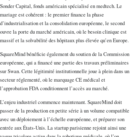
Sonder Capital, fonds américain spécialisé en medtech. Le
mariage est cohérent : le premier finance la phase
d’industrialisation et la consolidation européenne, le second
ouvre la porte du marché américain, où le besoin clinique est
massif et la solvabilité des hôpitaux plus élevée qu’en Europe.
SquareMind bénéficie également du soutien de la Commission
européenne, qui a financé une partie des travaux préliminaires
sur Swan. Cette légitimité institutionnelle joue à plein dans un
secteur réglementé, où le marquage CE médical et
l’approbation FDA conditionnent l’accès au marché.
L’enjeu industriel commence maintenant. SquareMind doit
passer de la production en petite série à un volume compatible
avec un déploiement à l’échelle européenne, et préparer son
entrée aux États-Unis. La startup parisienne rejoint ainsi une
vague tricolore active dans la robotique médicale, où l’on