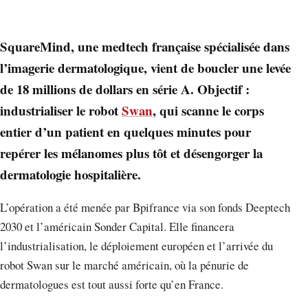
SquareMind, une medtech française spécialisée dans
l’imagerie dermatologique, vient de boucler une levée
de 18 millions de dollars en série A. Objectif :
industrialiser le robot
Swan
, qui scanne le corps
entier d’un patient en quelques minutes pour
repérer les mélanomes plus tôt et désengorger la
dermatologie hospitalière.
L’opération a été menée par Bpifrance via son fonds Deeptech
2030 et l’américain Sonder Capital. Elle financera
l’industrialisation, le déploiement européen et l’arrivée du
robot Swan sur le marché américain, où la pénurie de
dermatologues est tout aussi forte qu’en France.