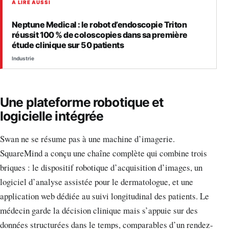
À LIRE AUSSI
Neptune Medical : le robot d’endoscopie Triton
réussit 100 % de coloscopies dans sa première
étude clinique sur 50 patients
Industrie
Une plateforme robotique et
logicielle intégrée
Swan ne se résume pas à une machine d’imagerie.
SquareMind a conçu une chaîne complète qui combine trois
briques : le dispositif robotique d’acquisition d’images, un
logiciel d’analyse assistée pour le dermatologue, et une
application web dédiée au suivi longitudinal des patients. Le
médecin garde la décision clinique mais s’appuie sur des
données structurées dans le temps, comparables d’un rendez-