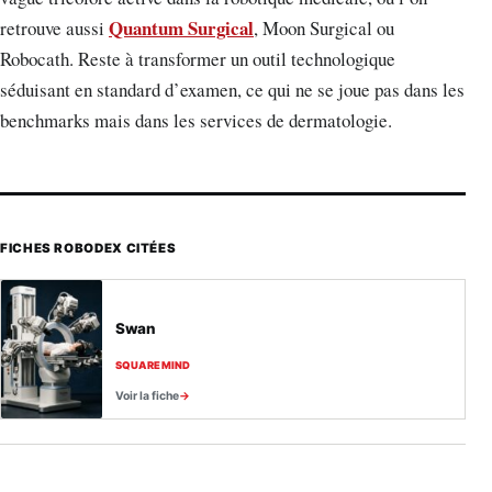
Quantum Surgical
retrouve aussi
, Moon Surgical ou
Robocath. Reste à transformer un outil technologique
séduisant en standard d’examen, ce qui ne se joue pas dans les
benchmarks mais dans les services de dermatologie.
FICHES ROBODEX CITÉES
Swan
SQUAREMIND
Voir la fiche