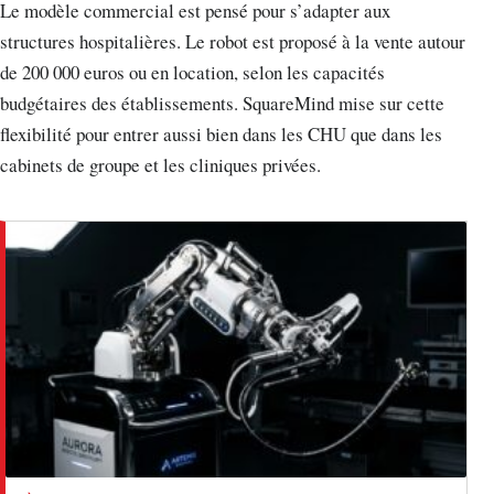
Le modèle commercial est pensé pour s’adapter aux
structures hospitalières. Le robot est proposé à la vente autour
de 200 000 euros ou en location, selon les capacités
budgétaires des établissements. SquareMind mise sur cette
flexibilité pour entrer aussi bien dans les CHU que dans les
cabinets de groupe et les cliniques privées.