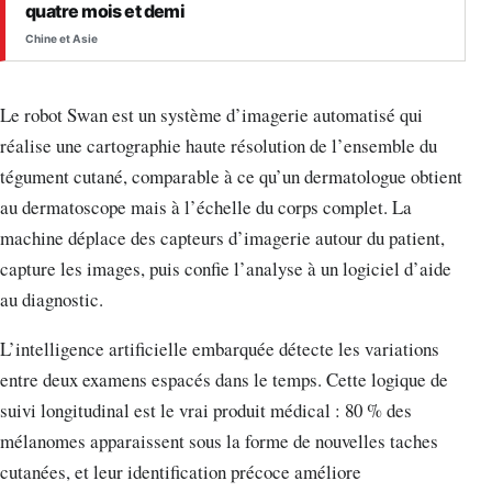
quatre mois et demi
Chine et Asie
Le robot Swan est un système d’imagerie automatisé qui
réalise une cartographie haute résolution de l’ensemble du
tégument cutané, comparable à ce qu’un dermatologue obtient
au dermatoscope mais à l’échelle du corps complet. La
machine déplace des capteurs d’imagerie autour du patient,
capture les images, puis confie l’analyse à un logiciel d’aide
au diagnostic.
L’intelligence artificielle embarquée détecte les variations
entre deux examens espacés dans le temps. Cette logique de
suivi longitudinal est le vrai produit médical : 80 % des
mélanomes apparaissent sous la forme de nouvelles taches
cutanées, et leur identification précoce améliore