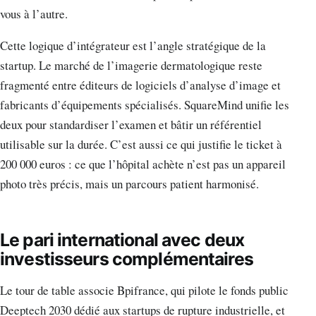
vous à l’autre.
Cette logique d’intégrateur est l’angle stratégique de la
startup. Le marché de l’imagerie dermatologique reste
fragmenté entre éditeurs de logiciels d’analyse d’image et
fabricants d’équipements spécialisés. SquareMind unifie les
deux pour standardiser l’examen et bâtir un référentiel
utilisable sur la durée. C’est aussi ce qui justifie le ticket à
200 000 euros : ce que l’hôpital achète n’est pas un appareil
photo très précis, mais un parcours patient harmonisé.
Le pari international avec deux
investisseurs complémentaires
Le tour de table associe Bpifrance, qui pilote le fonds public
Deeptech 2030 dédié aux startups de rupture industrielle, et