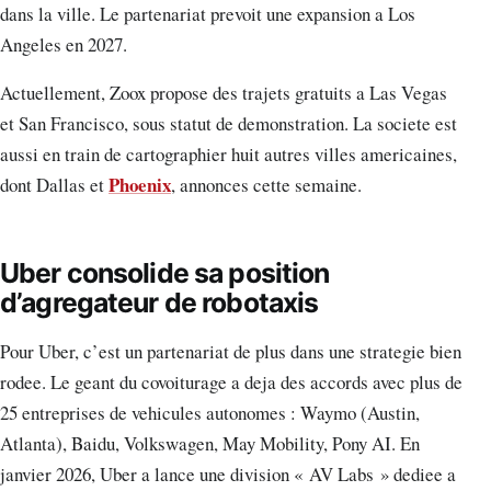
dans la ville. Le partenariat prevoit une expansion a Los
Angeles en 2027.
Actuellement, Zoox propose des trajets gratuits a Las Vegas
et San Francisco, sous statut de demonstration. La societe est
aussi en train de cartographier huit autres villes americaines,
Phoenix
dont Dallas et
, annonces cette semaine.
Uber consolide sa position
d’agregateur de robotaxis
Pour Uber, c’est un partenariat de plus dans une strategie bien
rodee. Le geant du covoiturage a deja des accords avec plus de
25 entreprises de vehicules autonomes : Waymo (Austin,
Atlanta), Baidu, Volkswagen, May Mobility, Pony AI. En
janvier 2026, Uber a lance une division « AV Labs » dediee a