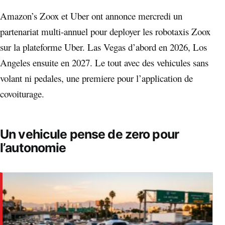
Amazon’s Zoox et Uber ont annonce mercredi un
partenariat multi-annuel pour deployer les robotaxis Zoox
sur la plateforme Uber. Las Vegas d’abord en 2026, Los
Angeles ensuite en 2027. Le tout avec des vehicules sans
volant ni pedales, une premiere pour l’application de
covoiturage.
Un vehicule pense de zero pour
l’autonomie