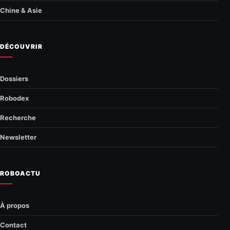
Chine & Asie
DÉCOUVRIR
Dossiers
Robodex
Recherche
Newsletter
ROBOACTU
À propos
Contact