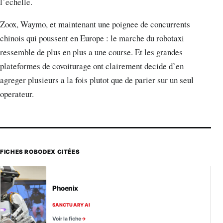
l’echelle.
Zoox, Waymo, et maintenant une poignee de concurrents
chinois qui poussent en Europe : le marche du robotaxi
ressemble de plus en plus a une course. Et les grandes
plateformes de covoiturage ont clairement decide d’en
agreger plusieurs a la fois plutot que de parier sur un seul
operateur.
FICHES ROBODEX CITÉES
Phoenix
SANCTUARY AI
Voir la fiche