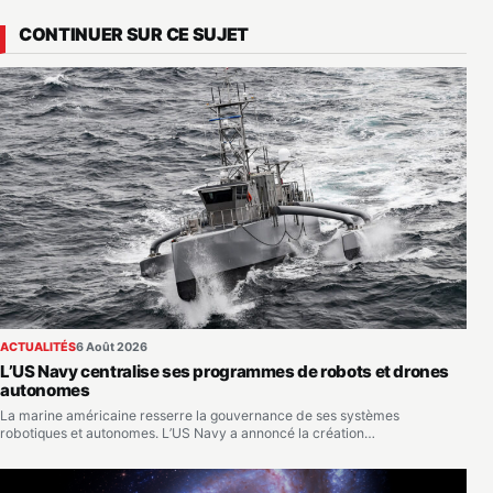
CONTINUER SUR CE SUJET
ACTUALITÉS
6 Août 2026
L’US Navy centralise ses programmes de robots et drones
autonomes
La marine américaine resserre la gouvernance de ses systèmes
robotiques et autonomes. L’US Navy a annoncé la création…