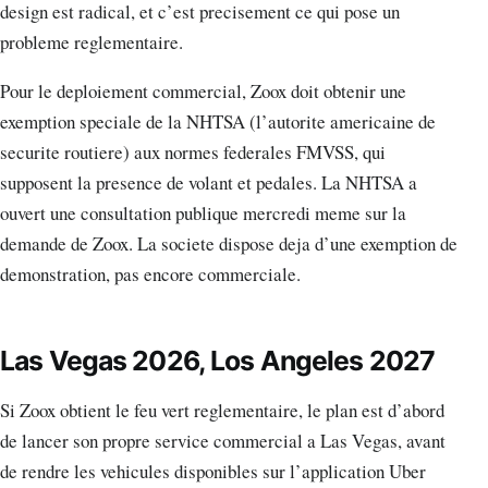
design est radical, et c’est precisement ce qui pose un
probleme reglementaire.
Pour le deploiement commercial, Zoox doit obtenir une
exemption speciale de la NHTSA (l’autorite americaine de
securite routiere) aux normes federales FMVSS, qui
supposent la presence de volant et pedales. La NHTSA a
ouvert une consultation publique mercredi meme sur la
demande de Zoox. La societe dispose deja d’une exemption de
demonstration, pas encore commerciale.
Las Vegas 2026, Los Angeles 2027
Si Zoox obtient le feu vert reglementaire, le plan est d’abord
de lancer son propre service commercial a Las Vegas, avant
de rendre les vehicules disponibles sur l’application Uber