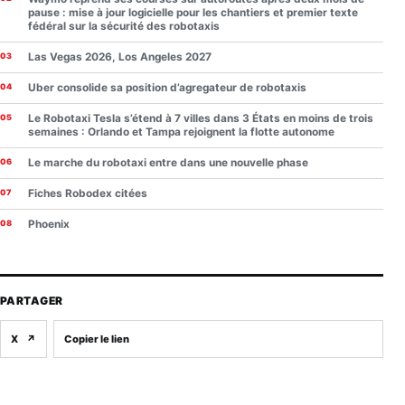
pause : mise à jour logicielle pour les chantiers et premier texte
fédéral sur la sécurité des robotaxis
Las Vegas 2026, Los Angeles 2027
Uber consolide sa position d’agregateur de robotaxis
Le Robotaxi Tesla s’étend à 7 villes dans 3 États en moins de trois
semaines : Orlando et Tampa rejoignent la flotte autonome
Le marche du robotaxi entre dans une nouvelle phase
Fiches Robodex citées
Phoenix
PARTAGER
X
↗
Copier le lien