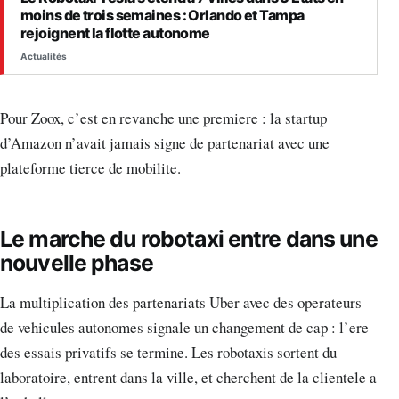
moins de trois semaines : Orlando et Tampa
rejoignent la flotte autonome
Actualités
Pour Zoox, c’est en revanche une premiere : la startup
d’Amazon n’avait jamais signe de partenariat avec une
plateforme tierce de mobilite.
Le marche du robotaxi entre dans une
nouvelle phase
La multiplication des partenariats Uber avec des operateurs
de vehicules autonomes signale un changement de cap : l’ere
des essais privatifs se termine. Les robotaxis sortent du
laboratoire, entrent dans la ville, et cherchent de la clientele a