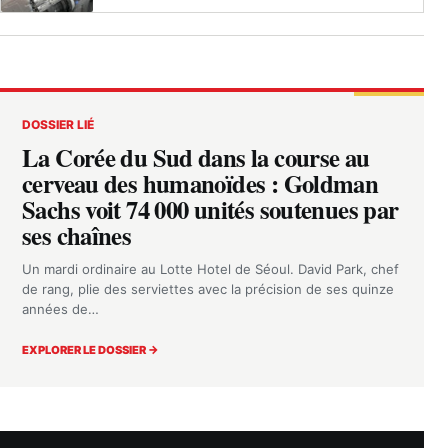
DOSSIER LIÉ
La Corée du Sud dans la course au
cerveau des humanoïdes : Goldman
Sachs voit 74 000 unités soutenues par
ses chaînes
Un mardi ordinaire au Lotte Hotel de Séoul. David Park, chef
de rang, plie des serviettes avec la précision de ses quinze
années de…
EXPLORER LE DOSSIER →