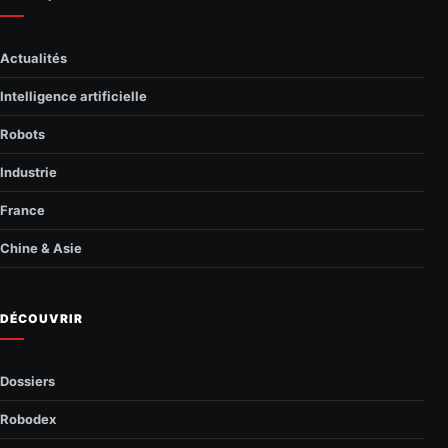
Actualités
Intelligence artificielle
Robots
Industrie
France
Chine & Asie
DÉCOUVRIR
Dossiers
Robodex