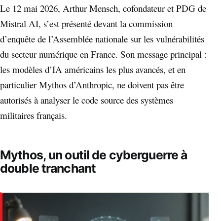
Le 12 mai 2026, Arthur Mensch, cofondateur et PDG de
Mistral AI, s’est présenté devant la commission
d’enquête de l’Assemblée nationale sur les vulnérabilités
du secteur numérique en France. Son message principal :
les modèles d’IA américains les plus avancés, et en
particulier Mythos d’Anthropic, ne doivent pas être
autorisés à analyser le code source des systèmes
militaires français.
Mythos, un outil de cyberguerre à
double tranchant