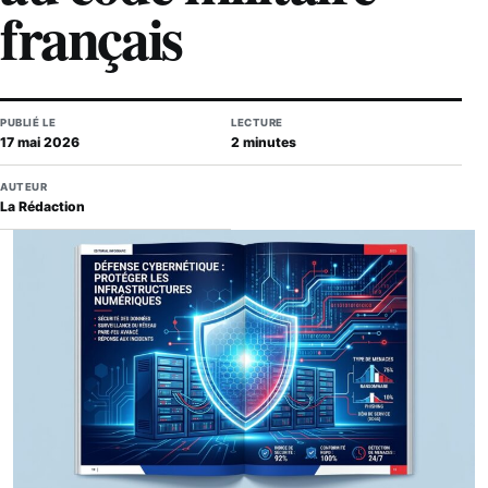
français
PUBLIÉ LE
LECTURE
17 mai 2026
2 minutes
AUTEUR
La Rédaction