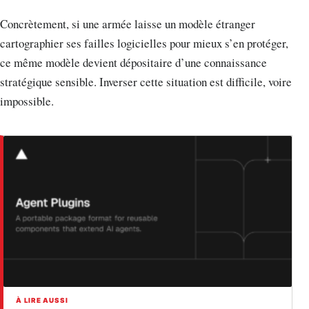
Concrètement, si une armée laisse un modèle étranger
cartographier ses failles logicielles pour mieux s’en protéger,
ce même modèle devient dépositaire d’une connaissance
stratégique sensible. Inverser cette situation est difficile, voire
impossible.
À LIRE AUSSI