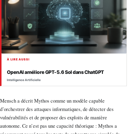
À LIRE AUSSI
OpenAI améliore GPT-5.6 Sol dans ChatGPT
Intelligence Artificielle
Mensch a décrit Mythos comme un modèle capable
d’orchestrer des attaques informatiques, de détecter des
vulnérabilités et de proposer des exploits de manière
autonome. Ce n’est pas une capacité théorique : Mythos a