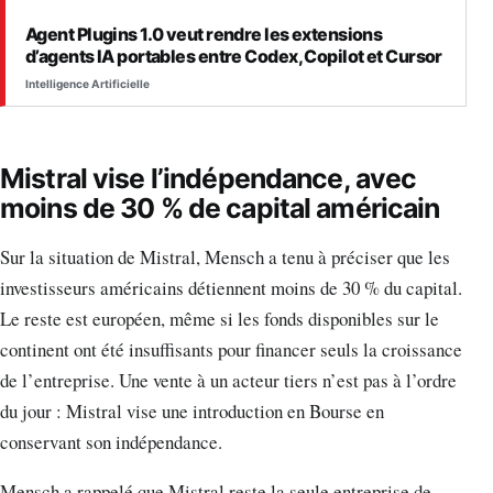
Agent Plugins 1.0 veut rendre les extensions
d’agents IA portables entre Codex, Copilot et Cursor
Intelligence Artificielle
Mistral vise l’indépendance, avec
moins de 30 % de capital américain
Sur la situation de Mistral, Mensch a tenu à préciser que les
investisseurs américains détiennent moins de 30 % du capital.
Le reste est européen, même si les fonds disponibles sur le
continent ont été insuffisants pour financer seuls la croissance
de l’entreprise. Une vente à un acteur tiers n’est pas à l’ordre
du jour : Mistral vise une introduction en Bourse en
conservant son indépendance.
Mensch a rappelé que Mistral reste la seule entreprise de