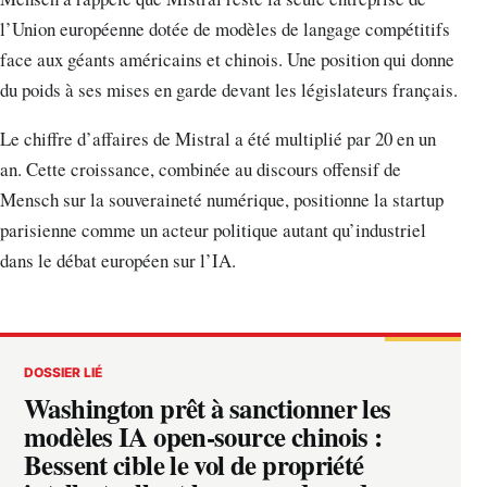
l’Union européenne dotée de modèles de langage compétitifs
face aux géants américains et chinois. Une position qui donne
du poids à ses mises en garde devant les législateurs français.
Le chiffre d’affaires de Mistral a été multiplié par 20 en un
an. Cette croissance, combinée au discours offensif de
Mensch sur la souveraineté numérique, positionne la startup
parisienne comme un acteur politique autant qu’industriel
dans le débat européen sur l’IA.
DOSSIER LIÉ
Washington prêt à sanctionner les
modèles IA open-source chinois :
Bessent cible le vol de propriété