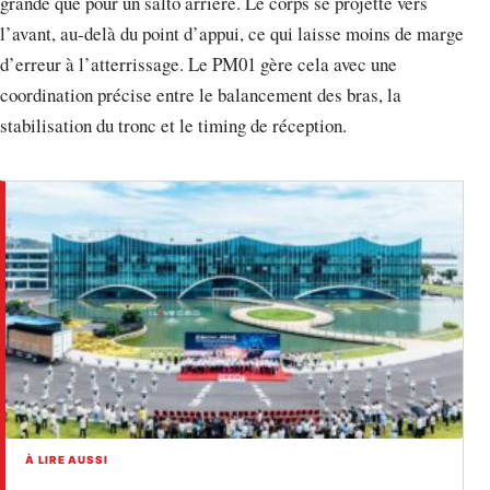
grande que pour un salto arrière. Le corps se projette vers
l’avant, au-delà du point d’appui, ce qui laisse moins de marge
d’erreur à l’atterrissage. Le PM01 gère cela avec une
coordination précise entre le balancement des bras, la
stabilisation du tronc et le timing de réception.
À LIRE AUSSI