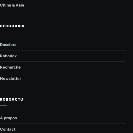
Chine & Asie
DÉCOUVRIR
Dossiers
Robodex
Recherche
Newsletter
ROBOACTU
À propos
Contact