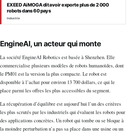
EXEED AiMOGA dit avoir exporte plus de 2 000
robots dans 60 pays
Industrie
EngineAI, un acteur qui monte
La société EngineAI Robotics est basée à Shenzhen. Elle
commercialise plusieurs modèles de robots humanoïdes, dont
le PM01 est la version la plus compacte. Le robot est
disponible à l’achat pour environ 13 700 dollars, ce qui le
place parmi les offres les plus accessibles du segment.
La récupération d’équilibre est aujourd’hui l’un des critères
les plus scrutés par les industriels qui évaluent les robots pour
des applications concrètes. Un robot qui tombe ou se bloque à
la moindre perturbation n’a pas sa place dans une usine ou un