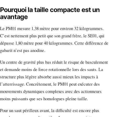
Pourquoi la taille compacte est un
avantage
Le PM01 mesure 1,38 mètre pour environ 32 kilogrammes.
C’est nettement plus petit que son grand frère, le SE01, qui
dépasse 1,80 mètre pour 40 kilogrammes. Cette différence de
gabarit n’est pas anodine.
Un centre de gravité plus bas réduit le risque de basculement
et demande moins de force rotationnelle lors des sauts. La
structure plus légère absorbe aussi mieux les impacts à
l’atterrissage. Concrètement, le PM01 peut exécuter des
mouvements dynamiques complexes avec des actionneurs
moins puissants que ses homologues pleine taille.
Pour un saut périlleux avant, la difficulté est encore plus