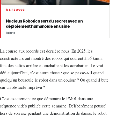
À LIRE AUSSI
Nucleus Robotics sort du secret avec un
déploiement humanoïde en usine
Robots
La course aux records est derrière nous. En 2025, les
constructeurs ont montré des robots qui courent à 35 km/h,
font des saltos arrière et enchaînent les acrobaties. Le vrai
défi aujourd’hui, c’est autre chose : que se passe-t-il quand
quelqu’un bouscule le robot dans un couloir ? Ou quand il bute
sur un obstacle imprévu ?
C’est exactement ce que démontre le PM01 dans une
séquence vidéo publiée cette semaine. Délibérément poussé
hors de son axe pendant une démonstration de danse, le robot