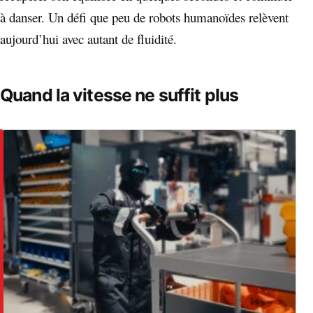
à danser. Un défi que peu de robots humanoïdes relèvent
aujourd’hui avec autant de fluidité.
Quand la vitesse ne suffit plus