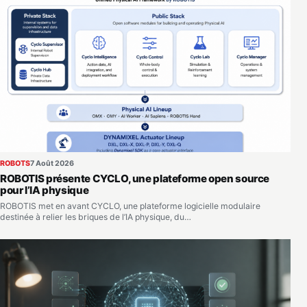
ROBOTS
7 Août 2026
ROBOTIS présente CYCLO, une plateforme open source
pour l’IA physique
ROBOTIS met en avant CYCLO, une plateforme logicielle modulaire
destinée à relier les briques de l’IA physique, du…