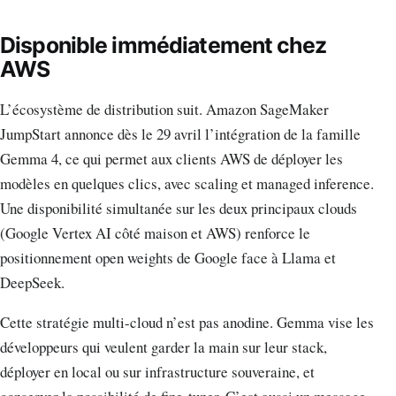
Disponible immédiatement chez
AWS
L’écosystème de distribution suit. Amazon SageMaker
JumpStart annonce dès le 29 avril l’intégration de la famille
Gemma 4, ce qui permet aux clients AWS de déployer les
modèles en quelques clics, avec scaling et managed inference.
Une disponibilité simultanée sur les deux principaux clouds
(Google Vertex AI côté maison et AWS) renforce le
positionnement open weights de Google face à Llama et
DeepSeek.
Cette stratégie multi-cloud n’est pas anodine. Gemma vise les
développeurs qui veulent garder la main sur leur stack,
déployer en local ou sur infrastructure souveraine, et