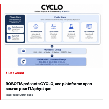
À LIRE AUSSI
ROBOTIS présente CYCLO, une plateforme open
source pour l’IA physique
Intelligence Artificielle