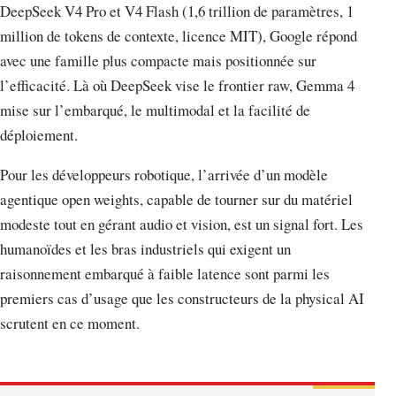
DeepSeek V4 Pro et V4 Flash (1,6 trillion de paramètres, 1
million de tokens de contexte, licence MIT), Google répond
avec une famille plus compacte mais positionnée sur
l’efficacité. Là où DeepSeek vise le frontier raw, Gemma 4
mise sur l’embarqué, le multimodal et la facilité de
déploiement.
Pour les développeurs robotique, l’arrivée d’un modèle
agentique open weights, capable de tourner sur du matériel
modeste tout en gérant audio et vision, est un signal fort. Les
humanoïdes et les bras industriels qui exigent un
raisonnement embarqué à faible latence sont parmi les
premiers cas d’usage que les constructeurs de la physical AI
scrutent en ce moment.