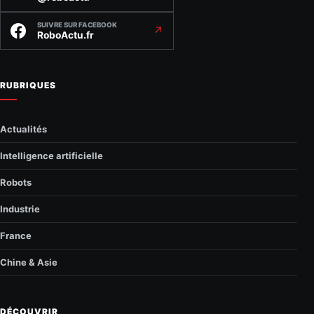
SUIVRE SUR FACEBOOK
↗
RoboActu.fr
RUBRIQUES
Actualités
Intelligence artificielle
Robots
Industrie
France
Chine & Asie
DÉCOUVRIR