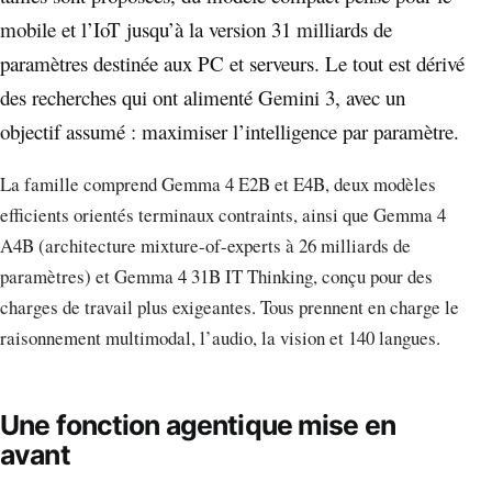
mobile et l’IoT jusqu’à la version 31 milliards de
paramètres destinée aux PC et serveurs. Le tout est dérivé
des recherches qui ont alimenté Gemini 3, avec un
objectif assumé : maximiser l’intelligence par paramètre.
La famille comprend Gemma 4 E2B et E4B, deux modèles
efficients orientés terminaux contraints, ainsi que Gemma 4
A4B (architecture mixture-of-experts à 26 milliards de
paramètres) et Gemma 4 31B IT Thinking, conçu pour des
charges de travail plus exigeantes. Tous prennent en charge le
raisonnement multimodal, l’audio, la vision et 140 langues.
Une fonction agentique mise en
avant