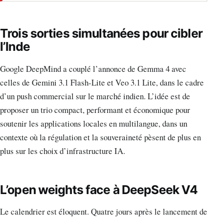
Trois sorties simultanées pour cibler
l’Inde
Google DeepMind a couplé l’annonce de Gemma 4 avec
celles de Gemini 3.1 Flash-Lite et Veo 3.1 Lite, dans le cadre
d’un push commercial sur le marché indien. L’idée est de
proposer un trio compact, performant et économique pour
soutenir les applications locales en multilangue, dans un
contexte où la régulation et la souveraineté pèsent de plus en
plus sur les choix d’infrastructure IA.
L’open weights face à DeepSeek V4
Le calendrier est éloquent. Quatre jours après le lancement de