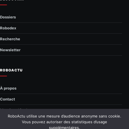
Dossiers
Robodex
Recherche
Newsletter
ROBOACTU
À propos
Contact
Mentions légales
RoboActu utilise une mesure d’audience anonyme sans cookie.
Confidentialité
Vous pouvez autoriser des statistiques d’usage
supplémentaires.