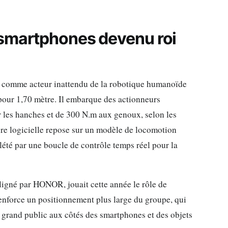
 smartphones devenu roi
, comme acteur inattendu de la robotique humanoïde
our 1,70 mètre. Il embarque des actionneurs
r les hanches et de 300 N.m aux genoux, selon les
re logicielle repose sur un modèle de locomotion
été par une boucle de contrôle temps réel pour la
ligné par HONOR, jouait cette année le rôle de
enforce un positionnement plus large du groupe, qui
 grand public aux côtés des smartphones et des objets