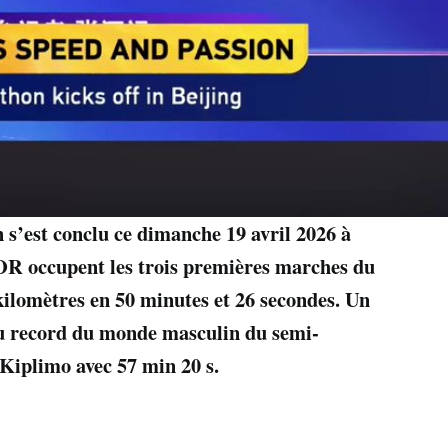
’est conclu ce dimanche 19 avril 2026 à
 occupent les trois premières marches du
 kilomètres en 50 minutes et 26 secondes. Un
au record du monde masculin du semi-
Kiplimo avec 57 min 20 s.