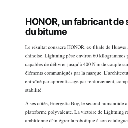
HONOR, un fabricant de
du bitume
Le résultat consacre HONOR, ex-filiale de Huawei
chinoise. Lightning pèse environ 60 kilogrammes p
capables de délivrer jusqu’à 400 N.m de couple su
éléments communiqués par la marque. L’architectu
entraîné par apprentissage par renforcement, compl
stabilité.
À ses côtés, Energetic Boy, le second humanoïde a
plateforme polyvalente. La victoire de Lightning r
ambitionne d’intégrer la robotique à son catalogue