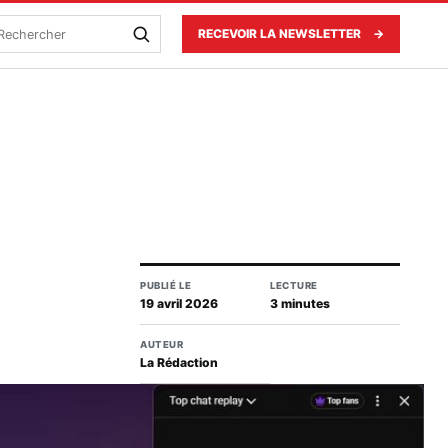
echercher
RECEVOIR LA NEWSLETTER
→
PUBLIÉ LE
LECTURE
19 avril 2026
3 minutes
AUTEUR
La Rédaction