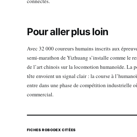
connectés.
Pour aller plus loin
Avec 32 000 coureurs humains inscrits aux épreuve
semi-marathon de Yizhuang s’installe comme le ren
de l’art chinois sur la locomotion humanoïde. La 
tête envoient un signal clair : la course à l’humano
entre dans une phase de compétition industrielle o
commercial.
FICHES ROBODEX CITÉES