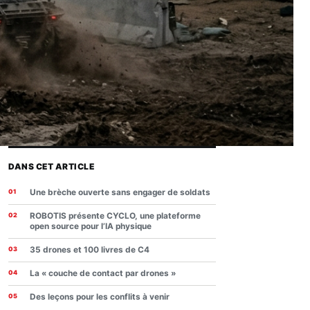
DANS CET ARTICLE
Une brèche ouverte sans engager de soldats
ROBOTIS présente CYCLO, une plateforme
open source pour l’IA physique
35 drones et 100 livres de C4
La « couche de contact par drones »
Des leçons pour les conflits à venir