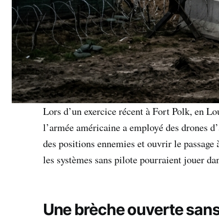
Lors d’un exercice récent à Fort Polk, en 
l’armée américaine a employé des drones d’at
des positions ennemies et ouvrir le passage 
les systèmes sans pilote pourraient jouer dan
Une brèche ouverte sans