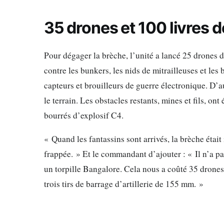
35 drones et 100 livres 
Pour dégager la brèche, l’unité a lancé 25 drones 
contre les bunkers, les nids de mitrailleuses et les 
capteurs et brouilleurs de guerre électronique. D’
le terrain. Les obstacles restants, mines et fils, ont
bourrés d’explosif C4.
« Quand les fantassins sont arrivés, la brèche était
frappée. » Et le commandant d’ajouter : « Il n’a p
un torpille Bangalore. Cela nous a coûté 35 drones
trois tirs de barrage d’artillerie de 155 mm. »