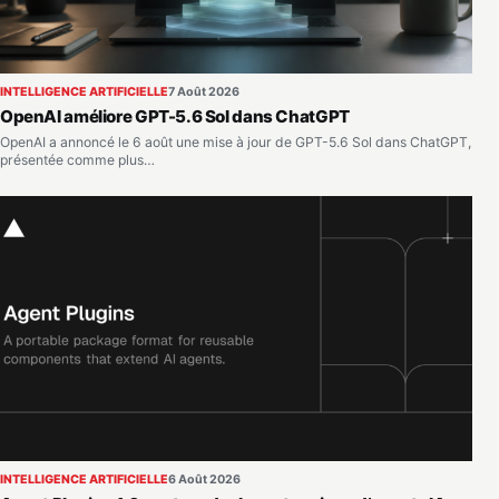
INTELLIGENCE ARTIFICIELLE
7 Août 2026
OpenAI améliore GPT-5.6 Sol dans ChatGPT
OpenAI a annoncé le 6 août une mise à jour de GPT-5.6 Sol dans ChatGPT,
présentée comme plus…
INTELLIGENCE ARTIFICIELLE
6 Août 2026