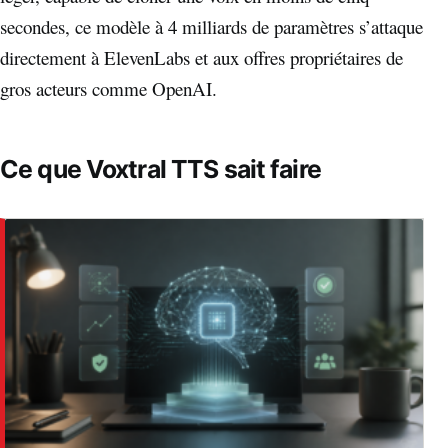
secondes, ce modèle à 4 milliards de paramètres s’attaque
directement à ElevenLabs et aux offres propriétaires de
gros acteurs comme OpenAI.
Ce que Voxtral TTS sait faire