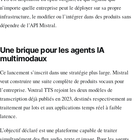
n’importe quelle entreprise peut le déployer sur sa propre
infrastructure, le modifier ou l’intégrer dans des produits sans
dépendre de l’API Mistral.
Une brique pour les agents IA
multimodaux
Ce lancement s’inscrit dans une stratégie plus large. Mistral
veut construire une suite complète de produits vocaux pour
l’entreprise. Voxtral TTS rejoint les deux modèles de
transcription déjà publiés en 2023, destinés respectivement au
traitement par lots et aux applications temps réel à faible
latence.
L’objectif déclaré est une plateforme capable de traiter
simultanément des flux audio, texte et image. Pour les agents