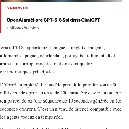
À LIRE AUSSI
OpenAI améliore GPT-5.6 Sol dans ChatGPT
Intelligence Artificielle
Voxtral TTS supporte neuf langues : anglais, français,
allemand, espagnol, néerlandais, portugais, italien, hindi et
arabe. La startup française met en avant quatre
caractéristiques principales.
D’abord, la rapidité. Le modèle produit le premier son en 90
millisecondes pour un texte de 500 caractères, avec un facteur
temps réel de 6x (une séquence de 10 secondes générée en 1,6
secondes environ). C’est un niveau de latence compatible avec
les agents vocaux en temps réel.