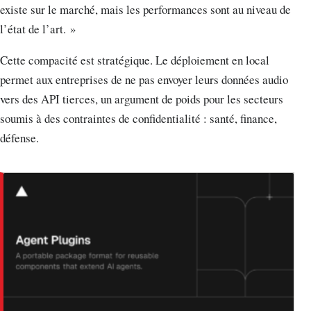
existe sur le marché, mais les performances sont au niveau de
l’état de l’art. »
Cette compacité est stratégique. Le déploiement en local
permet aux entreprises de ne pas envoyer leurs données audio
vers des API tierces, un argument de poids pour les secteurs
soumis à des contraintes de confidentialité : santé, finance,
défense.