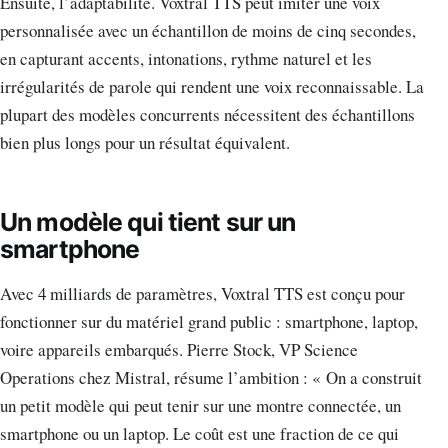
Ensuite, l’adaptabilité. Voxtral TTS peut imiter une voix
personnalisée avec un échantillon de moins de cinq secondes,
en capturant accents, intonations, rythme naturel et les
irrégularités de parole qui rendent une voix reconnaissable. La
plupart des modèles concurrents nécessitent des échantillons
bien plus longs pour un résultat équivalent.
Un modèle qui tient sur un
smartphone
Avec 4 milliards de paramètres, Voxtral TTS est conçu pour
fonctionner sur du matériel grand public : smartphone, laptop,
voire appareils embarqués. Pierre Stock, VP Science
Operations chez Mistral, résume l’ambition : « On a construit
un petit modèle qui peut tenir sur une montre connectée, un
smartphone ou un laptop. Le coût est une fraction de ce qui