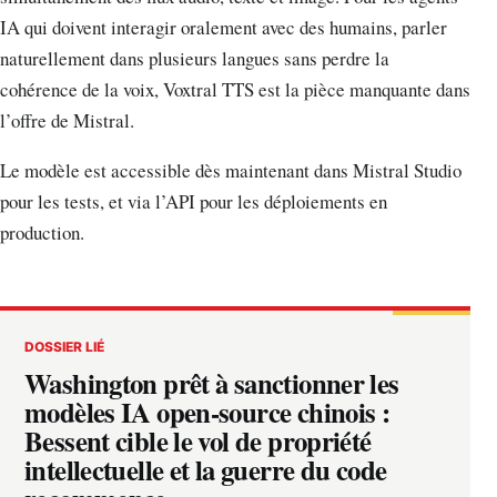
IA qui doivent interagir oralement avec des humains, parler
naturellement dans plusieurs langues sans perdre la
cohérence de la voix, Voxtral TTS est la pièce manquante dans
l’offre de Mistral.
Le modèle est accessible dès maintenant dans Mistral Studio
pour les tests, et via l’API pour les déploiements en
production.
DOSSIER LIÉ
Washington prêt à sanctionner les
modèles IA open-source chinois :
Bessent cible le vol de propriété
intellectuelle et la guerre du code