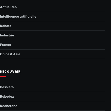
Actualités
Intelligence artificielle
Robots
Industrie
France
Chine & Asie
DÉCOUVRIR
Dossiers
Robodex
Recherche