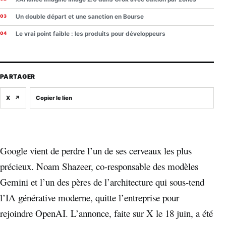
Un double départ et une sanction en Bourse
Le vrai point faible : les produits pour développeurs
PARTAGER
X
↗
Copier le lien
Google vient de perdre l’un de ses cerveaux les plus
précieux. Noam Shazeer, co-responsable des modèles
Gemini et l’un des pères de l’architecture qui sous-tend
l’IA générative moderne, quitte l’entreprise pour
rejoindre OpenAI. L’annonce, faite sur X le 18 juin, a été