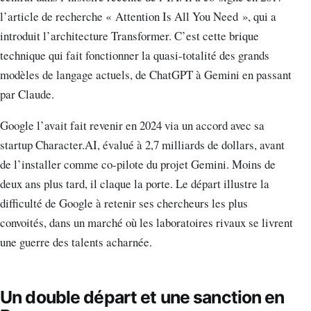
l’article de recherche « Attention Is All You Need », qui a
introduit l’architecture Transformer. C’est cette brique
technique qui fait fonctionner la quasi-totalité des grands
modèles de langage actuels, de ChatGPT à Gemini en passant
par Claude.
Google l’avait fait revenir en 2024 via un accord avec sa
startup Character.AI, évalué à 2,7 milliards de dollars, avant
de l’installer comme co-pilote du projet Gemini. Moins de
deux ans plus tard, il claque la porte. Le départ illustre la
difficulté de Google à retenir ses chercheurs les plus
convoités, dans un marché où les laboratoires rivaux se livrent
une guerre des talents acharnée.
Un double départ et une sanction en