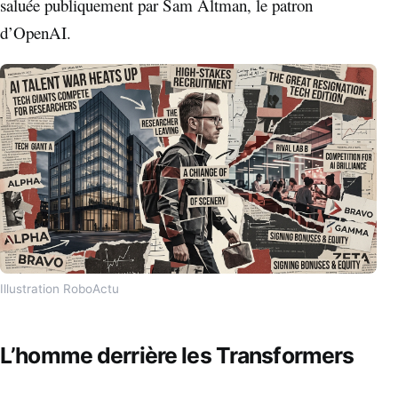
saluée publiquement par Sam Altman, le patron
d’OpenAI.
Illustration RoboActu
L’homme derrière les Transformers