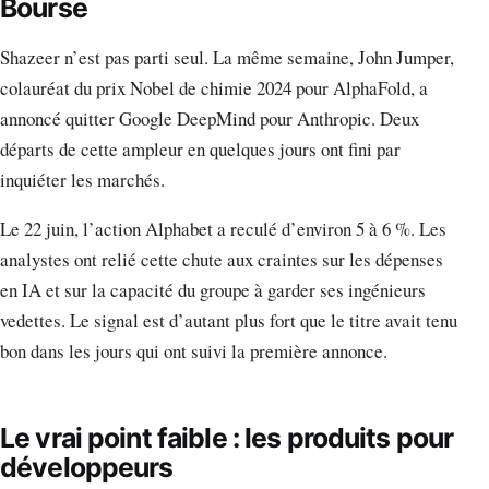
Bourse
Shazeer n’est pas parti seul. La même semaine, John Jumper,
colauréat du prix Nobel de chimie 2024 pour AlphaFold, a
annoncé quitter Google DeepMind pour Anthropic. Deux
départs de cette ampleur en quelques jours ont fini par
inquiéter les marchés.
Le 22 juin, l’action Alphabet a reculé d’environ 5 à 6 %. Les
analystes ont relié cette chute aux craintes sur les dépenses
en IA et sur la capacité du groupe à garder ses ingénieurs
vedettes. Le signal est d’autant plus fort que le titre avait tenu
bon dans les jours qui ont suivi la première annonce.
Le vrai point faible : les produits pour
développeurs