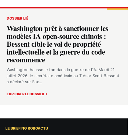
DOSSIER LIÉ
Washington prêt à sanctionner les
modèles IA open-source chinois :
Bessent cible le vol de propriété
intellectuelle et la guerre du code
recommence
Washington hausse le ton dans la guerre de l’IA. Mardi 21
juillet 2026, le secrétaire américain au Trésor Scott Bessent
a déclaré sur Fox…
EXPLORER LE DOSSIER →
LE BRIEFING ROBOACTU