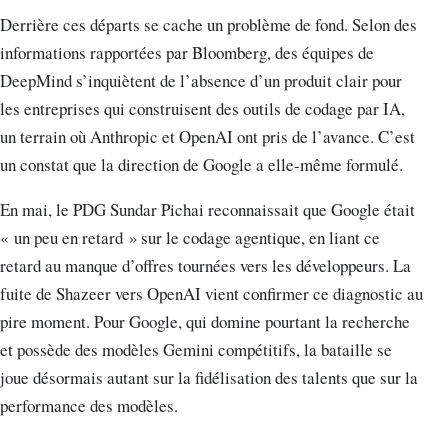
Derrière ces départs se cache un problème de fond. Selon des
informations rapportées par Bloomberg, des équipes de
DeepMind s’inquiètent de l’absence d’un produit clair pour
les entreprises qui construisent des outils de codage par IA,
un terrain où Anthropic et OpenAI ont pris de l’avance. C’est
un constat que la direction de Google a elle-même formulé.
En mai, le PDG Sundar Pichai reconnaissait que Google était
« un peu en retard » sur le codage agentique, en liant ce
retard au manque d’offres tournées vers les développeurs. La
fuite de Shazeer vers OpenAI vient confirmer ce diagnostic au
pire moment. Pour Google, qui domine pourtant la recherche
et possède des modèles Gemini compétitifs, la bataille se
joue désormais autant sur la fidélisation des talents que sur la
performance des modèles.