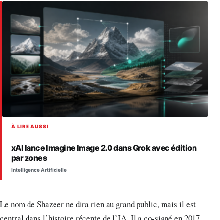
À LIRE AUSSI
xAI lance Imagine Image 2.0 dans Grok avec édition
par zones
Intelligence Artificielle
Le nom de Shazeer ne dira rien au grand public, mais il est
central dans l’histoire récente de l’IA. Il a co-signé en 2017