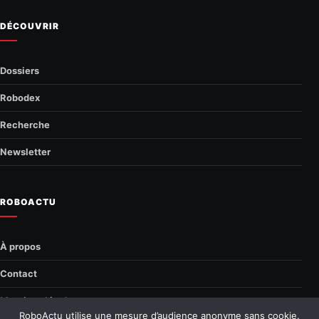
DÉCOUVRIR
Dossiers
Robodex
Recherche
Newsletter
ROBOACTU
À propos
Contact
Mentions légales
RoboActu utilise une mesure d’audience anonyme sans cookie.