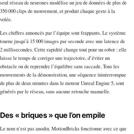
seul réseau de neurones modélise un jeu de données de plus de
350 000 clips de mouvement, et produit chaque geste à la
volée.
Les chiffres annoncés par l’équipe sont frappants. Le système
tourne jusqu’à 15 000 images par seconde avec une latence de
2 millisecondes. Cette rapidité change tout pour un robot : elle
laisse le temps de corriger une trajectoire, d’éviter un
obstacle ou de reprendre l’équilibre sans saccade. Tous les
mouvements de la démonstration, une séquence ininterrompue
de plus de deux minutes dans le moteur Unreal Engine 5, sont
générés par le réseau, sans aucune retouche manuelle.
Des « briques » que l’on empile
Le nom n’est pas anodin. MotionBricks fonctionne avec ce que