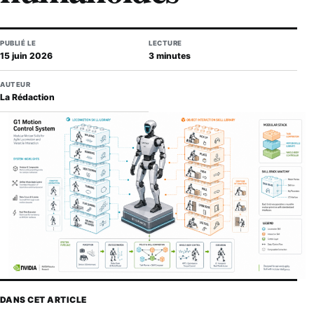
PUBLIÉ LE
LECTURE
15 juin 2026
3 minutes
AUTEUR
La Rédaction
DANS CET ARTICLE