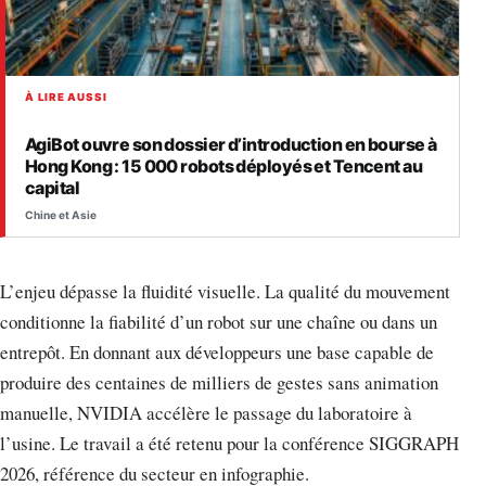
À LIRE AUSSI
AgiBot ouvre son dossier d’introduction en bourse à
Hong Kong : 15 000 robots déployés et Tencent au
capital
Chine et Asie
L’enjeu dépasse la fluidité visuelle. La qualité du mouvement
conditionne la fiabilité d’un robot sur une chaîne ou dans un
entrepôt. En donnant aux développeurs une base capable de
produire des centaines de milliers de gestes sans animation
manuelle, NVIDIA accélère le passage du laboratoire à
l’usine. Le travail a été retenu pour la conférence SIGGRAPH
2026, référence du secteur en infographie.