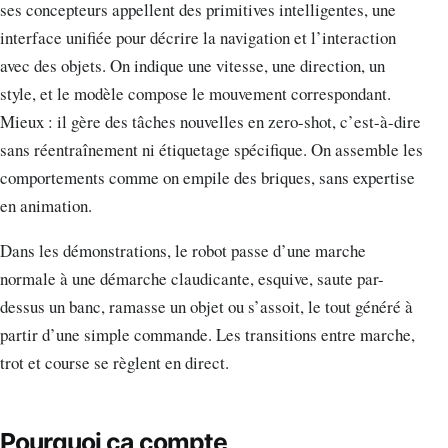
ses concepteurs appellent des primitives intelligentes, une
interface unifiée pour décrire la navigation et l’interaction
avec des objets. On indique une vitesse, une direction, un
style, et le modèle compose le mouvement correspondant.
Mieux : il gère des tâches nouvelles en zero-shot, c’est-à-dire
sans réentraînement ni étiquetage spécifique. On assemble les
comportements comme on empile des briques, sans expertise
en animation.
Dans les démonstrations, le robot passe d’une marche
normale à une démarche claudicante, esquive, saute par-
dessus un banc, ramasse un objet ou s’assoit, le tout généré à
partir d’une simple commande. Les transitions entre marche,
trot et course se règlent en direct.
Pourquoi ça compte