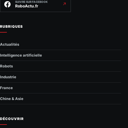
SUIVRE SUR FACEBOOK
↗
RoboActu.fr
RUBRIQUES
Actualités
Intelligence artificielle
Robots
Industrie
France
Chine & Asie
DÉCOUVRIR