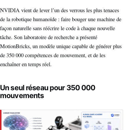
NVIDIA vient de lever l’un des verrous les plus tenaces
de la robotique humanoïde : faire bouger une machine de
façon naturelle sans réécrire le code à chaque nouvelle
tâche. Son laboratoire de recherche a présenté
MotionBricks, un modèle unique capable de générer plus
de 350 000 compétences de mouvement, et de les
enchaîner en temps réel.
Un seul réseau pour 350 000
mouvements