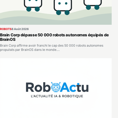
ROBOTS
8 Août 2026
Brain Corp dépasse 50 000 robots autonomes équipés de
BrainOS
Brain Corp affirme avoir franchi le cap des 50 000 robots autonomes
propulsés par BrainOS dans le monde.…