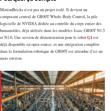
MotionBricks n’est pas un projet isolé. Il devient un
composant central de GR00T Whole-Body Control, la pile
logicielle de NVIDIA dédiée au contrôle du corps entier des
humanoïdes, déjà utilisée dans les modèles Isaac GR00T N1.5
G1
et N1.6. Une version de démonstration pour le robot
est
déjà disponible en open source, et une intégration complète
dans la formulation robotique de GR00T est attendue d’ici un
mois environ.