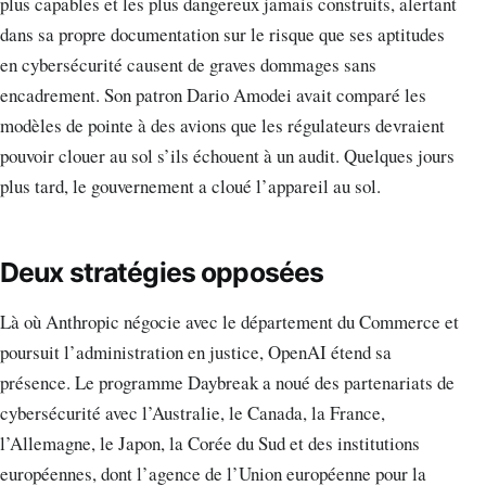
plus capables et les plus dangereux jamais construits, alertant
dans sa propre documentation sur le risque que ses aptitudes
en cybersécurité causent de graves dommages sans
encadrement. Son patron Dario Amodei avait comparé les
modèles de pointe à des avions que les régulateurs devraient
pouvoir clouer au sol s’ils échouent à un audit. Quelques jours
plus tard, le gouvernement a cloué l’appareil au sol.
Deux stratégies opposées
Là où Anthropic négocie avec le département du Commerce et
poursuit l’administration en justice, OpenAI étend sa
présence. Le programme Daybreak a noué des partenariats de
cybersécurité avec l’Australie, le Canada, la France,
l’Allemagne, le Japon, la Corée du Sud et des institutions
européennes, dont l’agence de l’Union européenne pour la