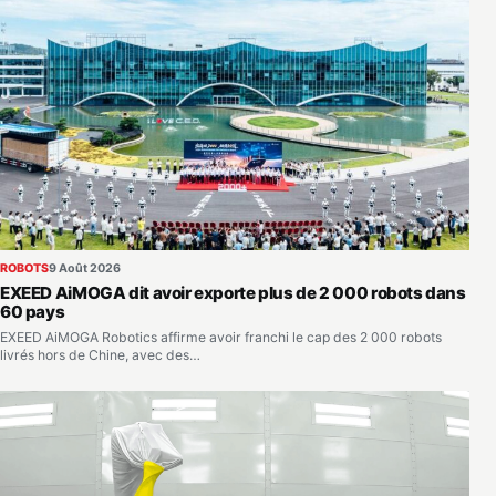
ROBOTS
9 Août 2026
EXEED AiMOGA dit avoir exporte plus de 2 000 robots dans
60 pays
EXEED AiMOGA Robotics affirme avoir franchi le cap des 2 000 robots
livrés hors de Chine, avec des…