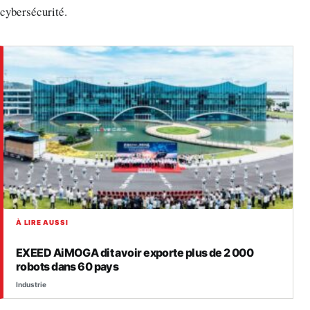
cybersécurité.
À LIRE AUSSI
EXEED AiMOGA dit avoir exporte plus de 2 000
robots dans 60 pays
Industrie