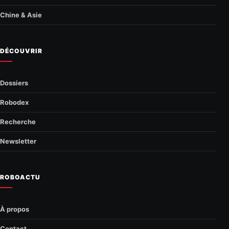
Chine & Asie
DÉCOUVRIR
Dossiers
Robodex
Recherche
Newsletter
ROBOACTU
À propos
Contact