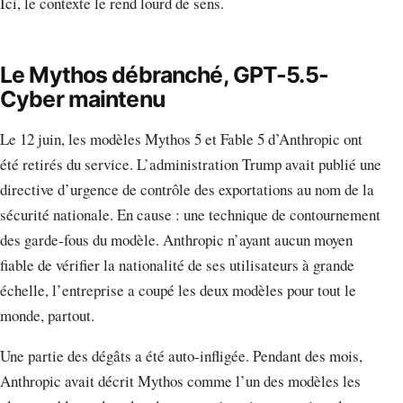
Ici, le contexte le rend lourd de sens.
Le Mythos débranché, GPT-5.5-
Cyber maintenu
Le 12 juin, les modèles Mythos 5 et Fable 5 d’Anthropic ont
été retirés du service. L’administration Trump avait publié une
directive d’urgence de contrôle des exportations au nom de la
sécurité nationale. En cause : une technique de contournement
des garde-fous du modèle. Anthropic n’ayant aucun moyen
fiable de vérifier la nationalité de ses utilisateurs à grande
échelle, l’entreprise a coupé les deux modèles pour tout le
monde, partout.
Une partie des dégâts a été auto-infligée. Pendant des mois,
Anthropic avait décrit Mythos comme l’un des modèles les