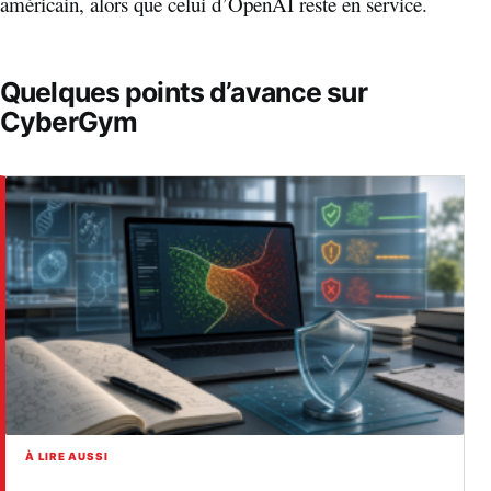
américain, alors que celui d’OpenAI reste en service.
Quelques points d’avance sur
CyberGym
À LIRE AUSSI