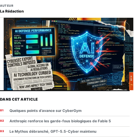
AUTEUR
La Rédaction
DANS CET ARTICLE
Quelques points d’avance sur CyberGym
Anthropic renforce les garde-fous biologiques de Fable 5
Le Mythos débranché, GPT-5.5-Cyber maintenu