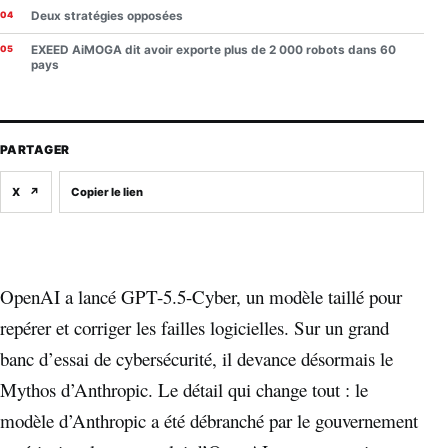
Deux stratégies opposées
EXEED AiMOGA dit avoir exporte plus de 2 000 robots dans 60
pays
PARTAGER
X
↗
Copier le lien
OpenAI a lancé GPT-5.5-Cyber, un modèle taillé pour
repérer et corriger les failles logicielles. Sur un grand
banc d’essai de cybersécurité, il devance désormais le
Mythos d’Anthropic. Le détail qui change tout : le
modèle d’Anthropic a été débranché par le gouvernement