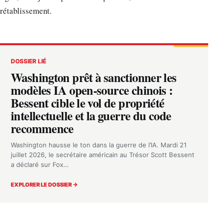
rétablissement.
DOSSIER LIÉ
Washington prêt à sanctionner les
modèles IA open-source chinois :
Bessent cible le vol de propriété
intellectuelle et la guerre du code
recommence
Washington hausse le ton dans la guerre de l’IA. Mardi 21
juillet 2026, le secrétaire américain au Trésor Scott Bessent
a déclaré sur Fox…
EXPLORER LE DOSSIER →