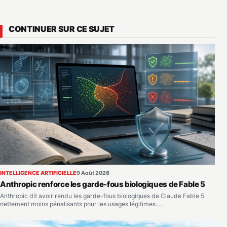
CONTINUER SUR CE SUJET
INTELLIGENCE ARTIFICIELLE
9 Août 2026
Anthropic renforce les garde-fous biologiques de Fable 5
Anthropic dit avoir rendu les garde-fous biologiques de Claude Fable 5
nettement moins pénalisants pour les usages légitimes.…