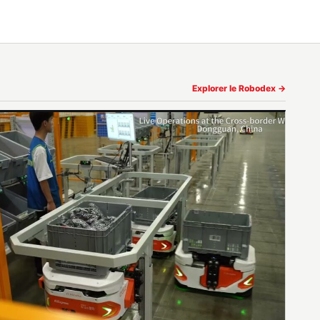
Explorer le Robodex →