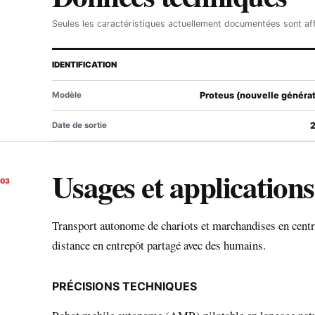
Seules les caractéristiques actuellement documentées sont af
IDENTIFICATION
Modèle
Proteus (nouvelle générat
Date de sortie
Usages et applications
03
Transport autonome de chariots et marchandises en centr
distance en entrepôt partagé avec des humains.
PRÉCISIONS TECHNIQUES