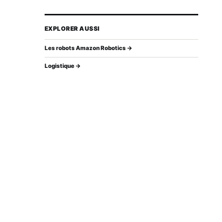
EXPLORER AUSSI
Les robots Amazon Robotics →
Logistique →