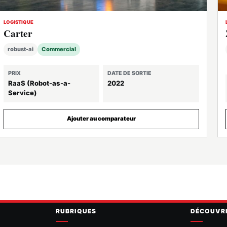
LOGISTIQUE
Carter
robust-ai
Commercial
PRIX
DATE DE SORTIE
RaaS (Robot-as-a-
2022
Service)
Ajouter au comparateur
RUBRIQUES
DÉCOUVR