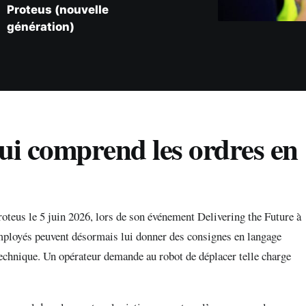
Proteus (nouvelle
génération)
ui comprend les ordres en
oteus le 5 juin 2026, lors de son événement Delivering the Future à
employés peuvent désormais lui donner des consignes en langage
chnique. Un opérateur demande au robot de déplacer telle charge