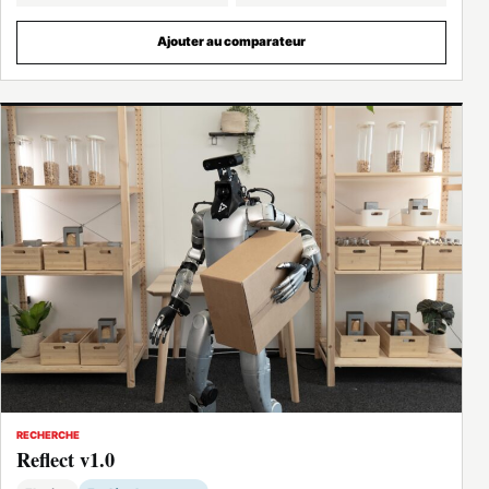
Ajouter au comparateur
RECHERCHE
Reflect v1.0