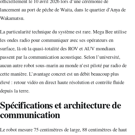
officiellement le 10 avril 2026 lors d’une cérémonie de
lancement au port de pêche de Waita, dans le quartier d’Anya de
Wakamatsu.
La particularité technique du système est rare. Mega Bee utilise
les ondes radio pour communiquer avec ses opérateurs en
surface, là où la quasi-totalité des ROV et AUV mondiaux
passent par la communication acoustique. Selon l’université,
aucun autre robot sous-marin au monde n’est piloté par radio de
cette manière. L’avantage concret est un débit beaucoup plus
élevé : retour vidéo en direct haute résolution et contrôle fluide
depuis la terre.
Spécifications et architecture de
communication
Le robot mesure 75 centimètres de large, 88 centimètres de haut