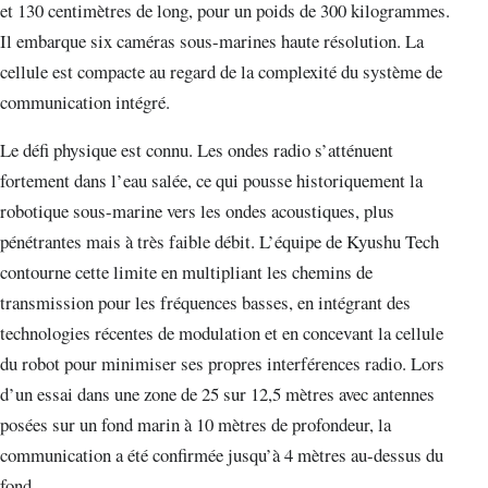
et 130 centimètres de long, pour un poids de 300 kilogrammes.
Il embarque six caméras sous-marines haute résolution. La
cellule est compacte au regard de la complexité du système de
communication intégré.
Le défi physique est connu. Les ondes radio s’atténuent
fortement dans l’eau salée, ce qui pousse historiquement la
robotique sous-marine vers les ondes acoustiques, plus
pénétrantes mais à très faible débit. L’équipe de Kyushu Tech
contourne cette limite en multipliant les chemins de
transmission pour les fréquences basses, en intégrant des
technologies récentes de modulation et en concevant la cellule
du robot pour minimiser ses propres interférences radio. Lors
d’un essai dans une zone de 25 sur 12,5 mètres avec antennes
posées sur un fond marin à 10 mètres de profondeur, la
communication a été confirmée jusqu’à 4 mètres au-dessus du
fond.