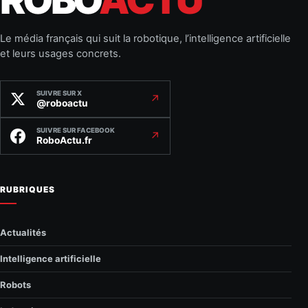
Le média français qui suit la robotique, l’intelligence artificielle
et leurs usages concrets.
SUIVRE SUR X
↗
@roboactu
SUIVRE SUR FACEBOOK
↗
RoboActu.fr
RUBRIQUES
Actualités
Intelligence artificielle
Robots