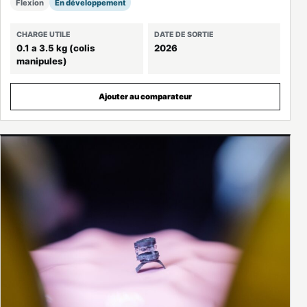
Flexion
En développement
CHARGE UTILE
DATE DE SORTIE
0.1 a 3.5 kg (colis
2026
manipules)
Ajouter au comparateur