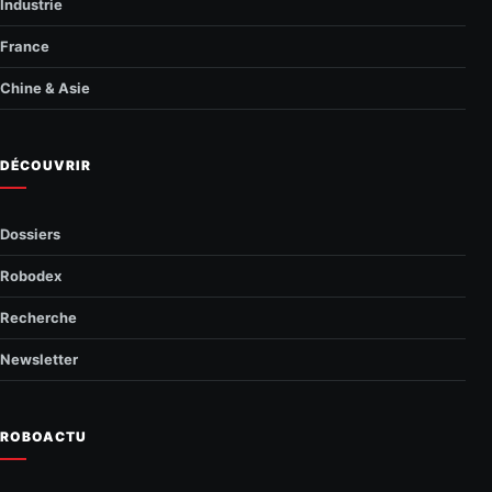
Industrie
France
Chine & Asie
DÉCOUVRIR
Dossiers
Robodex
Recherche
Newsletter
ROBOACTU