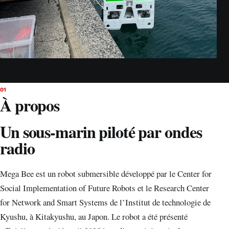
01
À propos
Un sous-marin piloté par ondes
radio
Mega Bee est un robot submersible développé par le Center for
Social Implementation of Future Robots et le Research Center
for Network and Smart Systems de l’Institut de technologie de
Kyushu, à Kitakyushu, au Japon. Le robot a été présenté