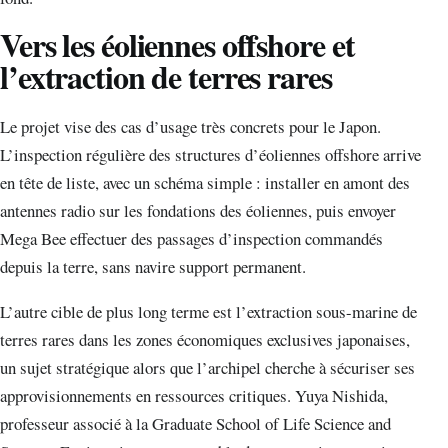
Vers les éoliennes offshore et
l’extraction de terres rares
Le projet vise des cas d’usage très concrets pour le Japon.
L’inspection régulière des structures d’éoliennes offshore arrive
en tête de liste, avec un schéma simple : installer en amont des
antennes radio sur les fondations des éoliennes, puis envoyer
Mega Bee effectuer des passages d’inspection commandés
depuis la terre, sans navire support permanent.
L’autre cible de plus long terme est l’extraction sous-marine de
terres rares dans les zones économiques exclusives japonaises,
un sujet stratégique alors que l’archipel cherche à sécuriser ses
approvisionnements en ressources critiques. Yuya Nishida,
professeur associé à la Graduate School of Life Science and