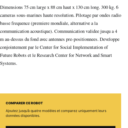
Dimensions 75 cm large x 88 cm haut x 130 cm long. 300 kg. 6
cameras sous-marines haute resolution. Pilotage par ondes radio
basse frequence (premiere mondiale, alternative a la
communication acoustique). Communication validee jusqu a 4
m au-dessus du fond avec antennes pre-positionnees. Developpe
conjointement par le Center for Social Implementation of
Future Robots et le Research Center for Network and Smart
Systems.
COMPARER CE ROBOT
Ajoutez jusqu’à quatre modèles et comparez uniquement leurs
données disponibles.