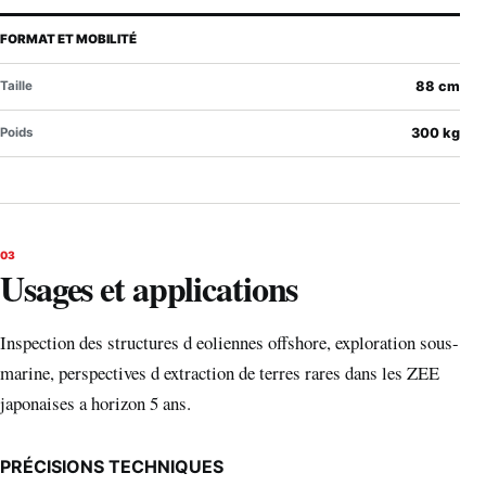
FORMAT ET MOBILITÉ
Taille
88 cm
Poids
300 kg
03
Usages et applications
Inspection des structures d eoliennes offshore, exploration sous-
marine, perspectives d extraction de terres rares dans les ZEE
japonaises a horizon 5 ans.
PRÉCISIONS TECHNIQUES