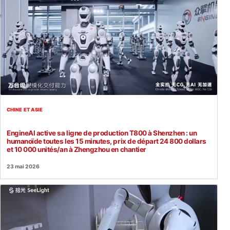
CHINE ET ASIE
EngineAI active sa ligne de production T800 à Shenzhen : un
humanoïde toutes les 15 minutes, prix de départ 24 800 dollars
et 10 000 unités/an à Zhengzhou en chantier
23 mai 2026