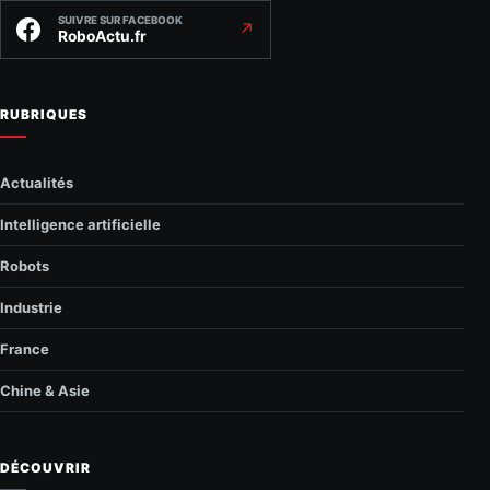
SUIVRE SUR FACEBOOK
↗
RoboActu.fr
RUBRIQUES
Actualités
Intelligence artificielle
Robots
Industrie
France
Chine & Asie
DÉCOUVRIR