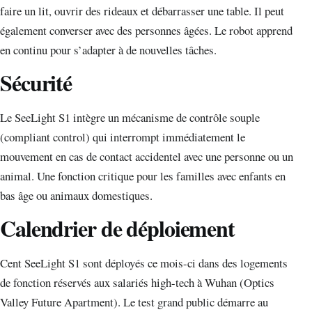
faire un lit, ouvrir des rideaux et débarrasser une table. Il peut
également converser avec des personnes âgées. Le robot apprend
en continu pour s’adapter à de nouvelles tâches.
Sécurité
Le SeeLight S1 intègre un mécanisme de contrôle souple
(compliant control) qui interrompt immédiatement le
mouvement en cas de contact accidentel avec une personne ou un
animal. Une fonction critique pour les familles avec enfants en
bas âge ou animaux domestiques.
Calendrier de déploiement
Cent SeeLight S1 sont déployés ce mois-ci dans des logements
de fonction réservés aux salariés high-tech à Wuhan (Optics
Valley Future Apartment). Le test grand public démarre au