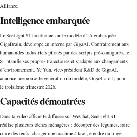
Alliance.
Intelligence embarquée
Le SeeLight S1 fonctionne sur le modèle d’IA embarquée
GigaBrain, développé en interne par GigaAI. Contrairement aux
humanoïdes industriels pilotés par des scripts pré-configurés, le
S1 planifie ses propres trajectoires et s’adapte aux changements
d’environnement. Ye Yun, vice-président R&D de GigaAI,
annonce une nouvelle génération du modèle, GigaBrain 1, pour
le troisième trimestre 2026.
Capacités démontrées
Dans la vidéo officielle diffusée sur WeChat, SeeLight S1
réalise plusieurs tâches ménagères : découper des légumes, faire
cuire des œufs, charger une machine à laver, étendre du linge,