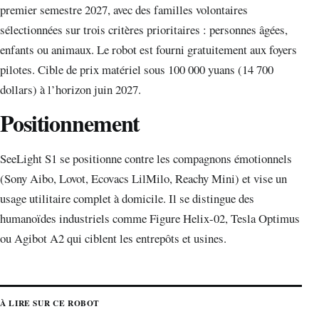
premier semestre 2027, avec des familles volontaires
sélectionnées sur trois critères prioritaires : personnes âgées,
enfants ou animaux. Le robot est fourni gratuitement aux foyers
pilotes. Cible de prix matériel sous 100 000 yuans (14 700
dollars) à l’horizon juin 2027.
Positionnement
SeeLight S1 se positionne contre les compagnons émotionnels
(Sony Aibo, Lovot, Ecovacs LilMilo, Reachy Mini) et vise un
usage utilitaire complet à domicile. Il se distingue des
humanoïdes industriels comme Figure Helix-02, Tesla Optimus
ou Agibot A2 qui ciblent les entrepôts et usines.
À LIRE SUR CE ROBOT