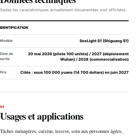
Seules les caractéristiques actuellement documentées sont affichées.
IDENTIFICATION
Modèle
SeeLight S1 (Shiguang S1)
Date de
20 mai 2026 (pilote 100 unités) / 2027 (déploiement
sortie
Wuhan) / 2028 (commercialisation)
Prix
Cible : sous 100 000 yuans (14 700 dollars) en juin 2027
03
Usages et applications
Tâches ménagères, cuisine, lessive, soin aux personnes âgées,