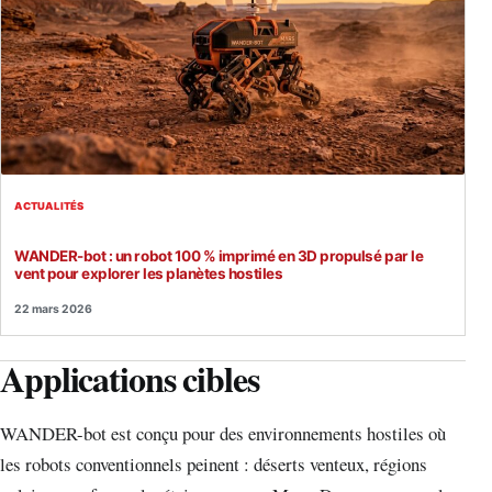
ACTUALITÉS
WANDER-bot : un robot 100 % imprimé en 3D propulsé par le
vent pour explorer les planètes hostiles
22 mars 2026
Applications cibles
WANDER-bot est conçu pour des environnements hostiles où
les robots conventionnels peinent : déserts venteux, régions