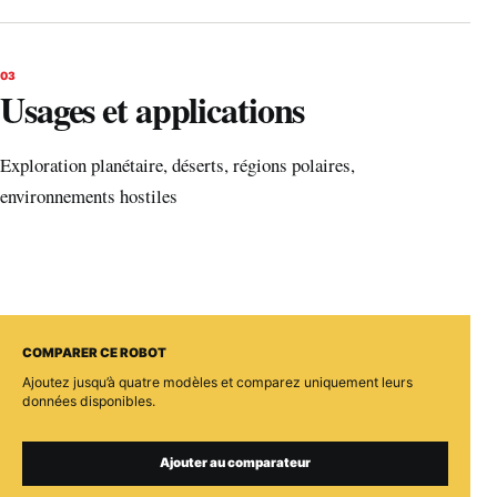
03
Usages et applications
Exploration planétaire, déserts, régions polaires,
environnements hostiles
COMPARER CE ROBOT
Ajoutez jusqu’à quatre modèles et comparez uniquement leurs
données disponibles.
Ajouter au comparateur