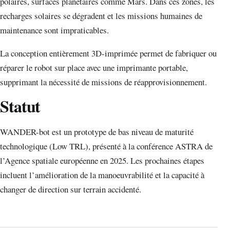
polaires, surfaces planétaires comme Mars. Dans ces zones, les
recharges solaires se dégradent et les missions humaines de
maintenance sont impraticables.
La conception entièrement 3D-imprimée permet de fabriquer ou
réparer le robot sur place avec une imprimante portable,
supprimant la nécessité de missions de réapprovisionnement.
Statut
WANDER-bot est un prototype de bas niveau de maturité
technologique (Low TRL), présenté à la conférence ASTRA de
l’Agence spatiale européenne en 2025. Les prochaines étapes
incluent l’amélioration de la manoeuvrabilité et la capacité à
changer de direction sur terrain accidenté.