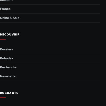
France
Chine & Asie
DÉCOUVRIR
Dossiers
Robodex
Recherche
Newsletter
ROBOACTU