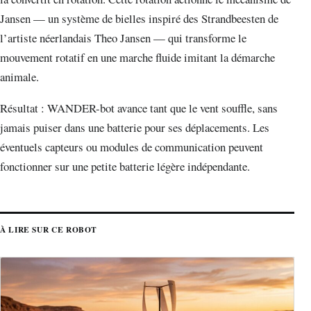
Jansen — un système de bielles inspiré des Strandbeesten de
l’artiste néerlandais Theo Jansen — qui transforme le
mouvement rotatif en une marche fluide imitant la démarche
animale.
Résultat : WANDER-bot avance tant que le vent souffle, sans
jamais puiser dans une batterie pour ses déplacements. Les
éventuels capteurs ou modules de communication peuvent
fonctionner sur une petite batterie légère indépendante.
À LIRE SUR CE ROBOT