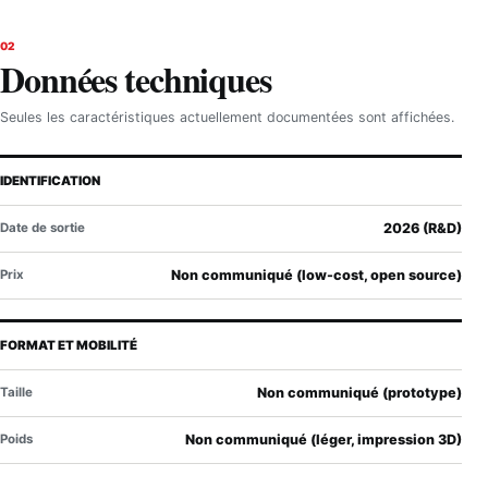
02
Données techniques
Seules les caractéristiques actuellement documentées sont affichées.
IDENTIFICATION
Date de sortie
2026 (R&D)
Prix
Non communiqué (low-cost, open source)
FORMAT ET MOBILITÉ
Taille
Non communiqué (prototype)
Poids
Non communiqué (léger, impression 3D)