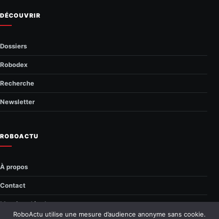
DÉCOUVRIR
Dossiers
Robodex
Recherche
Newsletter
ROBOACTU
À propos
Contact
Mentions légales
RoboActu utilise une mesure d’audience anonyme sans cookie.