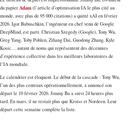
Adam
du papier
(l’article d’optimisation IA le plus cité au
monde, avec plus de 95 000 citations) a quitté xAI en février
2026. Igor Babuschkin, l’ingénieur en chef venu de Google
DeepMind, est parti. Christian Szegedy (Google), Tony Wu,
Greg Yang, Toby Pohlen, Zihang Dai, Guodong Zhang, Kyle
Kosic… autant de noms qui représentent des décennies
d’expérience collective dans les meilleurs laboratoires de
l’IA mondiale.
Le calendrier est éloquent. Le début de la cascade : Tony Wu,
l’un des plus centraux opérationnellement, a annoncé son
départ le 10 février 2026. Jimmy Ba a suivi 24 heures plus
tard. En mars, il ne restait plus que Kroiss et Nordeen. Leur
départ cette semaine complète la liste.