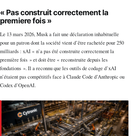
« Pas construit correctement la
premiere fois »
Le 13 mars 2026, Musk a fait une déclaration inhabituelle
pour un patron dont la société vient d’être rachetée pour 250
milliards : xAI « n’a pas été construite correctement la
première fois » et doit être « reconstruite depuis les
fondations ». Il a reconnu que les outils de codage d’xAI
n’étaient pas compétitifs face à Claude Code d’Anthropic ou
Codex d’OpenAI.