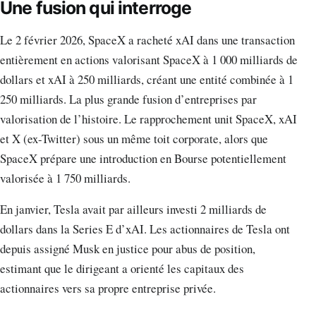
Une fusion qui interroge
Le 2 février 2026, SpaceX a racheté xAI dans une transaction
entièrement en actions valorisant SpaceX à 1 000 milliards de
dollars et xAI à 250 milliards, créant une entité combinée à 1
250 milliards. La plus grande fusion d’entreprises par
valorisation de l’histoire. Le rapprochement unit SpaceX, xAI
et X (ex-Twitter) sous un même toit corporate, alors que
SpaceX prépare une introduction en Bourse potentiellement
valorisée à 1 750 milliards.
En janvier, Tesla avait par ailleurs investi 2 milliards de
dollars dans la Series E d’xAI. Les actionnaires de Tesla ont
depuis assigné Musk en justice pour abus de position,
estimant que le dirigeant a orienté les capitaux des
actionnaires vers sa propre entreprise privée.