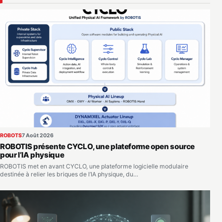
ROBOTS
7 Août 2026
ROBOTIS présente CYCLO, une plateforme open source
pour l’IA physique
ROBOTIS met en avant CYCLO, une plateforme logicielle modulaire
destinée à relier les briques de l’IA physique, du…