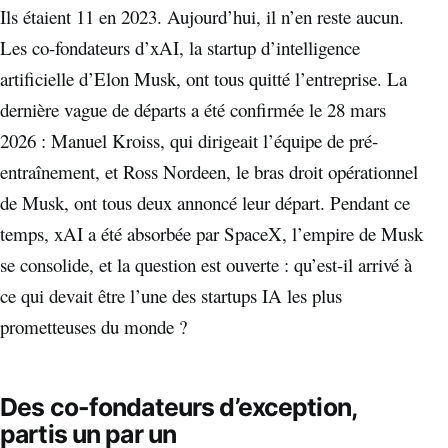
Ils étaient 11 en 2023. Aujourd’hui, il n’en reste aucun.
Les co-fondateurs d’xAI, la startup d’intelligence
artificielle d’Elon Musk, ont tous quitté l’entreprise. La
dernière vague de départs a été confirmée le 28 mars
2026 : Manuel Kroiss, qui dirigeait l’équipe de pré-
entraînement, et Ross Nordeen, le bras droit opérationnel
de Musk, ont tous deux annoncé leur départ. Pendant ce
temps, xAI a été absorbée par SpaceX, l’empire de Musk
se consolide, et la question est ouverte : qu’est-il arrivé à
ce qui devait être l’une des startups IA les plus
prometteuses du monde ?
Des co-fondateurs d’exception,
partis un par un