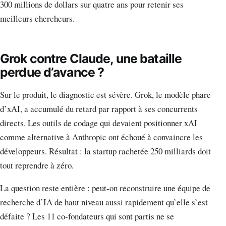
300 millions de dollars sur quatre ans pour retenir ses
meilleurs chercheurs.
Grok contre Claude, une bataille
perdue d’avance ?
Sur le produit, le diagnostic est sévère. Grok, le modèle phare
d’xAI, a accumulé du retard par rapport à ses concurrents
directs. Les outils de codage qui devaient positionner xAI
comme alternative à Anthropic ont échoué à convaincre les
développeurs. Résultat : la startup rachetée 250 milliards doit
tout reprendre à zéro.
La question reste entière : peut-on reconstruire une équipe de
recherche d’IA de haut niveau aussi rapidement qu’elle s’est
défaite ? Les 11 co-fondateurs qui sont partis ne se