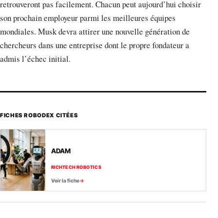
retrouveront pas facilement. Chacun peut aujourd’hui choisir
son prochain employeur parmi les meilleures équipes
mondiales. Musk devra attirer une nouvelle génération de
chercheurs dans une entreprise dont le propre fondateur a
admis l’échec initial.
FICHES ROBODEX CITÉES
ADAM
RICHTECH ROBOTICS
Voir la fiche