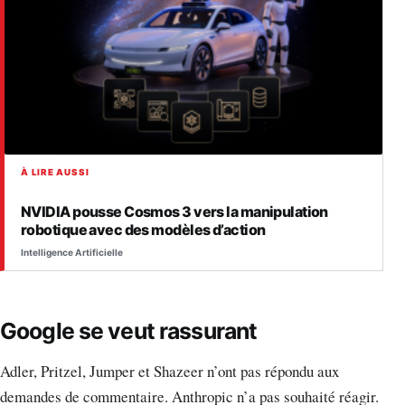
À LIRE AUSSI
NVIDIA pousse Cosmos 3 vers la manipulation
robotique avec des modèles d’action
Intelligence Artificielle
Google se veut rassurant
Adler, Pritzel, Jumper et Shazeer n’ont pas répondu aux
demandes de commentaire. Anthropic n’a pas souhaité réagir.