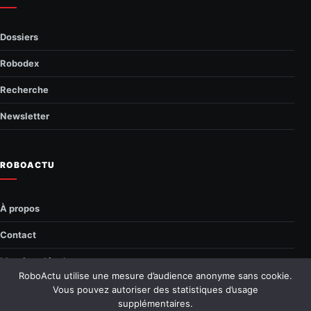
Dossiers
Robodex
Recherche
Newsletter
ROBOACTU
À propos
Contact
Mentions légales
RoboActu utilise une mesure d’audience anonyme sans cookie.
Confidentialité
Vous pouvez autoriser des statistiques d’usage
supplémentaires.