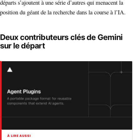
départs s’ajoutent à une série d’autres qui menacent la
position du géant de la recherche dans la course à l’IA.
Deux contributeurs clés de Gemini
sur le départ
À LIRE AUSSI