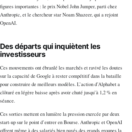
figures importantes : le prix Nobel John Jumper, parti chez
Anthropic, et le chercheur star Noam Shazeer, qui a rejoint
OpenAI.
Des départs qui inquiètent les
investisseurs
Ces mouvements ont ébranlé les marchés et ravivé les doutes
sur la capacité de Google à rester compétitif dans la bataille
pour construire de meilleurs modèles. L’action d’Alphabet a
clôturé en légère baisse après avoir chuté jusqu’à 1,2 % en
séance.
Ces sorties mettent en lumière la pression exercée par deux
start-up sur le point d’entrer en Bourse. Anthropic et OpenAI
offrent même à des salariés bien payés des grands groupes la