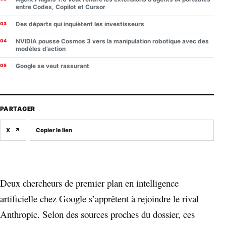
entre Codex, Copilot et Cursor
Des départs qui inquiètent les investisseurs
NVIDIA pousse Cosmos 3 vers la manipulation robotique avec des
modèles d’action
Google se veut rassurant
PARTAGER
X
↗
Copier le lien
Deux chercheurs de premier plan en intelligence
artificielle chez Google s’apprêtent à rejoindre le rival
Anthropic. Selon des sources proches du dossier, ces