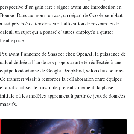
perspective d’un gain rare : signer avant une introduction en
Bourse. Dans au moins un cas, un départ de Google semblait
aussi précédé de tensions sur l’allocation de ressources de
calcul, un sujet qui a poussé d’autres employés à quitter
l’entreprise.
Peu avant l’annonce de Shazeer chez OpenAI, la puissance de
calcul dédiée à l’un de ses projets avait été réaffectée à une
équipe londonienne de Google DeepMind, selon deux sources.
Ce transfert visait à renforcer la collaboration entre équipes
et à rationaliser le travail de pré-entraînement, la phase
initiale où les modèles apprennent à partir de jeux de données
massifs.