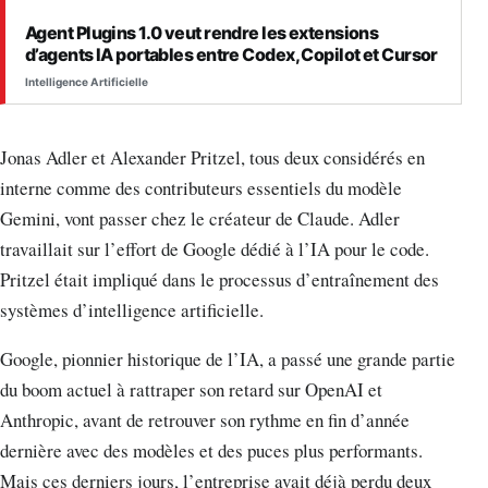
Agent Plugins 1.0 veut rendre les extensions
d’agents IA portables entre Codex, Copilot et Cursor
Intelligence Artificielle
Jonas Adler et Alexander Pritzel, tous deux considérés en
interne comme des contributeurs essentiels du modèle
Gemini, vont passer chez le créateur de Claude. Adler
travaillait sur l’effort de Google dédié à l’IA pour le code.
Pritzel était impliqué dans le processus d’entraînement des
systèmes d’intelligence artificielle.
Google, pionnier historique de l’IA, a passé une grande partie
du boom actuel à rattraper son retard sur OpenAI et
Anthropic, avant de retrouver son rythme en fin d’année
dernière avec des modèles et des puces plus performants.
Mais ces derniers jours, l’entreprise avait déjà perdu deux