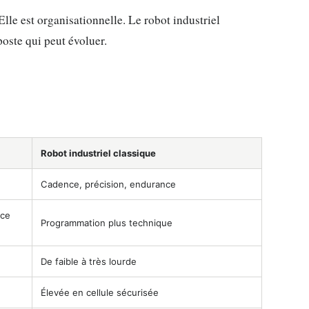
lle est organisationnelle. Le robot industriel
oste qui peut évoluer.
Robot industriel classique
Cadence, précision, endurance
ace
Programmation plus technique
De faible à très lourde
Élevée en cellule sécurisée