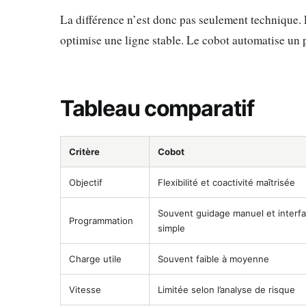
La différence n’est donc pas seulement technique. E
optimise une ligne stable. Le cobot automatise un p
Tableau comparatif
Critère
Cobot
Objectif
Flexibilité et coactivité maîtrisée
Souvent guidage manuel et interf
Programmation
simple
Charge utile
Souvent faible à moyenne
Vitesse
Limitée selon l’analyse de risque