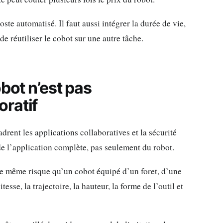
ste automatisé. Il faut aussi intégrer la durée de vie,
e réutiliser le cobot sur une autre tâche.
bot n’est pas
ratif
ent les applications collaboratives et la sécurité
de l’application complète, pas seulement du robot.
e même risque qu’un cobot équipé d’un foret, d’une
sse, la trajectoire, la hauteur, la forme de l’outil et