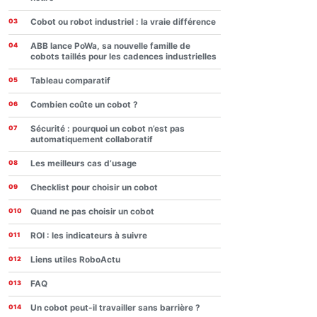
Cobot ou robot industriel : la vraie différence
ABB lance PoWa, sa nouvelle famille de
cobots taillés pour les cadences industrielles
Tableau comparatif
Combien coûte un cobot ?
Sécurité : pourquoi un cobot n’est pas
automatiquement collaboratif
Les meilleurs cas d’usage
Checklist pour choisir un cobot
Quand ne pas choisir un cobot
ROI : les indicateurs à suivre
Liens utiles RoboActu
FAQ
Un cobot peut-il travailler sans barrière ?