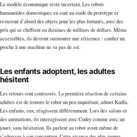
Le modèle économique reste incertain. Les robots
humanoïdes domestiques en sont au stade du prototype et
resteront d’abord des objets pour les plus fortunés, avec des
prix qui se chiffrent en dizaines de milliers de dollars. Même
accessibles, ils devront surmonter une réticence : confier un
proche à une machine ne va pas de soi.
Les enfants adoptent, les adultes
hésitent
Les retours sont contrastés. La première réaction de certains
adultes est de trouver le robot un peu inquiétant, admet Kudla.
Les enfants, eux, réagissent différemment. Lors des salons et
des animations, ils interagissent avec Codey comme avec un
jouet, sans hésitation. Ils parlent au robot avant même de
s’adresser à son concepteur. Cette aisance des plus jeunes