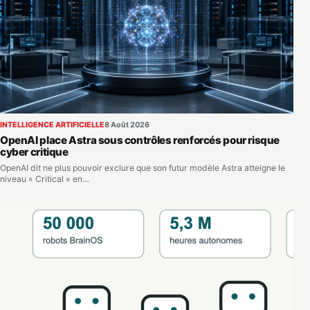
INTELLIGENCE ARTIFICIELLE
8 Août 2026
OpenAI place Astra sous contrôles renforcés pour risque
cyber critique
OpenAI dit ne plus pouvoir exclure que son futur modèle Astra atteigne le
niveau « Critical » en…