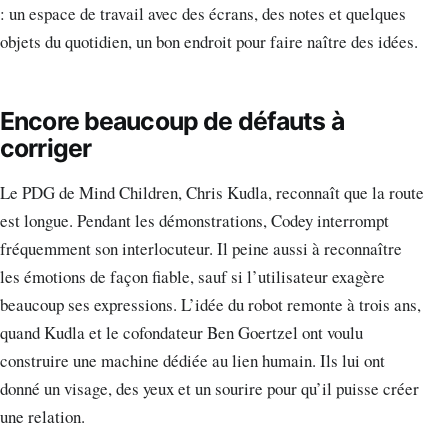
: un espace de travail avec des écrans, des notes et quelques
objets du quotidien, un bon endroit pour faire naître des idées.
Encore beaucoup de défauts à
corriger
Le PDG de Mind Children, Chris Kudla, reconnaît que la route
est longue. Pendant les démonstrations, Codey interrompt
fréquemment son interlocuteur. Il peine aussi à reconnaître
les émotions de façon fiable, sauf si l’utilisateur exagère
beaucoup ses expressions. L’idée du robot remonte à trois ans,
quand Kudla et le cofondateur Ben Goertzel ont voulu
construire une machine dédiée au lien humain. Ils lui ont
donné un visage, des yeux et un sourire pour qu’il puisse créer
une relation.