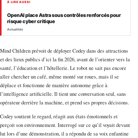
À LIRE AUSSI
OpenAI place Astra sous contrôles renforcés pour
risque cyber critique
Actualités
Mind Children prévoit de déployer Codey dans des attractions
et des lieux publics d’ici la fin 2026, avant de l’orienter vers la
santé, l’éducation et l’hôtellerie. Le robot ne sait pas encore
aller chercher un café, même monté sur roues, mais il se
déplace et fonctionne de manière autonome grâce à
l’intelligence artificielle. Il tient une conversation seul, sans
opérateur derrière la machine, et prend ses propres décisions.
Codey soutient le regard, réagit aux états émotionnels et
perçoit son environnement. Interrogé sur ce qu’il voyait devant
lui lors d’une démonstration, il a répondu de sa voix enfantine