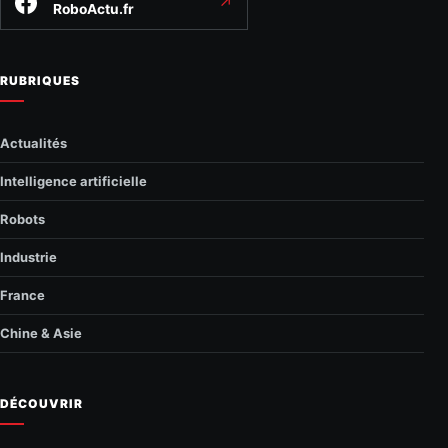
↗
RoboActu.fr
RUBRIQUES
Actualités
Intelligence artificielle
Robots
Industrie
France
Chine & Asie
DÉCOUVRIR