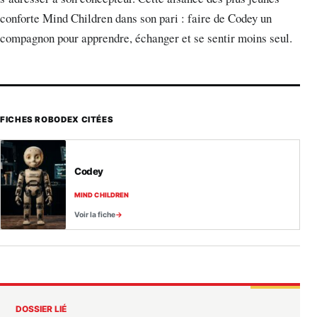
conforte Mind Children dans son pari : faire de Codey un
compagnon pour apprendre, échanger et se sentir moins seul.
FICHES ROBODEX CITÉES
Codey
MIND CHILDREN
Voir la fiche
DOSSIER LIÉ