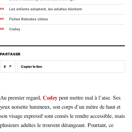
Les enfants adoptent, les adultes hésitent
Fiches Robodex citées
Codey
PARTAGER
X
↗
Copier le lien
Codey
Au premier regard,
peut mettre mal à l’aise. Ses
yeux noisette lumineux, son corps d’un mètre de haut et
son visage expressif sont censés le rendre accessible, mais
plusieurs adultes le trouvent dérangeant. Pourtant, ce