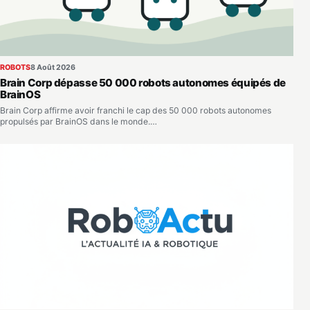
ROBOTS
8 Août 2026
Brain Corp dépasse 50 000 robots autonomes équipés de
BrainOS
Brain Corp affirme avoir franchi le cap des 50 000 robots autonomes
propulsés par BrainOS dans le monde.…