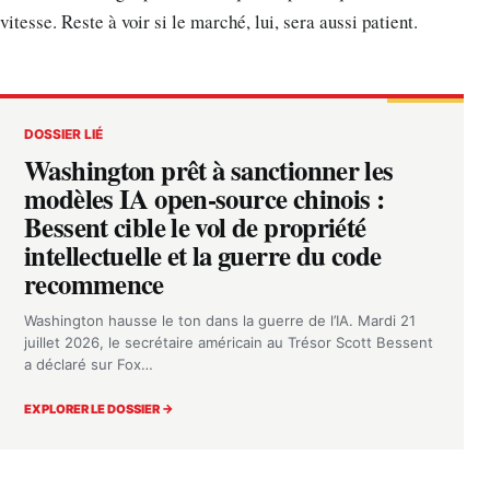
vitesse. Reste à voir si le marché, lui, sera aussi patient.
DOSSIER LIÉ
Washington prêt à sanctionner les
modèles IA open-source chinois :
Bessent cible le vol de propriété
intellectuelle et la guerre du code
recommence
Washington hausse le ton dans la guerre de l’IA. Mardi 21
juillet 2026, le secrétaire américain au Trésor Scott Bessent
a déclaré sur Fox…
EXPLORER LE DOSSIER →