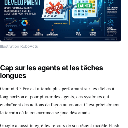
Illustration RoboActu
Cap sur les agents et les tâches
longues
Gemini 3.5 Pro est attendu plus performant sur les tâches à
long horizon et pour piloter des agents, ces systèmes qui
enchaînent des actions de façon autonome. C’est précisément
le terrain où la concurrence se joue désormais.
Google a aussi intégré les retours de son récent modèle Flash