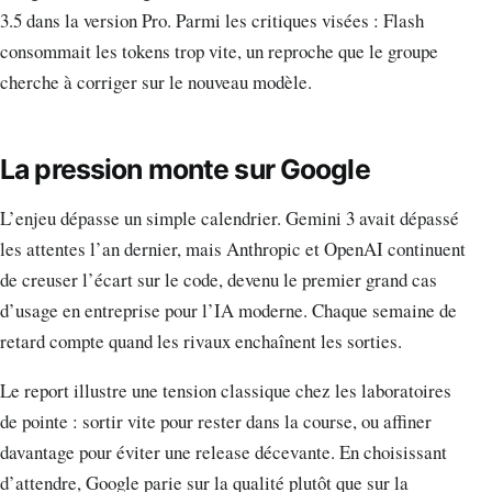
3.5 dans la version Pro. Parmi les critiques visées : Flash
consommait les tokens trop vite, un reproche que le groupe
cherche à corriger sur le nouveau modèle.
La pression monte sur Google
L’enjeu dépasse un simple calendrier. Gemini 3 avait dépassé
les attentes l’an dernier, mais Anthropic et OpenAI continuent
de creuser l’écart sur le code, devenu le premier grand cas
d’usage en entreprise pour l’IA moderne. Chaque semaine de
retard compte quand les rivaux enchaînent les sorties.
Le report illustre une tension classique chez les laboratoires
de pointe : sortir vite pour rester dans la course, ou affiner
davantage pour éviter une release décevante. En choisissant
d’attendre, Google parie sur la qualité plutôt que sur la