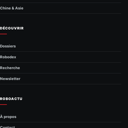
Chine & Asie
DÉCOUVRIR
Dossiers
Robodex
Recherche
Newsletter
ROBOACTU
À propos
Contact