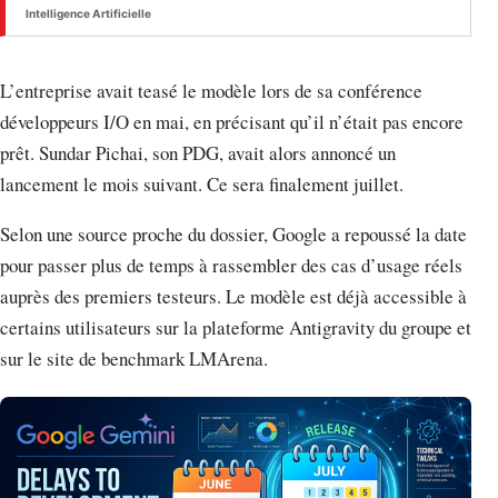
Intelligence Artificielle
L’entreprise avait teasé le modèle lors de sa conférence
développeurs I/O en mai, en précisant qu’il n’était pas encore
prêt. Sundar Pichai, son PDG, avait alors annoncé un
lancement le mois suivant. Ce sera finalement juillet.
Selon une source proche du dossier, Google a repoussé la date
pour passer plus de temps à rassembler des cas d’usage réels
auprès des premiers testeurs. Le modèle est déjà accessible à
certains utilisateurs sur la plateforme Antigravity du groupe et
sur le site de benchmark LMArena.