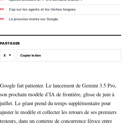
Cap sur les agents et les tâches longues
La pression monte sur Google
PARTAGER
X
↗
Copier le lien
Google fait patienter. Le lancement de Gemini 3.5 Pro,
son prochain modèle d’IA de frontière, glisse de juin à
juillet. Le géant prend du temps supplémentaire pour
ajuster le modèle et collecter les retours de ses premiers
testeurs, dans un contexte de concurrence féroce entre