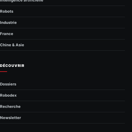
Robots
Industrie
France
Chine & Asie
DÉCOUVRIR
Dossiers
Robodex
Recherche
Newsletter