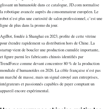
glissant un humanoïde dans ce catalogue, JD.com normalise
la robotique avancée auprès du consommateur européen. Le
robot n’est plus une curiosité de salon professionnel, c’est une
ligne de plus dans la promo du jour.
AgiBot, fondée à Shanghai en 2023, profite de cette vitrine
pour étendre rapidement sa distribution hors de Chine. La
startup vient de boucler une production cumulée importante,
et figure parmi les fabricants chinois identifiés par
TrendForce comme devant concentrer 80 % de la production
mondiale d’humanoïdes en 2026. La cible française n’est pas
un marché de masse, mais un signal envoyé aux entreprises,
intégrateurs et passionnés capables de payer comptant un
appareil encore expérimental.