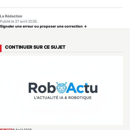
La Rédaction
Publié le 27 avril 2026.
Signaler une erreur ou proposer une correction →
CONTINUER SUR CE SUJET
ROBOTS
8 Août 2026