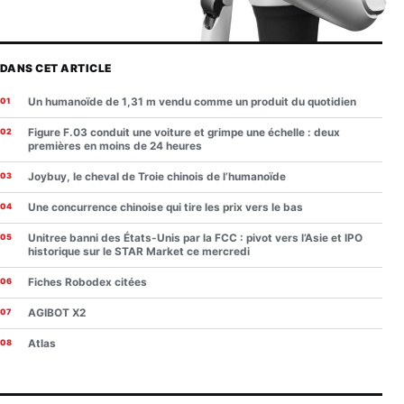
DANS CET ARTICLE
Un humanoïde de 1,31 m vendu comme un produit du quotidien
Figure F.03 conduit une voiture et grimpe une échelle : deux
premières en moins de 24 heures
Joybuy, le cheval de Troie chinois de l’humanoïde
Une concurrence chinoise qui tire les prix vers le bas
Unitree banni des États-Unis par la FCC : pivot vers l’Asie et IPO
historique sur le STAR Market ce mercredi
Fiches Robodex citées
AGIBOT X2
Atlas