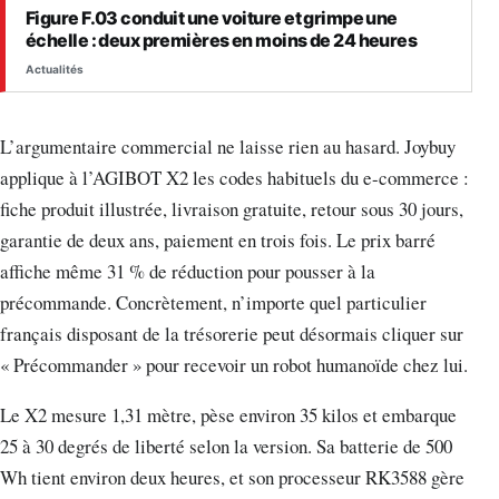
Figure F.03 conduit une voiture et grimpe une
échelle : deux premières en moins de 24 heures
Actualités
L’argumentaire commercial ne laisse rien au hasard. Joybuy
applique à l’AGIBOT X2 les codes habituels du e-commerce :
fiche produit illustrée, livraison gratuite, retour sous 30 jours,
garantie de deux ans, paiement en trois fois. Le prix barré
affiche même 31 % de réduction pour pousser à la
précommande. Concrètement, n’importe quel particulier
français disposant de la trésorerie peut désormais cliquer sur
« Précommander » pour recevoir un robot humanoïde chez lui.
Le X2 mesure 1,31 mètre, pèse environ 35 kilos et embarque
25 à 30 degrés de liberté selon la version. Sa batterie de 500
Wh tient environ deux heures, et son processeur RK3588 gère