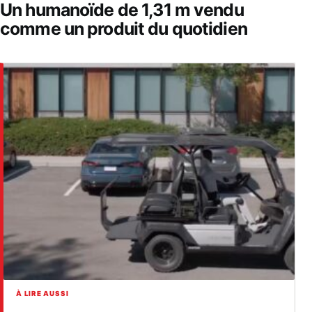
Un humanoïde de 1,31 m vendu
comme un produit du quotidien
À LIRE AUSSI