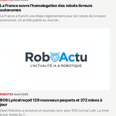
La France ouvre l’homologation des robots livreurs
autonomes
La France a franchi une étape réglementaire pour les robots de livraison
autonomes. Un arrêté publié au Journal…
ROBOTS
8 Août 2026
ROS Lyrical reçoit 129 nouveaux paquets et 372 mises à
jour
Open Robotics a annoncé un nouveau sync pour ROS Lyrical Luth. La mise
à jour datée du 7…