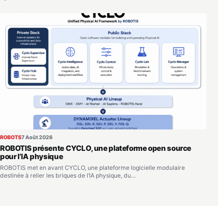
ROBOTS
7 Août 2026
ROBOTIS présente CYCLO, une plateforme open source
pour l’IA physique
ROBOTIS met en avant CYCLO, une plateforme logicielle modulaire
destinée à relier les briques de l’IA physique, du…