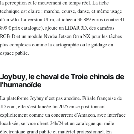
la perception et le mouvement en temps réel. La fiche
technique est claire : marche, course, danse, et même usage
d’un vélo. La version Ultra, affichée à 36 889 euros (contre 41
899 € prix catalogue), ajoute un LiDAR 3D, des caméras
RGB-D et un module Nvidia Jetson Orin NX pour les tâches
plus complexes comme la cartographie ou le guidage en
espace public.
Joybuy, le cheval de Troie chinois de
l’humanoïde
La plateforme Joybuy n’est pas anodine. Filiale française de
JD.com, elle s’est lancée fin 2025 en se positionnant
explicitement comme un concurrent d’Amazon, avec interface
localisée, service client 24h/24 et un catalogue qui mêle
électronique grand public et matériel professionnel. En