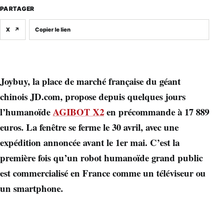
PARTAGER
X
↗
Copier le lien
Joybuy, la place de marché française du géant
chinois JD.com, propose depuis quelques jours
l’humanoïde
AGIBOT X2
en précommande à 17 889
euros. La fenêtre se ferme le 30 avril, avec une
expédition annoncée avant le 1er mai. C’est la
première fois qu’un robot humanoïde grand public
est commercialisé en France comme un téléviseur ou
un smartphone.