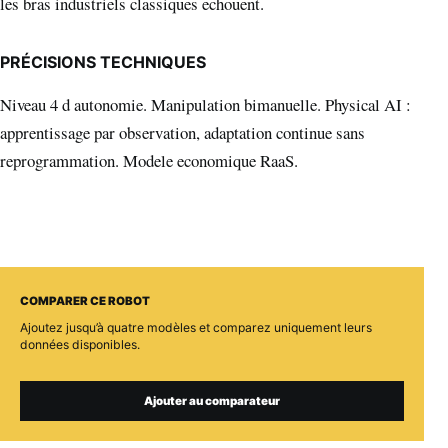
les bras industriels classiques echouent.
PRÉCISIONS TECHNIQUES
Niveau 4 d autonomie. Manipulation bimanuelle. Physical AI :
apprentissage par observation, adaptation continue sans
reprogrammation. Modele economique RaaS.
COMPARER CE ROBOT
Ajoutez jusqu’à quatre modèles et comparez uniquement leurs
données disponibles.
Ajouter au comparateur