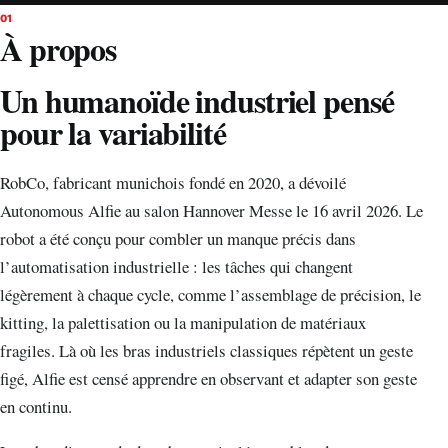
01
À propos
Un humanoïde industriel pensé
pour la variabilité
RobCo, fabricant munichois fondé en 2020, a dévoilé
Autonomous Alfie au salon Hannover Messe le 16 avril 2026. Le
robot a été conçu pour combler un manque précis dans
l’automatisation industrielle : les tâches qui changent
légèrement à chaque cycle, comme l’assemblage de précision, le
kitting, la palettisation ou la manipulation de matériaux
fragiles. Là où les bras industriels classiques répètent un geste
figé, Alfie est censé apprendre en observant et adapter son geste
en continu.