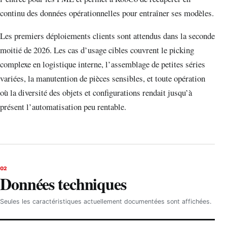
continu des données opérationnelles pour entraîner ses modèles.
Les premiers déploiements clients sont attendus dans la seconde
moitié de 2026. Les cas d’usage cibles couvrent le picking
complexe en logistique interne, l’assemblage de petites séries
variées, la manutention de pièces sensibles, et toute opération
où la diversité des objets et configurations rendait jusqu’à
présent l’automatisation peu rentable.
02
Données techniques
Seules les caractéristiques actuellement documentées sont affichées.