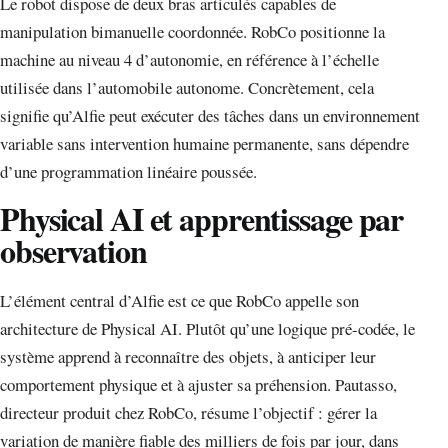
Le robot dispose de deux bras articulés capables de
manipulation bimanuelle coordonnée. RobCo positionne la
machine au niveau 4 d’autonomie, en référence à l’échelle
utilisée dans l’automobile autonome. Concrètement, cela
signifie qu’Alfie peut exécuter des tâches dans un environnement
variable sans intervention humaine permanente, sans dépendre
d’une programmation linéaire poussée.
Physical AI et apprentissage par
observation
L’élément central d’Alfie est ce que RobCo appelle son
architecture de Physical AI. Plutôt qu’une logique pré-codée, le
système apprend à reconnaître des objets, à anticiper leur
comportement physique et à ajuster sa préhension. Pautasso,
directeur produit chez RobCo, résume l’objectif : gérer la
variation de manière fiable des milliers de fois par jour, dans