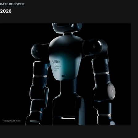
DATE DE SORTIE
2026