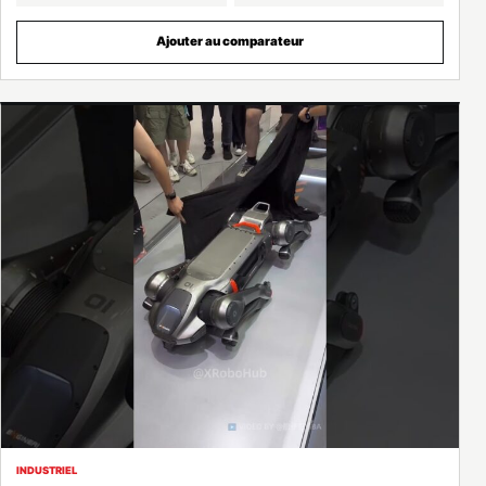
Ajouter au comparateur
INDUSTRIEL