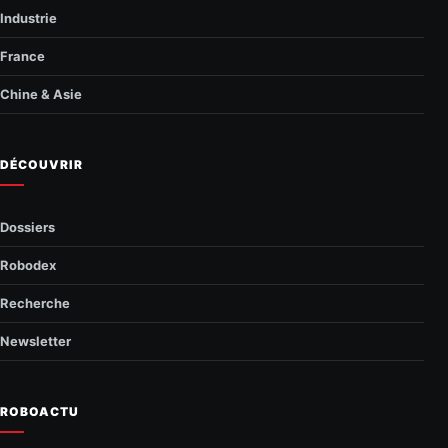
Industrie
France
Chine & Asie
DÉCOUVRIR
Dossiers
Robodex
Recherche
Newsletter
ROBOACTU