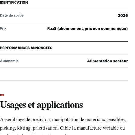
IDENTIFICATION
Date de sortie
2026
Prix
RaaS (abonnement, prix non communique)
PERFORMANCES ANNONCÉES
Autonomie
Alimentation secteur
03
Usages et applications
Assemblage de precision, manipulation de materiaux sensibles,
picking, kitting, palettisation. Cible la manufacture variable ou