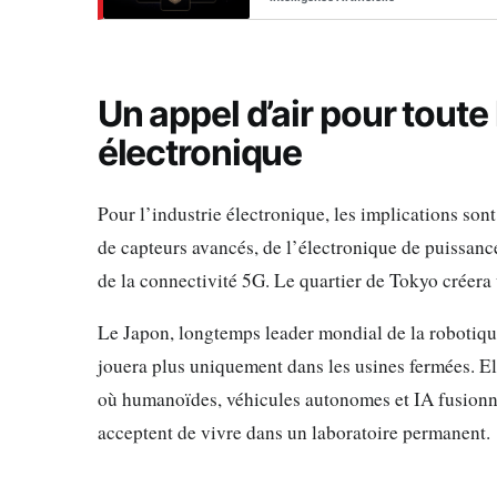
Un appel d’air pour toute
électronique
Pour l’industrie électronique, les implications s
de capteurs avancés, de l’électronique de puissanc
de la connectivité 5G. Le quartier de Tokyo créera 
Le Japon, longtemps leader mondial de la robotique
jouera plus uniquement dans les usines fermées. El
où humanoïdes, véhicules autonomes et IA fusionnen
acceptent de vivre dans un laboratoire permanent.