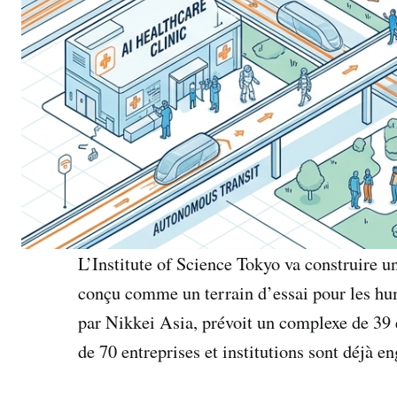
L’Institute of Science Tokyo va construire u
conçu comme un terrain d’essai pour les hum
par Nikkei Asia, prévoit un complexe de 39 
de 70 entreprises et institutions sont déjà e