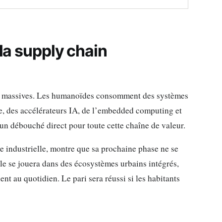
 la supply chain
ont massives. Les humanoïdes consomment des systèmes
e, des accélérateurs IA, de l’embedded computing et
un débouché direct pour toute cette chaîne de valeur.
 industrielle, montre que sa prochaine phase ne se
le se jouera dans des écosystèmes urbains intégrés,
t au quotidien. Le pari sera réussi si les habitants