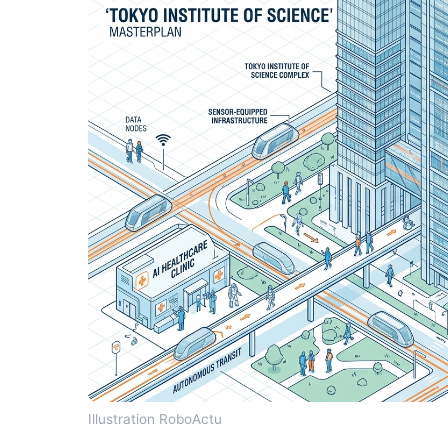
Illustration RoboActu