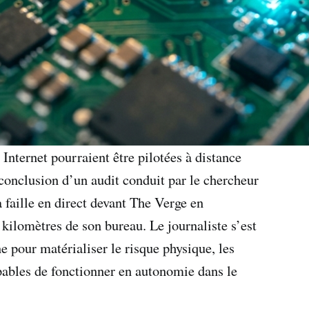
nternet pourraient être pilotées à distance
 conclusion d’un audit conduit par le chercheur
faille en direct devant The Verge en
 kilomètres de son bureau. Le journaliste s’est
e pour matérialiser le risque physique, les
ables de fonctionner en autonomie dans le