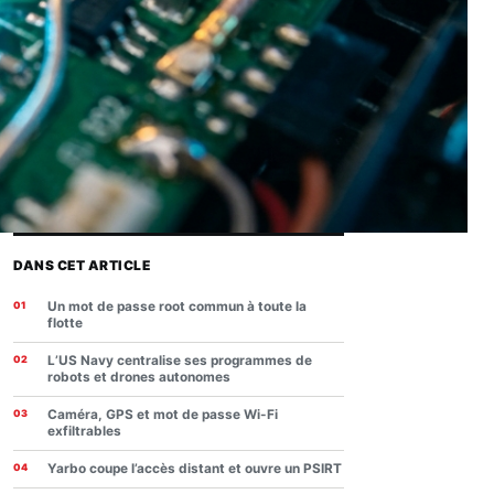
DANS CET ARTICLE
Un mot de passe root commun à toute la
flotte
L’US Navy centralise ses programmes de
robots et drones autonomes
Caméra, GPS et mot de passe Wi-Fi
exfiltrables
Yarbo coupe l’accès distant et ouvre un PSIRT