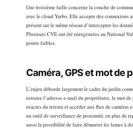
Une troisième faille concerne la couche de commu
avec le cloud Yarbo. Elle accepte des connexions a
présent sur le même réseau d’intercepter les donn
Plusieurs CVE ont été enregistrées au National Vu
points faibles.
Caméra, GPS et mot de pa
L’enjeu déborde largement le cadre du jardin conn
extraire l’adresse e-mail du propriétaire, le mot 
exactes du terrain et accéder aux flux de caméras
un outil de surveillance de proximité, en plus de 
aussi la possibilité de faire démarrer les lames à d