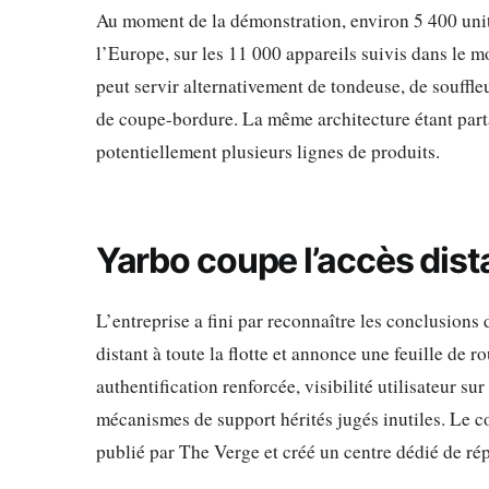
Au moment de la démonstration, environ 5 400 unité
l’Europe, sur les 11 000 appareils suivis dans le
peut servir alternativement de tondeuse, de souffle
de coupe-bordure. La même architecture étant part
potentiellement plusieurs lignes de produits.
Yarbo coupe l’accès dist
L’entreprise a fini par reconnaître les conclusion
distant à toute la flotte et annonce une feuille de 
authentification renforcée, visibilité utilisateur su
mécanismes de support hérités jugés inutiles. Le co
publié par The Verge et créé un centre dédié de rép