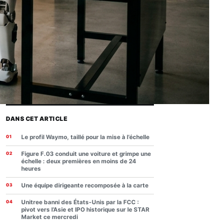
DANS CET ARTICLE
Le profil Waymo, taillé pour la mise à l’échelle
Figure F.03 conduit une voiture et grimpe une
échelle : deux premières en moins de 24
heures
Une équipe dirigeante recomposée à la carte
Unitree banni des États-Unis par la FCC :
pivot vers l’Asie et IPO historique sur le STAR
Market ce mercredi