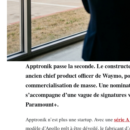
Apptronik passe la seconde. Le constructe
ancien chief product officer de Waymo, po
commercialisation de masse. Une nominati
s’accompagne d’une vague de signatures
Paramount+.
série A
Apptronik n’est plus une startup. Avec une
modèle d’Apollo prêt à être dévoilé, le fabricant d’