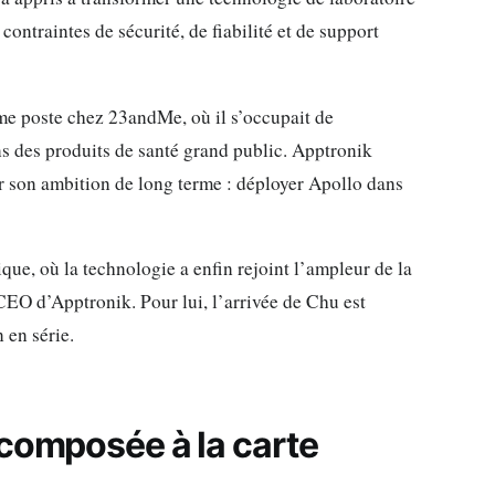
contraintes de sécurité, de fiabilité et de support
me poste chez 23andMe, où il s’occupait de
s des produits de santé grand public. Apptronik
our son ambition de long terme : déployer Apollo dans
e, où la technologie a enfin rejoint l’ampleur de la
CEO d’Apptronik. Pour lui, l’arrivée de Chu est
 en série.
ecomposée à la carte