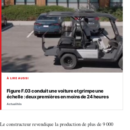
À LIRE AUSSI
Figure F.03 conduit une voiture et grimpe une
échelle : deux premières en moins de 24 heures
Actualités
Le constructeur revendique la production de plus de 9 000