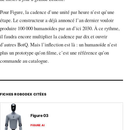
Pour Figure, la cadence d’une unité par heure n’est qu’une
étape. Le constructeur a déjà annoncé l’an dernier vouloir
produire 100 000 humanoïdes par an d’ici 2030. À ce rythme,
il faudra encore multiplier la cadence par dix et ouvrir
d’autres BotQ. Mais l’inflection est là : un humanoïde n’est
plus un prototype qu’on filme, c’est une référence qu’on
commande au catalogue.
FICHES ROBODEX CITÉES
Figure 03
FIGURE AI