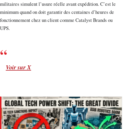
militaires simulent l’usure réelle avant expédition. C’est le
minimum quand on doit garantir des centaines d’heures de
fonctionnement chez un client comme Catalyst Brands ou
UPS.
Voir sur X