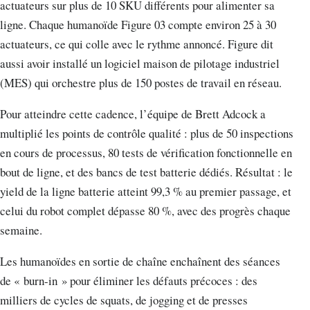
actuateurs sur plus de 10 SKU différents pour alimenter sa
ligne. Chaque humanoïde Figure 03 compte environ 25 à 30
actuateurs, ce qui colle avec le rythme annoncé. Figure dit
aussi avoir installé un logiciel maison de pilotage industriel
(MES) qui orchestre plus de 150 postes de travail en réseau.
Pour atteindre cette cadence, l’équipe de Brett Adcock a
multiplié les points de contrôle qualité : plus de 50 inspections
en cours de processus, 80 tests de vérification fonctionnelle en
bout de ligne, et des bancs de test batterie dédiés. Résultat : le
yield de la ligne batterie atteint 99,3 % au premier passage, et
celui du robot complet dépasse 80 %, avec des progrès chaque
semaine.
Les humanoïdes en sortie de chaîne enchaînent des séances
de « burn-in » pour éliminer les défauts précoces : des
milliers de cycles de squats, de jogging et de presses