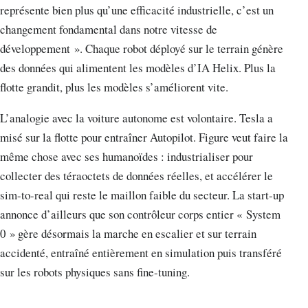
représente bien plus qu’une efficacité industrielle, c’est un
changement fondamental dans notre vitesse de
développement ». Chaque robot déployé sur le terrain génère
des données qui alimentent les modèles d’IA Helix. Plus la
flotte grandit, plus les modèles s’améliorent vite.
L’analogie avec la voiture autonome est volontaire. Tesla a
misé sur la flotte pour entraîner Autopilot. Figure veut faire la
même chose avec ses humanoïdes : industrialiser pour
collecter des téraoctets de données réelles, et accélérer le
sim-to-real qui reste le maillon faible du secteur. La start-up
annonce d’ailleurs que son contrôleur corps entier « System
0 » gère désormais la marche en escalier et sur terrain
accidenté, entraîné entièrement en simulation puis transféré
sur les robots physiques sans fine-tuning.