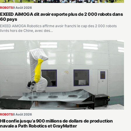
ROBOTS
9 Août 2026
EXEED AiMOGA dit avoir exporte plus de 2 000 robots dans
60 pays
EXEED AiMOGA Robotics affirme avoir franchi le cap des 2 000 robots
livrés hors de Chine, avec des…
ROBOTS
8 Août 2026
HII confie jusqu’a 900 millions de dollars de production
navale a Path Robotics et GrayMatter