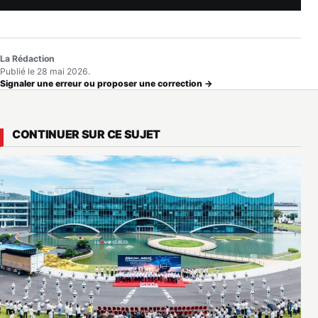
La Rédaction
Publié le 28 mai 2026.
Signaler une erreur ou proposer une correction →
CONTINUER SUR CE SUJET