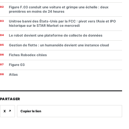
Figure F.03 conduit une voiture et grimpe une échelle : deux
premières en moins de 24 heures
Unitree banni des États-Unis par la FCC : pivot vers l’Asie et IPO
historique sur le STAR Market ce mercredi
Le robot devient une plateforme de collecte de données
Gestion de flotte : un humanoïde devient une instance cloud
Fiches Robodex citées
Figure 03
Atlas
PARTAGER
X
↗
Copier le lien