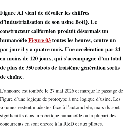
Figure AI vient de dévoiler les chiffres
d’industrialisation de son usine BotQ. Le
constructeur californien produit désormais un
humanoïde
Figure 03
toutes les heures, contre un
par jour il y a quatre mois. Une accélération par 24
en moins de 120 jours, qui s’accompagne d’un total
de plus de 350 robots de troisième génération sortis
de chaîne.
L’annonce est tombée le 27 mai 2026 et marque le passage de
Figure d’une logique de prototype à une logique d’usine. Les
volumes restent modestes face à l’automobile, mais ils sont
significatifs dans la robotique humanoïde où la plupart des
concurrents en sont encore à la R&D et aux pilotes.