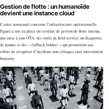
Gestion de flotte : un humanoïde
devient une instance cloud
L’autre nouveauté concerne l’infrastructure opérationnelle.
Figure a mis en place un système de gestion de flotte interne,
une mise à jour OTA, des outils de field service, un diagnostic
de pannes et des « fallback ladders » qui permettent aux
robots de récupérer d’incidents non critiques sans intervention
humaine.