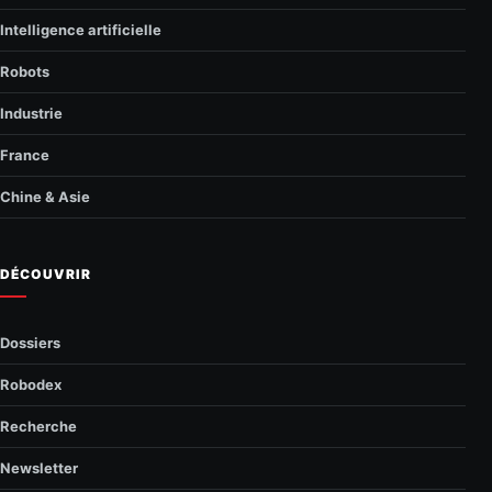
Intelligence artificielle
Robots
Industrie
France
Chine & Asie
DÉCOUVRIR
Dossiers
Robodex
Recherche
Newsletter