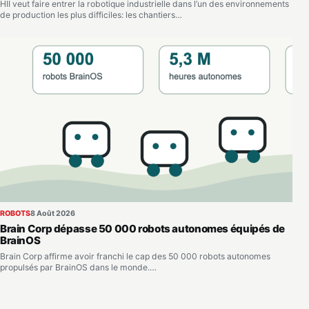
HII veut faire entrer la robotique industrielle dans l’un des environnements
de production les plus difficiles: les chantiers…
ROBOTS
8 Août 2026
Brain Corp dépasse 50 000 robots autonomes équipés de
BrainOS
Brain Corp affirme avoir franchi le cap des 50 000 robots autonomes
propulsés par BrainOS dans le monde.…