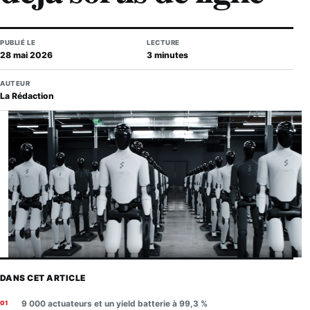
PUBLIÉ LE
LECTURE
28 mai 2026
3 minutes
AUTEUR
La Rédaction
DANS CET ARTICLE
9 000 actuateurs et un yield batterie à 99,3 %