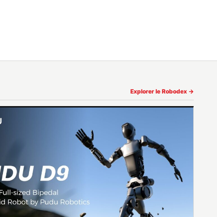
Explorer le Robodex →