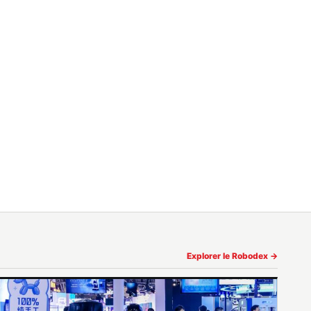
Explorer le Robodex →