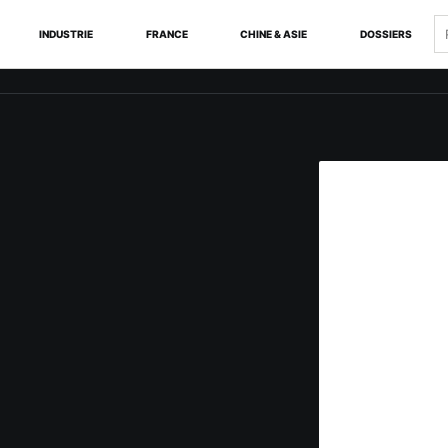
R
INDUSTRIE
FRANCE
CHINE & ASIE
DOSSIERS