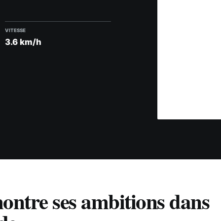
VITESSE
3.6 km/h
ntre ses ambitions dans