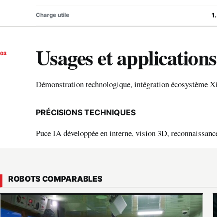
Charge utile
1
Usages et applications
03
Démonstration technologique, intégration écosystème X
PRÉCISIONS TECHNIQUES
Puce IA développée en interne, vision 3D, reconnaissance
ROBOTS COMPARABLES