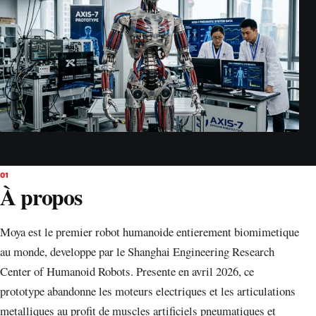
01
À propos
Moya est le premier robot humanoide entierement biomimetique
au monde, developpe par le Shanghai Engineering Research
Center of Humanoid Robots. Presente en avril 2026, ce
prototype abandonne les moteurs electriques et les articulations
metalliques au profit de muscles artificiels pneumatiques et