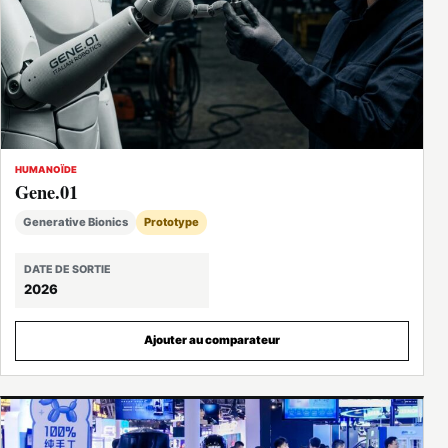
HUMANOÏDE
Gene.01
Generative Bionics
Prototype
DATE DE SORTIE
2026
Ajouter au comparateur