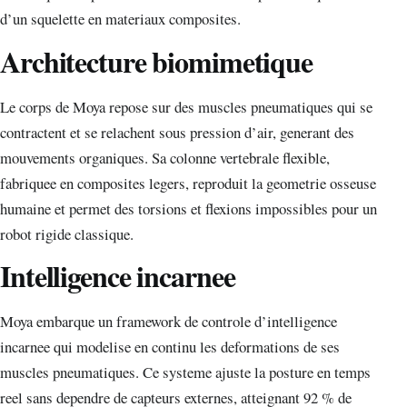
d’un squelette en materiaux composites.
Architecture biomimetique
Le corps de Moya repose sur des muscles pneumatiques qui se
contractent et se relachent sous pression d’air, generant des
mouvements organiques. Sa colonne vertebrale flexible,
fabriquee en composites legers, reproduit la geometrie osseuse
humaine et permet des torsions et flexions impossibles pour un
robot rigide classique.
Intelligence incarnee
Moya embarque un framework de controle d’intelligence
incarnee qui modelise en continu les deformations de ses
muscles pneumatiques. Ce systeme ajuste la posture en temps
reel sans dependre de capteurs externes, atteignant 92 % de