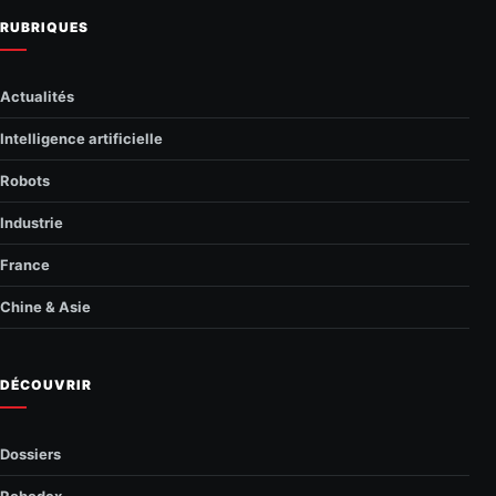
RUBRIQUES
Actualités
Intelligence artificielle
Robots
Industrie
France
Chine & Asie
DÉCOUVRIR
Dossiers