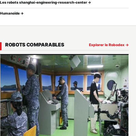
Les robots shanghai-engineering-research-center →
Humanoïde →
ROBOTS COMPARABLES
Explorer le Robodex →