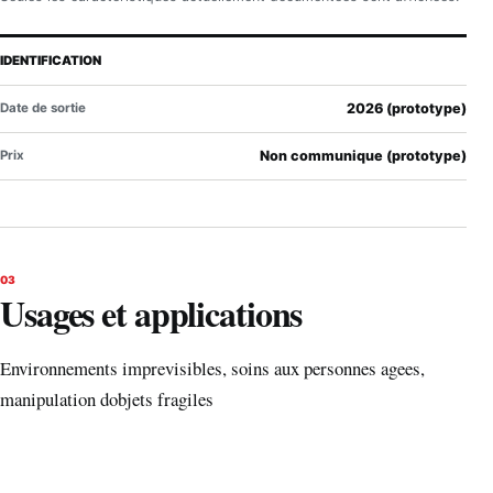
IDENTIFICATION
Date de sortie
2026 (prototype)
Prix
Non communique (prototype)
03
Usages et applications
Environnements imprevisibles, soins aux personnes agees,
manipulation dobjets fragiles