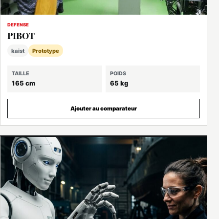
DEFENSE
PIBOT
kaist
Prototype
TAILLE
POIDS
165 cm
65 kg
Ajouter au comparateur