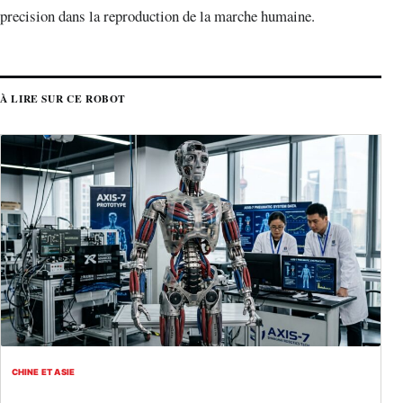
precision dans la reproduction de la marche humaine.
À LIRE SUR CE ROBOT
CHINE ET ASIE