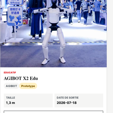
EDUCATIF
AGIBOT X2 Edu
AGIBOT
Prototype
TAILLE
DATE DE SORTIE
1,3 m
2026-07-18